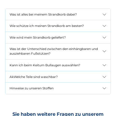
Was ist alles bei meinem Strandkorb dabei?
Wie schütze ich meinen Strandkorb am besten?
Wie wird mein Strandkorb geliefert?
Was ist der Unterschied zwischen den einhängbaren und
ausziehbaren Fußstützen?
Kann ich beim Keitum Bullaugen auswählen?
AkWelche Teile sind waschbar?
Hinweise zu unseren Stoffen
Sie haben weitere Fragen zu unserem