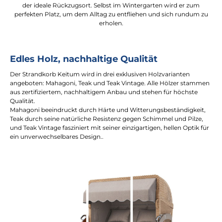
der ideale Rückzugsort. Selbst im Wintergarten wird er zum
perfekten Platz, um dem Alltag zu entfliehen und sich rundum zu
erholen.
Edles Holz, nachhaltige Qualität
Der Strandkorb Keitum wird in drei exklusiven Holzvarianten
angeboten: Mahagoni, Teak und Teak Vintage. Alle Hölzer stammen
aus zertifiziertem, nachhaltigem Anbau und stehen für höchste
Qualität.
Mahagoni beeindruckt durch Härte und Witterungsbeständigkeit,
Teak durch seine natürliche Resistenz gegen Schimmel und Pilze,
und Teak Vintage fasziniert mit seiner einzigartigen, hellen Optik für
ein unverwechselbares Design..