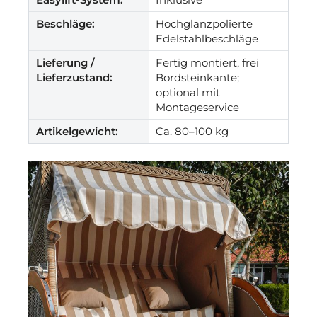
Beschläge:
Hochglanzpolierte
Edelstahlbeschläge
Lieferung /
Fertig montiert, frei
Lieferzustand:
Bordsteinkante;
optional mit
Montageservice
Artikelgewicht:
Ca. 80–100 kg