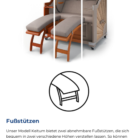
Fußstützen
Unser Modell Keitum bietet zwei abnehmbare Fußstützen, die sich
bequem in zwei verschiedene Höhen verstellen lassen. So können