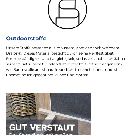
Outdoorstoffe
Unsere Stoffe bestehen aus robustem, aber dennoch weichem
Dralon®. Dieses Material besticht durch seine Reißfestigkeit,
Formbeständigkeit und Langlebigkeit, sodass es auch nach Jahren
seine Struktur behält. Dralon® ist lichtecht, fühlt sich angenehm
wie Baumwolle an, ist hautfreundlich, trocknet schnell und ist
unempfindlich gegenüber Milben und Motten.