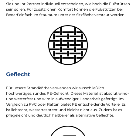
Sie und Ihr Partner individuell entscheiden, wie hoch die Fußstützen
sein sollen. Für zusätzlichen Komfort können die Fußstützen bei
Bedarf einfach im Stauraum unter der Sitzfläche verstaut werden.
Geflecht
Für unsere Strandkörbe verwenden wir ausschließlich
hochwertiges, rundes PE-Geflecht. Dieses Material ist absolut wind-
und wetterfest und wird in aufwendiger Handarbeit gefertigt. Im
Vergleich zu PVC oder Rattan bietet PE entscheidende Vorteile: Es
ist lichtecht, wasserresistent und bleicht nicht aus. Zudem ist es
pflegeleicht und deutlich haltbarer als alternative Geflechte.