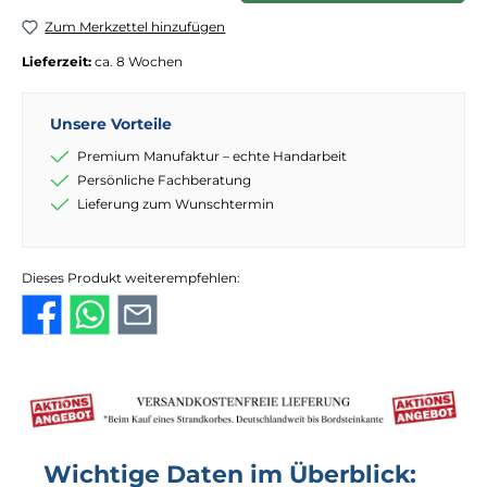
Zum Merkzettel hinzufügen
Lieferzeit:
ca. 8 Wochen
Unsere Vorteile
Premium Manufaktur – echte Handarbeit
Persönliche Fachberatung
Lieferung zum Wunschtermin
Dieses Produkt weiterempfehlen:
Wichtige Daten im Überblick: