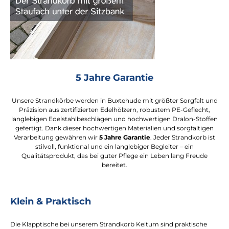
5 Jahre Garantie
Unsere Strandkörbe werden in Buxtehude mit größter Sorgfalt und
Präzision aus zertifizierten Edelhölzern, robustem PE-Geflecht,
langlebigen Edelstahlbeschlägen und hochwertigen Dralon-Stoffen
gefertigt. Dank dieser hochwertigen Materialien und sorgfältigen
Verarbeitung gewähren wir
5 Jahre Garantie
. Jeder Strandkorb ist
stilvoll, funktional und ein langlebiger Begleiter – ein
Qualitätsprodukt, das bei guter Pflege ein Leben lang Freude
bereitet.
Klein & Praktisch
Die Klapptische bei unserem Strandkorb Keitum sind praktische