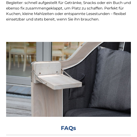
Begleiter: schnell aufgestellt für Getränke, Snacks oder ein Buch und
ebenso fix zusammengeklappt, um Platz zu schaffen. Perfekt für
Kuchen, kleine Mahlzeiten oder entspannte Lesestunden – flexibel
einsetzbar und stets bereit, wenn Sie ihn brauchen.
FAQs