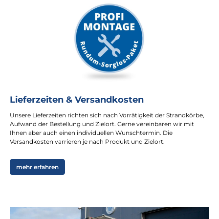
Lieferzeiten & Versandkosten
Unsere Lieferzeiten richten sich nach Vorrätigkeit der Strandkörbe,
Aufwand der Bestellung und Zielort. Gerne vereinbaren wir mit
Ihnen aber auch einen individuellen Wunschtermin. Die
Versandkosten varrieren je nach Produkt und Zielort.
mehr erfahren