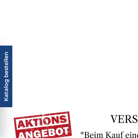
Katalog bestellen