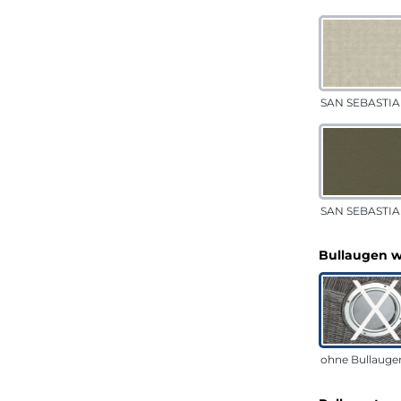
SAN SEBASTIA
SAN SEBASTIAN
Bullaugen 
ohne Bullauge