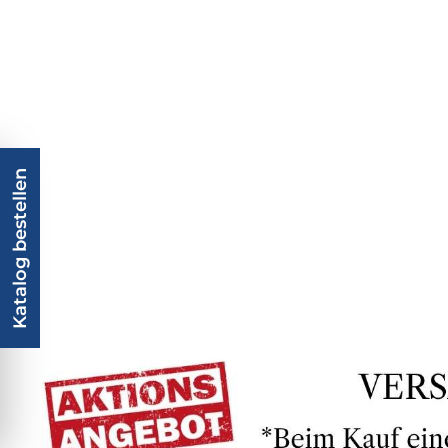
Katalog bestellen