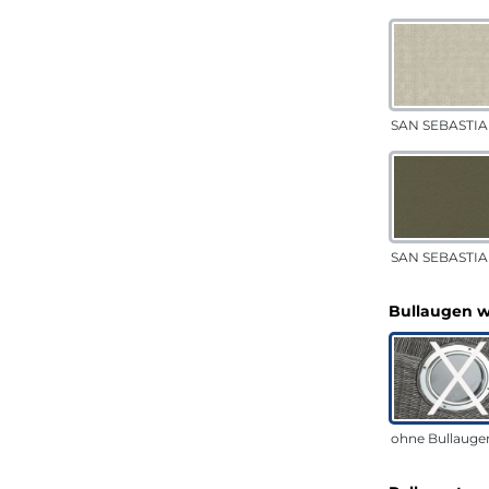
SAN SEBASTIA
SAN SEBASTIAN
Bullaugen 
ohne Bullauge