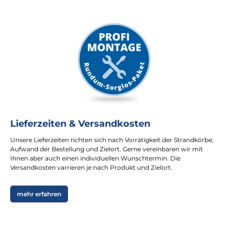
Lieferzeiten & Versandkosten
Unsere Lieferzeiten richten sich nach Vorrätigkeit der Strandkörbe,
Aufwand der Bestellung und Zielort. Gerne vereinbaren wir mit
Ihnen aber auch einen individuellen Wunschtermin. Die
Versandkosten varrieren je nach Produkt und Zielort.
mehr erfahren