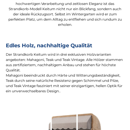
hochwertigen Verarbeitung und zeitlosen Eleganz ist das
Strandkorb-Modell Keitum nicht nur ein Blickfang, sondern auch
der ideale Rückzugsort. Selbst im Wintergarten wird er zum
perfekten Platz, um dem Alltag zu entfliehen und sich rundum zu
erholen.
Edles Holz, nachhaltige Qualität
Der Strandkorb Keitum wird in drei exklusiven Holzvarianten
angeboten: Mahagoni, Teak und Teak Vintage. Alle Hölzer stammen
aus zertifiziertem, nachhaltigem Anbau und stehen für höchste
Qualität.
Mahagoni beeindruckt durch Härte und Witterungsbeständigkeit,
Teak durch seine natürliche Resistenz gegen Schimmel und Pilze,
und Teak Vintage fasziniert mit seiner einzigartigen, hellen Optik für
ein unverwechselbares Design..