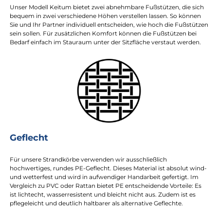
Unser Modell Keitum bietet zwei abnehmbare Fußstützen, die sich
bequem in zwei verschiedene Höhen verstellen lassen. So können
Sie und Ihr Partner individuell entscheiden, wie hoch die Fußstützen
sein sollen. Für zusätzlichen Komfort können die Fußstützen bei
Bedarf einfach im Stauraum unter der Sitzfläche verstaut werden.
Geflecht
Für unsere Strandkörbe verwenden wir ausschließlich
hochwertiges, rundes PE-Geflecht. Dieses Material ist absolut wind-
und wetterfest und wird in aufwendiger Handarbeit gefertigt. Im
Vergleich zu PVC oder Rattan bietet PE entscheidende Vorteile: Es
ist lichtecht, wasserresistent und bleicht nicht aus. Zudem ist es
pflegeleicht und deutlich haltbarer als alternative Geflechte.