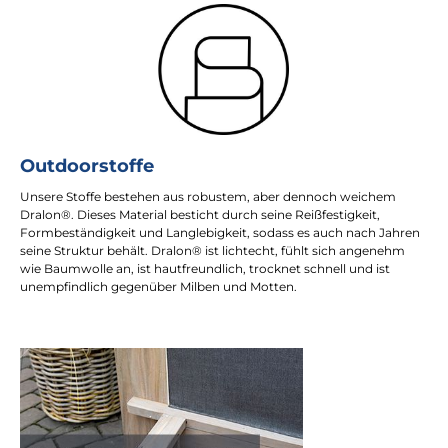
Outdoorstoffe
Unsere Stoffe bestehen aus robustem, aber dennoch weichem
Dralon®. Dieses Material besticht durch seine Reißfestigkeit,
Formbeständigkeit und Langlebigkeit, sodass es auch nach Jahren
seine Struktur behält. Dralon® ist lichtecht, fühlt sich angenehm
wie Baumwolle an, ist hautfreundlich, trocknet schnell und ist
unempfindlich gegenüber Milben und Motten.