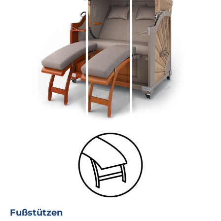
Fußstützen