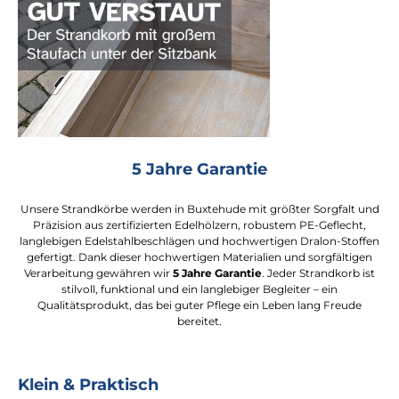
5 Jahre Garantie
Unsere Strandkörbe werden in Buxtehude mit größter Sorgfalt und
Präzision aus zertifizierten Edelhölzern, robustem PE-Geflecht,
langlebigen Edelstahlbeschlägen und hochwertigen Dralon-Stoffen
gefertigt. Dank dieser hochwertigen Materialien und sorgfältigen
Verarbeitung gewähren wir
5 Jahre Garantie
. Jeder Strandkorb ist
stilvoll, funktional und ein langlebiger Begleiter – ein
Qualitätsprodukt, das bei guter Pflege ein Leben lang Freude
bereitet.
Klein & Praktisch