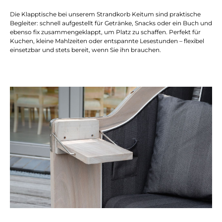
Die Klapptische bei unserem Strandkorb Keitum sind praktische
Begleiter: schnell aufgestellt für Getränke, Snacks oder ein Buch und
ebenso fix zusammengeklappt, um Platz zu schaffen. Perfekt für
Kuchen, kleine Mahlzeiten oder entspannte Lesestunden – flexibel
einsetzbar und stets bereit, wenn Sie ihn brauchen.