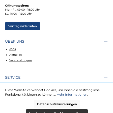
Öffnungszeiten:
Mo. - Fr.: 09:00 - 18:00 Uhr
Sa.: 10:00 - 15:00 Uhr
Vertrag widerrufen
ÜBER UNS
Jobs
Aktuelles
Veranstaltungen
SERVICE
Kontakt
Diese Website verwendet Cookies, um Ihnen die bestmögliche
Lieferung
Funktionalität bieten zu können...
Mehr Informationen
.
Zahlung
Datenschutzeinstellungen