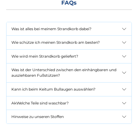
FAQs
Was ist alles bei meinem Strandkorb dabei?
Wie schütze ich meinen Strandkorb am besten?
Wie wird mein Strandkorb geliefert?
Was ist der Unterschied zwischen den einhängbaren und
ausziehbaren Fußstützen?
Kann ich beim Keitum Bullaugen auswählen?
AkWelche Teile sind waschbar?
Hinweise zu unseren Stoffen