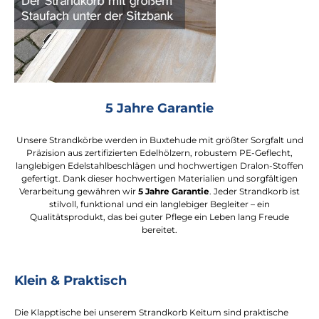
5 Jahre Garantie
Unsere Strandkörbe werden in Buxtehude mit größter Sorgfalt und
Präzision aus zertifizierten Edelhölzern, robustem PE-Geflecht,
langlebigen Edelstahlbeschlägen und hochwertigen Dralon-Stoffen
gefertigt. Dank dieser hochwertigen Materialien und sorgfältigen
Verarbeitung gewähren wir
5 Jahre Garantie
. Jeder Strandkorb ist
stilvoll, funktional und ein langlebiger Begleiter – ein
Qualitätsprodukt, das bei guter Pflege ein Leben lang Freude
bereitet.
Klein & Praktisch
Die Klapptische bei unserem Strandkorb Keitum sind praktische