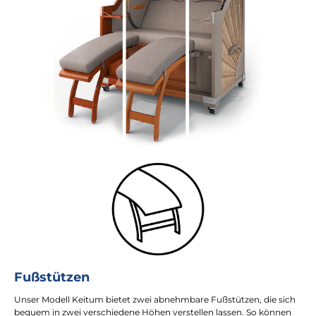
Fußstützen
Unser Modell Keitum bietet zwei abnehmbare Fußstützen, die sich
bequem in zwei verschiedene Höhen verstellen lassen. So können