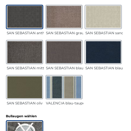
SAN SEBASTIAN anthrazit
SAN SEBASTIAN grau-sand
SAN SEBASTIAN sand
SAN SEBASTIAN mittelgrau
SAN SEBASTIAN blau-sand
SAN SEBASTIAN blau
SAN SEBASTIAN oliv
VALENCIA blau-taupe
auswählen
Bullaugen wählen