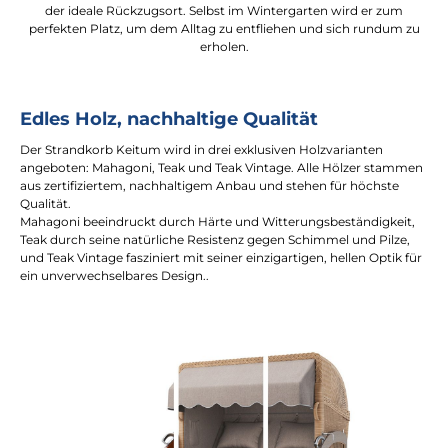
der ideale Rückzugsort. Selbst im Wintergarten wird er zum
perfekten Platz, um dem Alltag zu entfliehen und sich rundum zu
erholen.
Edles Holz, nachhaltige Qualität
Der Strandkorb Keitum wird in drei exklusiven Holzvarianten
angeboten: Mahagoni, Teak und Teak Vintage. Alle Hölzer stammen
aus zertifiziertem, nachhaltigem Anbau und stehen für höchste
Qualität.
Mahagoni beeindruckt durch Härte und Witterungsbeständigkeit,
Teak durch seine natürliche Resistenz gegen Schimmel und Pilze,
und Teak Vintage fasziniert mit seiner einzigartigen, hellen Optik für
ein unverwechselbares Design..