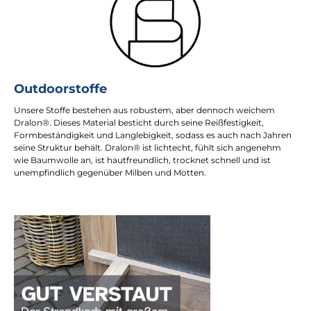
Outdoorstoffe
Unsere Stoffe bestehen aus robustem, aber dennoch weichem
Dralon®. Dieses Material besticht durch seine Reißfestigkeit,
Formbeständigkeit und Langlebigkeit, sodass es auch nach Jahren
seine Struktur behält. Dralon® ist lichtecht, fühlt sich angenehm
wie Baumwolle an, ist hautfreundlich, trocknet schnell und ist
unempfindlich gegenüber Milben und Motten.