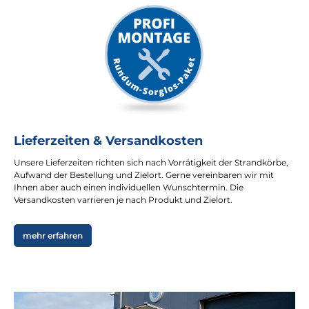
Lieferzeiten & Versandkosten
Unsere Lieferzeiten richten sich nach Vorrätigkeit der Strandkörbe,
Aufwand der Bestellung und Zielort. Gerne vereinbaren wir mit
Ihnen aber auch einen individuellen Wunschtermin. Die
Versandkosten varrieren je nach Produkt und Zielort.
mehr erfahren