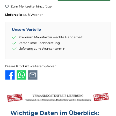
Zum Merkzettel hinzufügen
Lieferzeit:
ca. 8 Wochen
Unsere Vorteile
Premium Manufaktur – echte Handarbeit
Persönliche Fachberatung
Lieferung zum Wunschtermin
Dieses Produkt weiterempfehlen:
Wichtige Daten im Überblick: