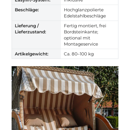
Beschläge:
Hochglanzpolierte
Edelstahlbeschläge
Lieferung /
Fertig montiert, frei
Lieferzustand:
Bordsteinkante;
optional mit
Montageservice
Artikelgewicht:
Ca. 80–100 kg