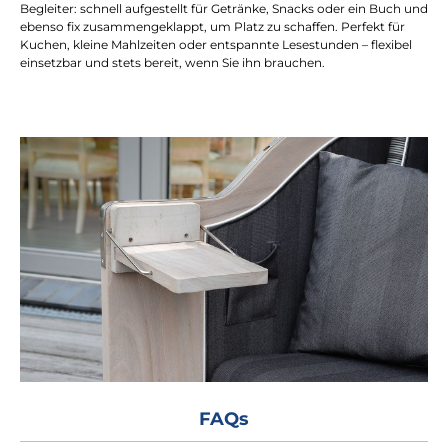
Begleiter: schnell aufgestellt für Getränke, Snacks oder ein Buch und
ebenso fix zusammengeklappt, um Platz zu schaffen. Perfekt für
Kuchen, kleine Mahlzeiten oder entspannte Lesestunden – flexibel
einsetzbar und stets bereit, wenn Sie ihn brauchen.
FAQs