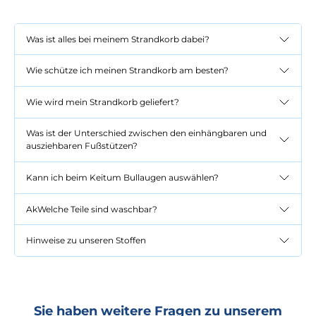
Was ist alles bei meinem Strandkorb dabei?
Wie schütze ich meinen Strandkorb am besten?
Wie wird mein Strandkorb geliefert?
Was ist der Unterschied zwischen den einhängbaren und
ausziehbaren Fußstützen?
Kann ich beim Keitum Bullaugen auswählen?
AkWelche Teile sind waschbar?
Hinweise zu unseren Stoffen
Sie haben weitere Fragen zu unserem