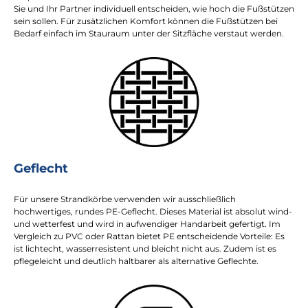
Sie und Ihr Partner individuell entscheiden, wie hoch die Fußstützen
sein sollen. Für zusätzlichen Komfort können die Fußstützen bei
Bedarf einfach im Stauraum unter der Sitzfläche verstaut werden.
Geflecht
Für unsere Strandkörbe verwenden wir ausschließlich
hochwertiges, rundes PE-Geflecht. Dieses Material ist absolut wind-
und wetterfest und wird in aufwendiger Handarbeit gefertigt. Im
Vergleich zu PVC oder Rattan bietet PE entscheidende Vorteile: Es
ist lichtecht, wasserresistent und bleicht nicht aus. Zudem ist es
pflegeleicht und deutlich haltbarer als alternative Geflechte.