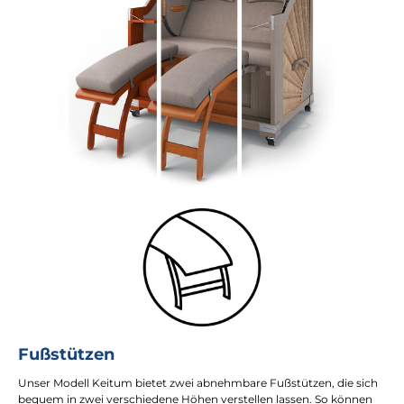
Fußstützen
Unser Modell Keitum bietet zwei abnehmbare Fußstützen, die sich
bequem in zwei verschiedene Höhen verstellen lassen. So können