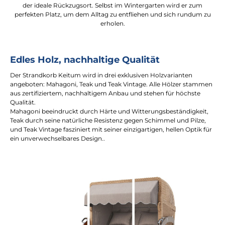
der ideale Rückzugsort. Selbst im Wintergarten wird er zum
perfekten Platz, um dem Alltag zu entfliehen und sich rundum zu
erholen.
Edles Holz, nachhaltige Qualität
Der Strandkorb Keitum wird in drei exklusiven Holzvarianten
angeboten: Mahagoni, Teak und Teak Vintage. Alle Hölzer stammen
aus zertifiziertem, nachhaltigem Anbau und stehen für höchste
Qualität.
Mahagoni beeindruckt durch Härte und Witterungsbeständigkeit,
Teak durch seine natürliche Resistenz gegen Schimmel und Pilze,
und Teak Vintage fasziniert mit seiner einzigartigen, hellen Optik für
ein unverwechselbares Design..