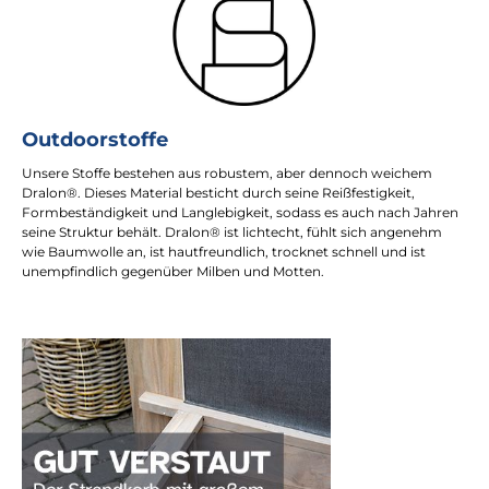
Outdoorstoffe
Unsere Stoffe bestehen aus robustem, aber dennoch weichem
Dralon®. Dieses Material besticht durch seine Reißfestigkeit,
Formbeständigkeit und Langlebigkeit, sodass es auch nach Jahren
seine Struktur behält. Dralon® ist lichtecht, fühlt sich angenehm
wie Baumwolle an, ist hautfreundlich, trocknet schnell und ist
unempfindlich gegenüber Milben und Motten.