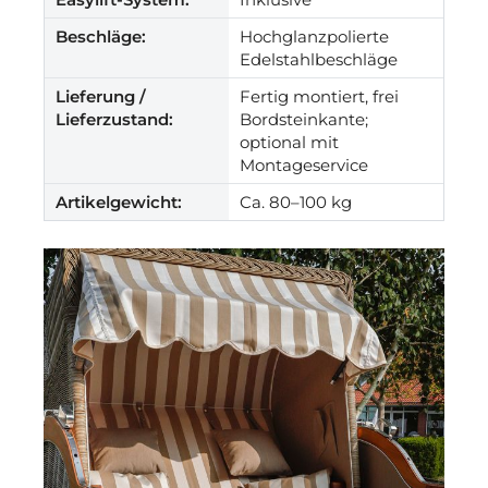
Beschläge:
Hochglanzpolierte
Edelstahlbeschläge
Lieferung /
Fertig montiert, frei
Lieferzustand:
Bordsteinkante;
optional mit
Montageservice
Artikelgewicht:
Ca. 80–100 kg