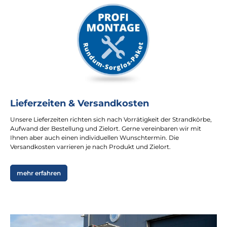
Lieferzeiten & Versandkosten
Unsere Lieferzeiten richten sich nach Vorrätigkeit der Strandkörbe,
Aufwand der Bestellung und Zielort. Gerne vereinbaren wir mit
Ihnen aber auch einen individuellen Wunschtermin. Die
Versandkosten varrieren je nach Produkt und Zielort.
mehr erfahren