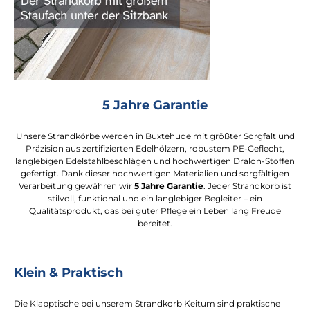
5 Jahre Garantie
Unsere Strandkörbe werden in Buxtehude mit größter Sorgfalt und
Präzision aus zertifizierten Edelhölzern, robustem PE-Geflecht,
langlebigen Edelstahlbeschlägen und hochwertigen Dralon-Stoffen
gefertigt. Dank dieser hochwertigen Materialien und sorgfältigen
Verarbeitung gewähren wir
5 Jahre Garantie
. Jeder Strandkorb ist
stilvoll, funktional und ein langlebiger Begleiter – ein
Qualitätsprodukt, das bei guter Pflege ein Leben lang Freude
bereitet.
Klein & Praktisch
Die Klapptische bei unserem Strandkorb Keitum sind praktische