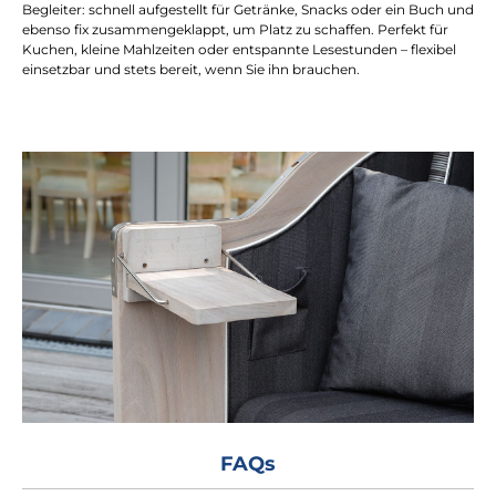
Begleiter: schnell aufgestellt für Getränke, Snacks oder ein Buch und
ebenso fix zusammengeklappt, um Platz zu schaffen. Perfekt für
Kuchen, kleine Mahlzeiten oder entspannte Lesestunden – flexibel
einsetzbar und stets bereit, wenn Sie ihn brauchen.
FAQs