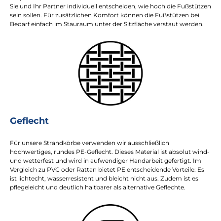
Sie und Ihr Partner individuell entscheiden, wie hoch die Fußstützen
sein sollen. Für zusätzlichen Komfort können die Fußstützen bei
Bedarf einfach im Stauraum unter der Sitzfläche verstaut werden.
Geflecht
Für unsere Strandkörbe verwenden wir ausschließlich
hochwertiges, rundes PE-Geflecht. Dieses Material ist absolut wind-
und wetterfest und wird in aufwendiger Handarbeit gefertigt. Im
Vergleich zu PVC oder Rattan bietet PE entscheidende Vorteile: Es
ist lichtecht, wasserresistent und bleicht nicht aus. Zudem ist es
pflegeleicht und deutlich haltbarer als alternative Geflechte.