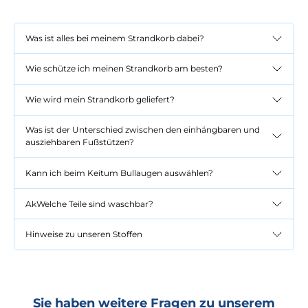
Was ist alles bei meinem Strandkorb dabei?
Wie schütze ich meinen Strandkorb am besten?
Wie wird mein Strandkorb geliefert?
Was ist der Unterschied zwischen den einhängbaren und
ausziehbaren Fußstützen?
Kann ich beim Keitum Bullaugen auswählen?
AkWelche Teile sind waschbar?
Hinweise zu unseren Stoffen
Sie haben weitere Fragen zu unserem