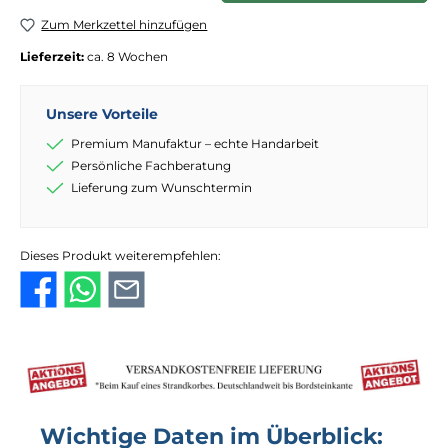
Zum Merkzettel hinzufügen
Lieferzeit:
ca. 8 Wochen
Unsere Vorteile
Premium Manufaktur – echte Handarbeit
Persönliche Fachberatung
Lieferung zum Wunschtermin
Dieses Produkt weiterempfehlen:
Wichtige Daten im Überblick: