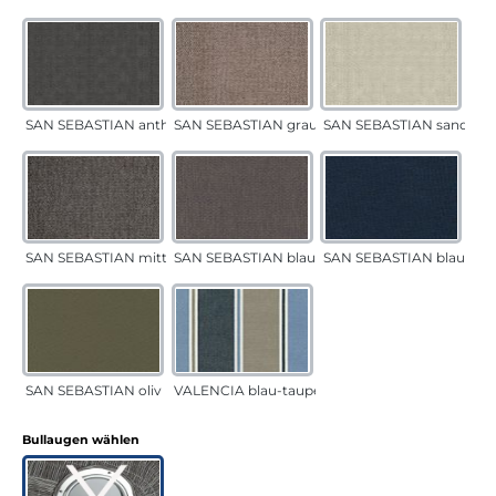
SAN SEBASTIAN anthrazit
SAN SEBASTIAN grau-sand
SAN SEBASTIAN sand
SAN SEBASTIAN mittelgrau
SAN SEBASTIAN blau-sand
SAN SEBASTIAN blau
SAN SEBASTIAN oliv
VALENCIA blau-taupe
auswählen
Bullaugen wählen