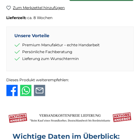
Zum Merkzettel hinzufügen
Lieferzeit:
ca. 8 Wochen
Unsere Vorteile
Premium Manufaktur – echte Handarbeit
Persönliche Fachberatung
Lieferung zum Wunschtermin
Dieses Produkt weiterempfehlen:
Wichtige Daten im Überblick: