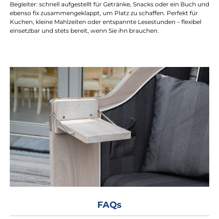
Begleiter: schnell aufgestellt für Getränke, Snacks oder ein Buch und
ebenso fix zusammengeklappt, um Platz zu schaffen. Perfekt für
Kuchen, kleine Mahlzeiten oder entspannte Lesestunden – flexibel
einsetzbar und stets bereit, wenn Sie ihn brauchen.
FAQs