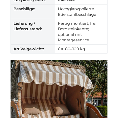
Beschläge:
Hochglanzpolierte
Edelstahlbeschläge
Lieferung /
Fertig montiert, frei
Lieferzustand:
Bordsteinkante;
optional mit
Montageservice
Artikelgewicht:
Ca. 80–100 kg