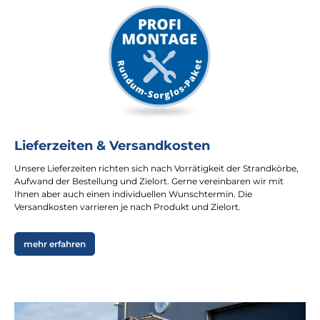
Lieferzeiten & Versandkosten
Unsere Lieferzeiten richten sich nach Vorrätigkeit der Strandkörbe,
Aufwand der Bestellung und Zielort. Gerne vereinbaren wir mit
Ihnen aber auch einen individuellen Wunschtermin. Die
Versandkosten varrieren je nach Produkt und Zielort.
mehr erfahren