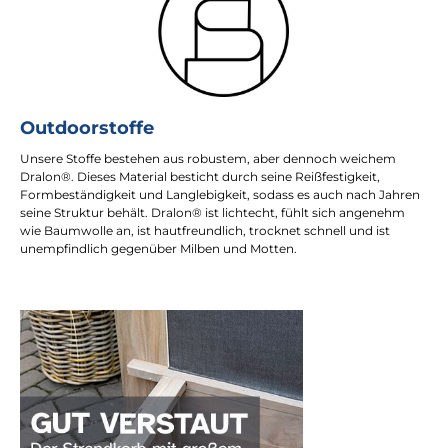
Outdoorstoffe
Unsere Stoffe bestehen aus robustem, aber dennoch weichem
Dralon®. Dieses Material besticht durch seine Reißfestigkeit,
Formbeständigkeit und Langlebigkeit, sodass es auch nach Jahren
seine Struktur behält. Dralon® ist lichtecht, fühlt sich angenehm
wie Baumwolle an, ist hautfreundlich, trocknet schnell und ist
unempfindlich gegenüber Milben und Motten.