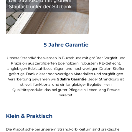
5 Jahre Garantie
Unsere Strandkörbe werden in Buxtehude mit größter Sorgfalt und
Präzision aus zertifizierten Edelhölzern, robustem PE-Geflecht,
langlebigen Edelstahlbeschlägen und hochwertigen Dralon-Stoffen
gefertigt. Dank dieser hochwertigen Materialien und sorgfältigen
Verarbeitung gewähren wir
5 Jahre Garantie
. Jeder Strandkorb ist
stilvoll, funktional und ein langlebiger Begleiter – ein
Qualitätsprodukt, das bei guter Pflege ein Leben lang Freude
bereitet.
Klein & Praktisch
Die Klapptische bei unserem Strandkorb Keitum sind praktische