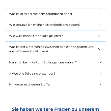
Was ist alles bei meinem Strandkorb dabei?
Wie schütze ich meinen Strandkorb am besten?
Wie wird mein Strandkorb geliefert?
Was ist der Unterschied zwischen den einhängbaren und
ausziehbaren Fußstützen?
Kann ich beim Keitum Bullaugen auswählen?
AkWelche Teile sind waschbar?
Hinweise zu unseren Stoffen
Sie haben weitere Fragen zu unserem