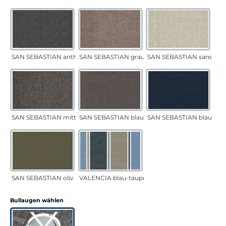
SAN SEBASTIAN anthrazit
SAN SEBASTIAN grau-sand
SAN SEBASTIAN sand
SAN SEBASTIAN mittelgrau
SAN SEBASTIAN blau-sand
SAN SEBASTIAN blau
SAN SEBASTIAN oliv
VALENCIA blau-taupe
auswählen
Bullaugen wählen