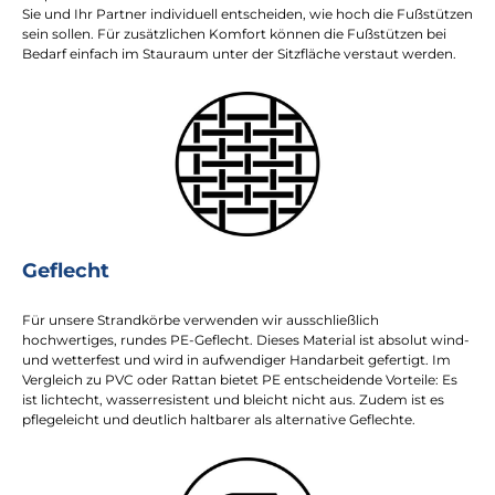
Sie und Ihr Partner individuell entscheiden, wie hoch die Fußstützen
sein sollen. Für zusätzlichen Komfort können die Fußstützen bei
Bedarf einfach im Stauraum unter der Sitzfläche verstaut werden.
Geflecht
Für unsere Strandkörbe verwenden wir ausschließlich
hochwertiges, rundes PE-Geflecht. Dieses Material ist absolut wind-
und wetterfest und wird in aufwendiger Handarbeit gefertigt. Im
Vergleich zu PVC oder Rattan bietet PE entscheidende Vorteile: Es
ist lichtecht, wasserresistent und bleicht nicht aus. Zudem ist es
pflegeleicht und deutlich haltbarer als alternative Geflechte.