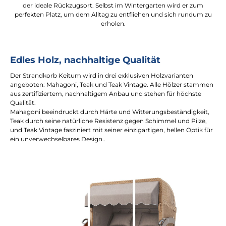
der ideale Rückzugsort. Selbst im Wintergarten wird er zum
perfekten Platz, um dem Alltag zu entfliehen und sich rundum zu
erholen.
Edles Holz, nachhaltige Qualität
Der Strandkorb Keitum wird in drei exklusiven Holzvarianten
angeboten: Mahagoni, Teak und Teak Vintage. Alle Hölzer stammen
aus zertifiziertem, nachhaltigem Anbau und stehen für höchste
Qualität.
Mahagoni beeindruckt durch Härte und Witterungsbeständigkeit,
Teak durch seine natürliche Resistenz gegen Schimmel und Pilze,
und Teak Vintage fasziniert mit seiner einzigartigen, hellen Optik für
ein unverwechselbares Design..