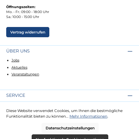
Öffnungszeiten:
Mo. - Fr.: 09:00 - 18:00 Uhr
Sa.: 10:00 - 15:00 Uhr
Vertrag widerrufen
ÜBER UNS
Jobs
Aktuelles
Veranstaltungen
SERVICE
Kontakt
Diese Website verwendet Cookies, um Ihnen die bestmögliche
Lieferung
Funktionalität bieten zu können...
Mehr Informationen
.
Zahlung
Datenschutzeinstellungen