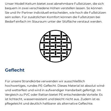
Unser Modell Keitum bietet zwei abnehmbare Fußstützen, die sich
bequem in zwei verschiedene Höhen verstellen lassen. So können
Sie und Ihr Partner individuell entscheiden, wie hoch die Fußstützen
sein sollen. Für zusätzlichen Komfort können die Fußstützen bei
Bedarf einfach im Stauraum unter der Sitzfläche verstaut werden.
Geflecht
Für unsere Strandkörbe verwenden wir ausschließlich
hochwertiges, rundes PE-Geflecht. Dieses Material ist absolut wind-
und wetterfest und wird in aufwendiger Handarbeit gefertigt. Im
Vergleich zu PVC oder Rattan bietet PE entscheidende Vorteile: Es
ist lichtecht, wasserresistent und bleicht nicht aus. Zudem ist es
pflegeleicht und deutlich haltbarer als alternative Geflechte.