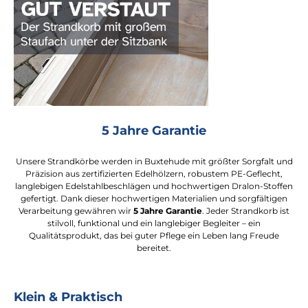
5 Jahre Garantie
Unsere Strandkörbe werden in Buxtehude mit größter Sorgfalt und
Präzision aus zertifizierten Edelhölzern, robustem PE-Geflecht,
langlebigen Edelstahlbeschlägen und hochwertigen Dralon-Stoffen
gefertigt. Dank dieser hochwertigen Materialien und sorgfältigen
Verarbeitung gewähren wir
5 Jahre Garantie
. Jeder Strandkorb ist
stilvoll, funktional und ein langlebiger Begleiter – ein
Qualitätsprodukt, das bei guter Pflege ein Leben lang Freude
bereitet.
Klein & Praktisch