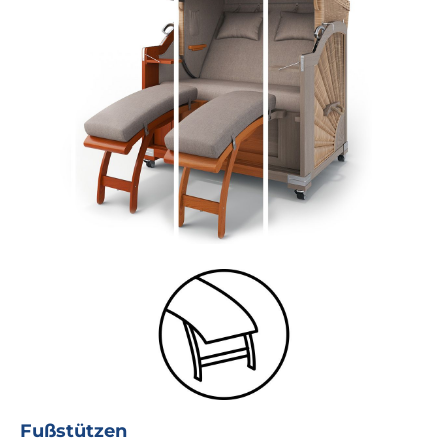
Fußstützen