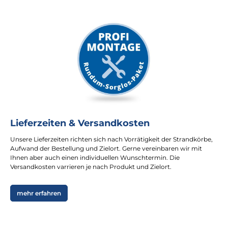
Lieferzeiten & Versandkosten
Unsere Lieferzeiten richten sich nach Vorrätigkeit der Strandkörbe,
Aufwand der Bestellung und Zielort. Gerne vereinbaren wir mit
Ihnen aber auch einen individuellen Wunschtermin. Die
Versandkosten varrieren je nach Produkt und Zielort.
mehr erfahren