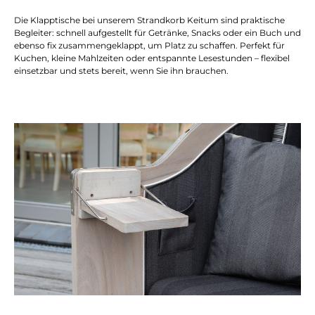
Die Klapptische bei unserem Strandkorb Keitum sind praktische
Begleiter: schnell aufgestellt für Getränke, Snacks oder ein Buch und
ebenso fix zusammengeklappt, um Platz zu schaffen. Perfekt für
Kuchen, kleine Mahlzeiten oder entspannte Lesestunden – flexibel
einsetzbar und stets bereit, wenn Sie ihn brauchen.