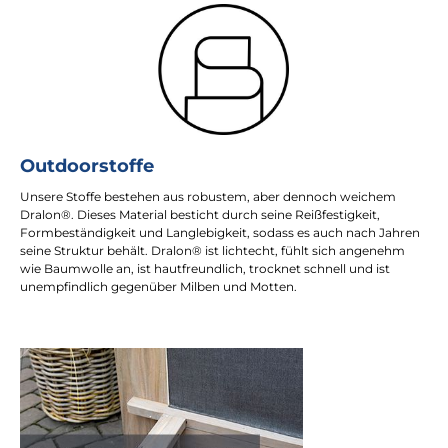
Outdoorstoffe
Unsere Stoffe bestehen aus robustem, aber dennoch weichem
Dralon®. Dieses Material besticht durch seine Reißfestigkeit,
Formbeständigkeit und Langlebigkeit, sodass es auch nach Jahren
seine Struktur behält. Dralon® ist lichtecht, fühlt sich angenehm
wie Baumwolle an, ist hautfreundlich, trocknet schnell und ist
unempfindlich gegenüber Milben und Motten.