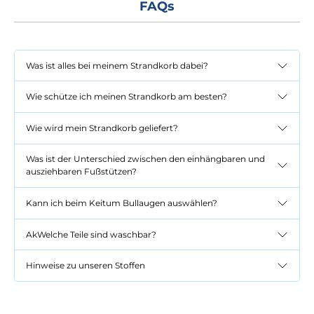
FAQs
Was ist alles bei meinem Strandkorb dabei?
Wie schütze ich meinen Strandkorb am besten?
Wie wird mein Strandkorb geliefert?
Was ist der Unterschied zwischen den einhängbaren und
ausziehbaren Fußstützen?
Kann ich beim Keitum Bullaugen auswählen?
AkWelche Teile sind waschbar?
Hinweise zu unseren Stoffen