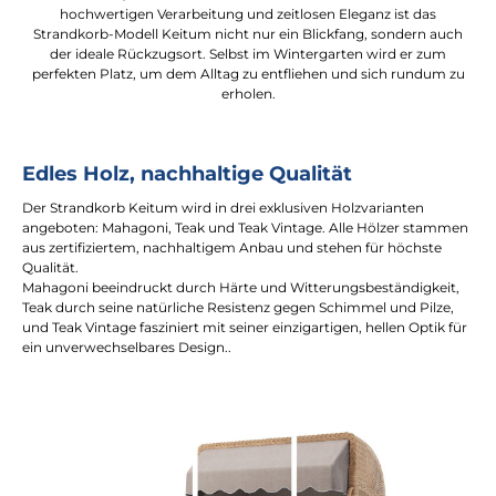
hochwertigen Verarbeitung und zeitlosen Eleganz ist das
Strandkorb-Modell Keitum nicht nur ein Blickfang, sondern auch
der ideale Rückzugsort. Selbst im Wintergarten wird er zum
perfekten Platz, um dem Alltag zu entfliehen und sich rundum zu
erholen.
Edles Holz, nachhaltige Qualität
Der Strandkorb Keitum wird in drei exklusiven Holzvarianten
angeboten: Mahagoni, Teak und Teak Vintage. Alle Hölzer stammen
aus zertifiziertem, nachhaltigem Anbau und stehen für höchste
Qualität.
Mahagoni beeindruckt durch Härte und Witterungsbeständigkeit,
Teak durch seine natürliche Resistenz gegen Schimmel und Pilze,
und Teak Vintage fasziniert mit seiner einzigartigen, hellen Optik für
ein unverwechselbares Design..