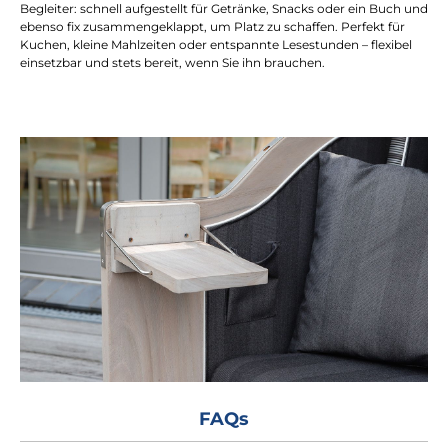
Begleiter: schnell aufgestellt für Getränke, Snacks oder ein Buch und
ebenso fix zusammengeklappt, um Platz zu schaffen. Perfekt für
Kuchen, kleine Mahlzeiten oder entspannte Lesestunden – flexibel
einsetzbar und stets bereit, wenn Sie ihn brauchen.
FAQs