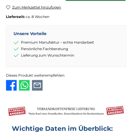
Zum Merkzettel hinzufügen
Lieferzeit:
ca. 8 Wochen
Unsere Vorteile
Premium Manufaktur – echte Handarbeit
Persönliche Fachberatung
Lieferung zum Wunschtermin
Dieses Produkt weiterempfehlen:
Wichtige Daten im Überblick: