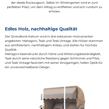
der ideale Rückzugsort. Selbst im Wintergarten wird er zum
perfekten Platz, um dem Alltag zu entfliehen und sich rundum zu
erholen.
Edles Holz, nachhaltige Qualität
Der Strandkorb Keitum wird in drei exklusiven Holzvarianten
angeboten: Mahagoni, Teak und Teak Vintage. Alle Hölzer stammen
aus zertifiziertem, nachhaltigem Anbau und stehen für höchste
Qualität.
Mahagoni beeindruckt durch Härte und Witterungsbeständigkeit,
Teak durch seine natürliche Resistenz gegen Schimmel und Pilze,
und Teak Vintage fasziniert mit seiner einzigartigen, hellen Optik für
ein unverwechselbares Design..