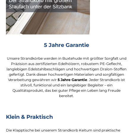
5 Jahre Garantie
Unsere Strandkörbe werden in Buxtehude mit größter Sorgfalt und
Präzision aus zertifizierten Edelhölzern, robustem PE-Geflecht,
langlebigen Edelstahlbeschlägen und hochwertigen Dralon-Stoffen
gefertigt. Dank dieser hochwertigen Materialien und sorgfältigen
Verarbeitung gewähren wir
5 Jahre Garantie
. Jeder Strandkorb ist
stilvoll, funktional und ein langlebiger Begleiter – ein
Qualitätsprodukt, das bei guter Pflege ein Leben lang Freude
bereitet.
Klein & Praktisch
Die Klapptische bei unserem Strandkorb Keitum sind praktische