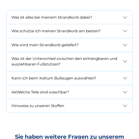
Was ist alles bei meinem Strandkorb dabei?
Wie schütze ich meinen Strandkorb am besten?
Wie wird mein Strandkorb geliefert?
Was ist der Unterschied zwischen den einhängbaren und
ausziehbaren Fußstützen?
Kann ich beim Keitum Bullaugen auswählen?
AkWelche Teile sind waschbar?
Hinweise zu unseren Stoffen
Sie haben weitere Fragen zu unserem