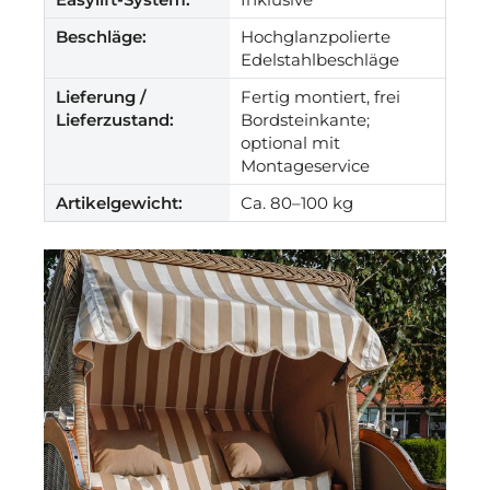
Beschläge:
Hochglanzpolierte
Edelstahlbeschläge
Lieferung /
Fertig montiert, frei
Lieferzustand:
Bordsteinkante;
optional mit
Montageservice
Artikelgewicht:
Ca. 80–100 kg