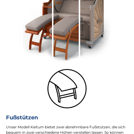
Fußstützen
Unser Modell Keitum bietet zwei abnehmbare Fußstützen, die sich
bequem in zwei verschiedene Höhen verstellen lassen. So können