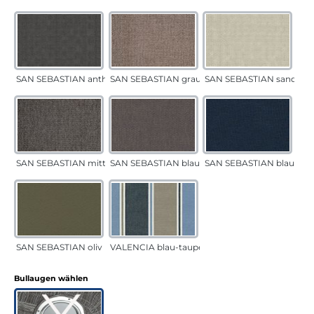
SAN SEBASTIAN anthrazit
SAN SEBASTIAN grau-sand
SAN SEBASTIAN sand
SAN SEBASTIAN mittelgrau
SAN SEBASTIAN blau-sand
SAN SEBASTIAN blau
SAN SEBASTIAN oliv
VALENCIA blau-taupe
auswählen
Bullaugen wählen