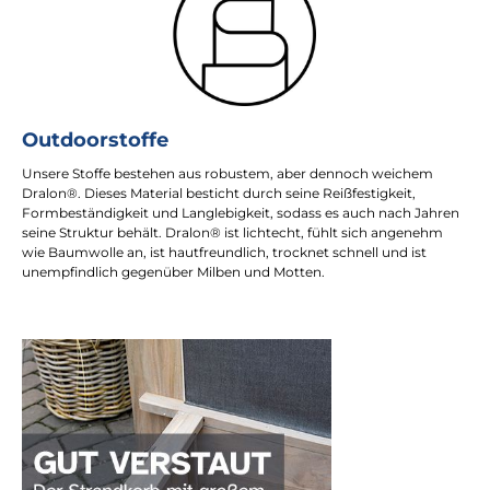
Outdoorstoffe
Unsere Stoffe bestehen aus robustem, aber dennoch weichem
Dralon®. Dieses Material besticht durch seine Reißfestigkeit,
Formbeständigkeit und Langlebigkeit, sodass es auch nach Jahren
seine Struktur behält. Dralon® ist lichtecht, fühlt sich angenehm
wie Baumwolle an, ist hautfreundlich, trocknet schnell und ist
unempfindlich gegenüber Milben und Motten.