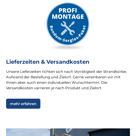
Lieferzeiten & Versandkosten
Unsere Lieferzeiten richten sich nach Vorrätigkeit der Strandkörbe,
Aufwand der Bestellung und Zielort. Gerne vereinbaren wir mit
Ihnen aber auch einen individuellen Wunschtermin. Die
Versandkosten varrieren je nach Produkt und Zielort.
mehr erfahren