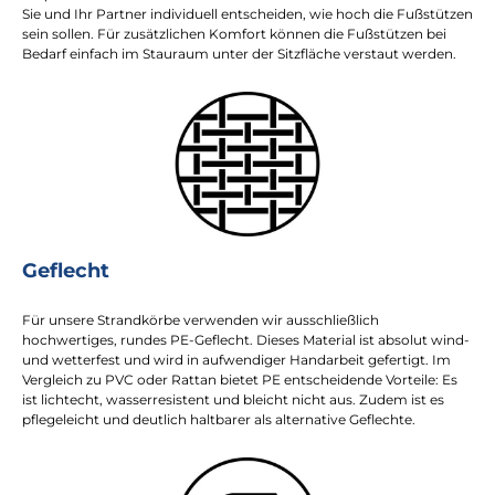
Sie und Ihr Partner individuell entscheiden, wie hoch die Fußstützen
sein sollen. Für zusätzlichen Komfort können die Fußstützen bei
Bedarf einfach im Stauraum unter der Sitzfläche verstaut werden.
Geflecht
Für unsere Strandkörbe verwenden wir ausschließlich
hochwertiges, rundes PE-Geflecht. Dieses Material ist absolut wind-
und wetterfest und wird in aufwendiger Handarbeit gefertigt. Im
Vergleich zu PVC oder Rattan bietet PE entscheidende Vorteile: Es
ist lichtecht, wasserresistent und bleicht nicht aus. Zudem ist es
pflegeleicht und deutlich haltbarer als alternative Geflechte.