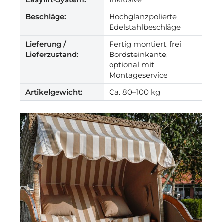
Beschläge:
Hochglanzpolierte
Edelstahlbeschläge
Lieferung /
Fertig montiert, frei
Lieferzustand:
Bordsteinkante;
optional mit
Montageservice
Artikelgewicht:
Ca. 80–100 kg