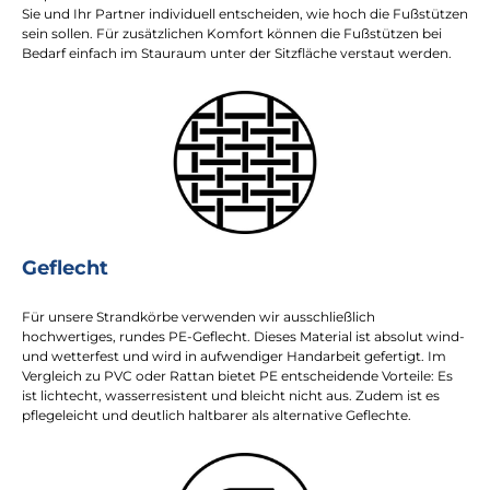
Sie und Ihr Partner individuell entscheiden, wie hoch die Fußstützen
sein sollen. Für zusätzlichen Komfort können die Fußstützen bei
Bedarf einfach im Stauraum unter der Sitzfläche verstaut werden.
Geflecht
Für unsere Strandkörbe verwenden wir ausschließlich
hochwertiges, rundes PE-Geflecht. Dieses Material ist absolut wind-
und wetterfest und wird in aufwendiger Handarbeit gefertigt. Im
Vergleich zu PVC oder Rattan bietet PE entscheidende Vorteile: Es
ist lichtecht, wasserresistent und bleicht nicht aus. Zudem ist es
pflegeleicht und deutlich haltbarer als alternative Geflechte.