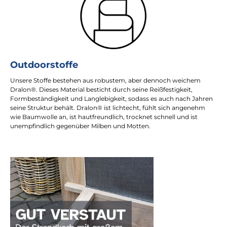
Outdoorstoffe
Unsere Stoffe bestehen aus robustem, aber dennoch weichem
Dralon®. Dieses Material besticht durch seine Reißfestigkeit,
Formbeständigkeit und Langlebigkeit, sodass es auch nach Jahren
seine Struktur behält. Dralon® ist lichtecht, fühlt sich angenehm
wie Baumwolle an, ist hautfreundlich, trocknet schnell und ist
unempfindlich gegenüber Milben und Motten.