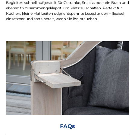
Begleiter: schnell aufgestellt für Getränke, Snacks oder ein Buch und
ebenso fix zusammengeklappt, um Platz zu schaffen. Perfekt für
Kuchen, kleine Mahlzeiten oder entspannte Lesestunden – flexibel
einsetzbar und stets bereit, wenn Sie ihn brauchen.
FAQs