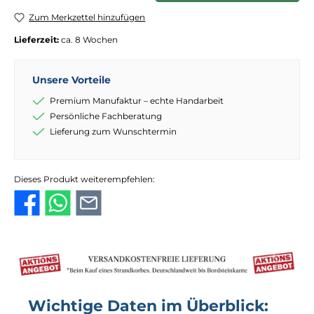
Zum Merkzettel hinzufügen
Lieferzeit:
ca. 8 Wochen
Unsere Vorteile
Premium Manufaktur – echte Handarbeit
Persönliche Fachberatung
Lieferung zum Wunschtermin
Dieses Produkt weiterempfehlen:
Wichtige Daten im Überblick: