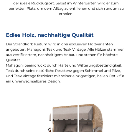
der ideale Rückzugsort. Selbst im Wintergarten wird er zum
perfekten Platz, um dem Alltag zu entfliehen und sich rundum zu
erholen.
Edles Holz, nachhaltige Qualität
Der Strandkorb Keitum wird in drei exklusiven Holzvarianten
angeboten: Mahagoni, Teak und Teak Vintage. Alle Hölzer stammen
aus zertifiziertem, nachhaltigem Anbau und stehen für höchste
Qualität.
Mahagoni beeindruckt durch Härte und Witterungsbeständigkeit,
Teak durch seine natürliche Resistenz gegen Schimmel und Pilze,
und Teak Vintage fasziniert mit seiner einzigartigen, hellen Optik für
ein unverwechselbares Design..