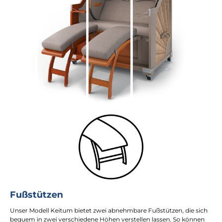
Fußstützen
Unser Modell Keitum bietet zwei abnehmbare Fußstützen, die sich
bequem in zwei verschiedene Höhen verstellen lassen. So können