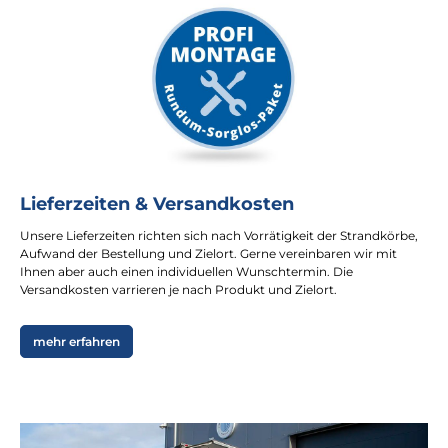
Lieferzeiten & Versandkosten
Unsere Lieferzeiten richten sich nach Vorrätigkeit der Strandkörbe,
Aufwand der Bestellung und Zielort. Gerne vereinbaren wir mit
Ihnen aber auch einen individuellen Wunschtermin. Die
Versandkosten varrieren je nach Produkt und Zielort.
mehr erfahren