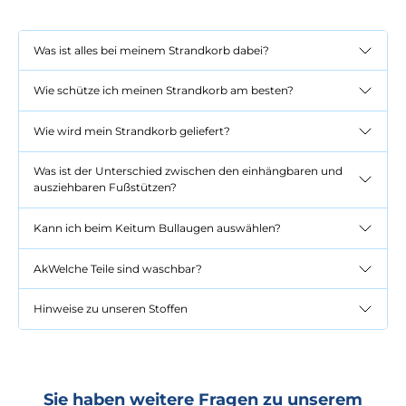
Was ist alles bei meinem Strandkorb dabei?
Wie schütze ich meinen Strandkorb am besten?
Wie wird mein Strandkorb geliefert?
Was ist der Unterschied zwischen den einhängbaren und
ausziehbaren Fußstützen?
Kann ich beim Keitum Bullaugen auswählen?
AkWelche Teile sind waschbar?
Hinweise zu unseren Stoffen
Sie haben weitere Fragen zu unserem