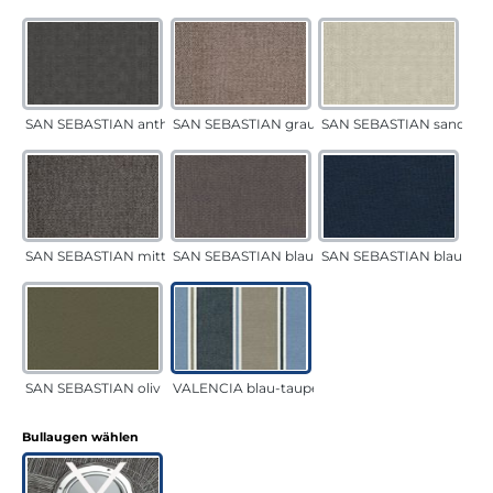
SAN SEBASTIAN anthrazit
SAN SEBASTIAN grau-sand
SAN SEBASTIAN sand
SAN SEBASTIAN mittelgrau
SAN SEBASTIAN blau-sand
SAN SEBASTIAN blau
SAN SEBASTIAN oliv
VALENCIA blau-taupe
auswählen
Bullaugen wählen