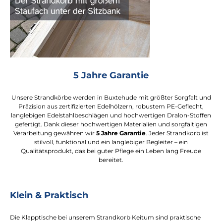
5 Jahre Garantie
Unsere Strandkörbe werden in Buxtehude mit größter Sorgfalt und
Präzision aus zertifizierten Edelhölzern, robustem PE-Geflecht,
langlebigen Edelstahlbeschlägen und hochwertigen Dralon-Stoffen
gefertigt. Dank dieser hochwertigen Materialien und sorgfältigen
Verarbeitung gewähren wir
5 Jahre Garantie
. Jeder Strandkorb ist
stilvoll, funktional und ein langlebiger Begleiter – ein
Qualitätsprodukt, das bei guter Pflege ein Leben lang Freude
bereitet.
Klein & Praktisch
Die Klapptische bei unserem Strandkorb Keitum sind praktische