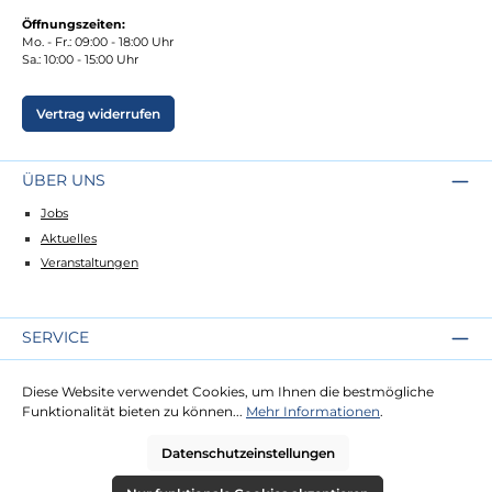
Öffnungszeiten:
Mo. - Fr.: 09:00 - 18:00 Uhr
Sa.: 10:00 - 15:00 Uhr
Vertrag widerrufen
ÜBER UNS
Jobs
Aktuelles
Veranstaltungen
SERVICE
Kontakt
Diese Website verwendet Cookies, um Ihnen die bestmögliche
Lieferung
Funktionalität bieten zu können...
Mehr Informationen
.
Zahlung
Datenschutzeinstellungen