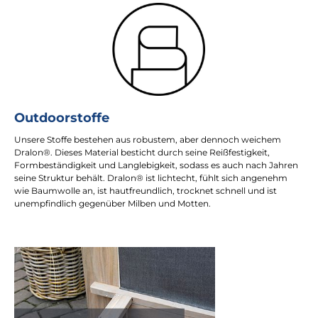
Outdoorstoffe
Unsere Stoffe bestehen aus robustem, aber dennoch weichem
Dralon®. Dieses Material besticht durch seine Reißfestigkeit,
Formbeständigkeit und Langlebigkeit, sodass es auch nach Jahren
seine Struktur behält. Dralon® ist lichtecht, fühlt sich angenehm
wie Baumwolle an, ist hautfreundlich, trocknet schnell und ist
unempfindlich gegenüber Milben und Motten.