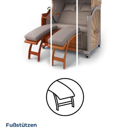
Fußstützen