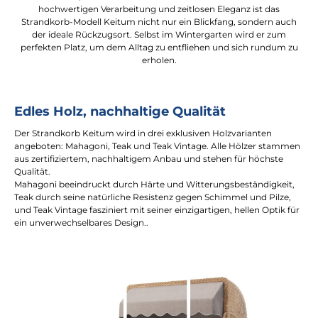
hochwertigen Verarbeitung und zeitlosen Eleganz ist das
Strandkorb-Modell Keitum nicht nur ein Blickfang, sondern auch
der ideale Rückzugsort. Selbst im Wintergarten wird er zum
perfekten Platz, um dem Alltag zu entfliehen und sich rundum zu
erholen.
Edles Holz, nachhaltige Qualität
Der Strandkorb Keitum wird in drei exklusiven Holzvarianten
angeboten: Mahagoni, Teak und Teak Vintage. Alle Hölzer stammen
aus zertifiziertem, nachhaltigem Anbau und stehen für höchste
Qualität.
Mahagoni beeindruckt durch Härte und Witterungsbeständigkeit,
Teak durch seine natürliche Resistenz gegen Schimmel und Pilze,
und Teak Vintage fasziniert mit seiner einzigartigen, hellen Optik für
ein unverwechselbares Design..