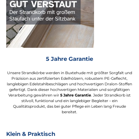
5 Jahre Garantie
Unsere Strandkörbe werden in Buxtehude mit größter Sorgfalt und
Präzision aus zertifizierten Edelhölzern, robustem PE-Geflecht,
langlebigen Edelstahlbeschlägen und hochwertigen Dralon-Stoffen
gefertigt. Dank dieser hochwertigen Materialien und sorgfältigen
Verarbeitung gewähren wir
5 Jahre Garantie
. Jeder Strandkorb ist
stilvoll, funktional und ein langlebiger Begleiter – ein
Qualitätsprodukt, das bei guter Pflege ein Leben lang Freude
bereitet.
Klein & Praktisch