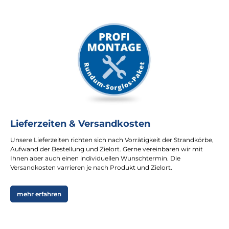
Lieferzeiten & Versandkosten
Unsere Lieferzeiten richten sich nach Vorrätigkeit der Strandkörbe,
Aufwand der Bestellung und Zielort. Gerne vereinbaren wir mit
Ihnen aber auch einen individuellen Wunschtermin. Die
Versandkosten varrieren je nach Produkt und Zielort.
mehr erfahren