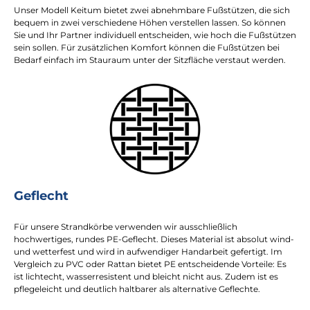
Unser Modell Keitum bietet zwei abnehmbare Fußstützen, die sich
bequem in zwei verschiedene Höhen verstellen lassen. So können
Sie und Ihr Partner individuell entscheiden, wie hoch die Fußstützen
sein sollen. Für zusätzlichen Komfort können die Fußstützen bei
Bedarf einfach im Stauraum unter der Sitzfläche verstaut werden.
Geflecht
Für unsere Strandkörbe verwenden wir ausschließlich
hochwertiges, rundes PE-Geflecht. Dieses Material ist absolut wind-
und wetterfest und wird in aufwendiger Handarbeit gefertigt. Im
Vergleich zu PVC oder Rattan bietet PE entscheidende Vorteile: Es
ist lichtecht, wasserresistent und bleicht nicht aus. Zudem ist es
pflegeleicht und deutlich haltbarer als alternative Geflechte.