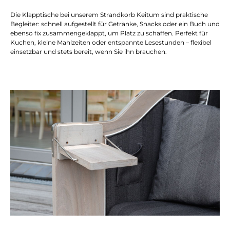
Die Klapptische bei unserem Strandkorb Keitum sind praktische
Begleiter: schnell aufgestellt für Getränke, Snacks oder ein Buch und
ebenso fix zusammengeklappt, um Platz zu schaffen. Perfekt für
Kuchen, kleine Mahlzeiten oder entspannte Lesestunden – flexibel
einsetzbar und stets bereit, wenn Sie ihn brauchen.