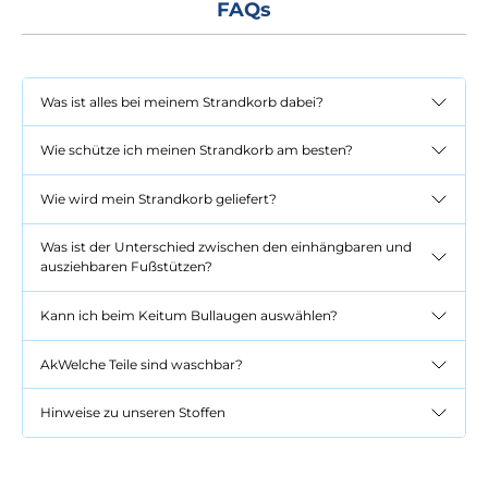
FAQs
Was ist alles bei meinem Strandkorb dabei?
Wie schütze ich meinen Strandkorb am besten?
Wie wird mein Strandkorb geliefert?
Was ist der Unterschied zwischen den einhängbaren und
ausziehbaren Fußstützen?
Kann ich beim Keitum Bullaugen auswählen?
AkWelche Teile sind waschbar?
Hinweise zu unseren Stoffen