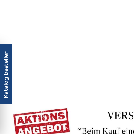
Katalog bestellen