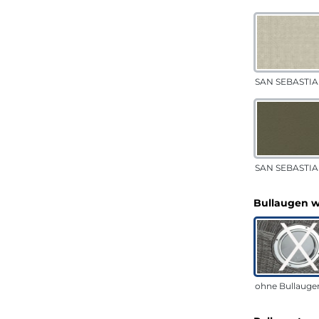
SAN SEBASTIA
SAN SEBASTIAN
Bullaugen 
ohne Bullauge