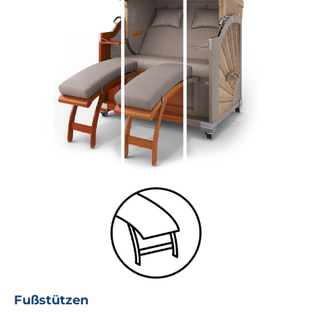
Fußstützen