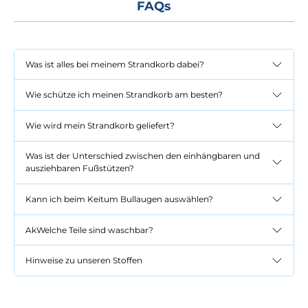
FAQs
Was ist alles bei meinem Strandkorb dabei?
Wie schütze ich meinen Strandkorb am besten?
Wie wird mein Strandkorb geliefert?
Was ist der Unterschied zwischen den einhängbaren und
ausziehbaren Fußstützen?
Kann ich beim Keitum Bullaugen auswählen?
AkWelche Teile sind waschbar?
Hinweise zu unseren Stoffen