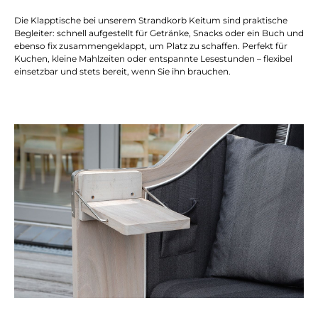
Die Klapptische bei unserem Strandkorb Keitum sind praktische
Begleiter: schnell aufgestellt für Getränke, Snacks oder ein Buch und
ebenso fix zusammengeklappt, um Platz zu schaffen. Perfekt für
Kuchen, kleine Mahlzeiten oder entspannte Lesestunden – flexibel
einsetzbar und stets bereit, wenn Sie ihn brauchen.