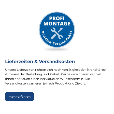
Lieferzeiten & Versandkosten
Unsere Lieferzeiten richten sich nach Vorrätigkeit der Strandkörbe,
Aufwand der Bestellung und Zielort. Gerne vereinbaren wir mit
Ihnen aber auch einen individuellen Wunschtermin. Die
Versandkosten varrieren je nach Produkt und Zielort.
mehr erfahren