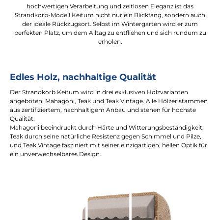
hochwertigen Verarbeitung und zeitlosen Eleganz ist das
Strandkorb-Modell Keitum nicht nur ein Blickfang, sondern auch
der ideale Rückzugsort. Selbst im Wintergarten wird er zum
perfekten Platz, um dem Alltag zu entfliehen und sich rundum zu
erholen.
Edles Holz, nachhaltige Qualität
Der Strandkorb Keitum wird in drei exklusiven Holzvarianten
angeboten: Mahagoni, Teak und Teak Vintage. Alle Hölzer stammen
aus zertifiziertem, nachhaltigem Anbau und stehen für höchste
Qualität.
Mahagoni beeindruckt durch Härte und Witterungsbeständigkeit,
Teak durch seine natürliche Resistenz gegen Schimmel und Pilze,
und Teak Vintage fasziniert mit seiner einzigartigen, hellen Optik für
ein unverwechselbares Design..