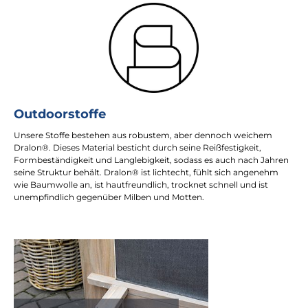
Outdoorstoffe
Unsere Stoffe bestehen aus robustem, aber dennoch weichem
Dralon®. Dieses Material besticht durch seine Reißfestigkeit,
Formbeständigkeit und Langlebigkeit, sodass es auch nach Jahren
seine Struktur behält. Dralon® ist lichtecht, fühlt sich angenehm
wie Baumwolle an, ist hautfreundlich, trocknet schnell und ist
unempfindlich gegenüber Milben und Motten.