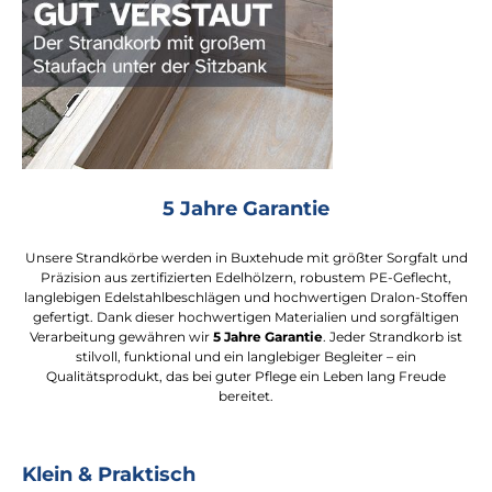
5 Jahre Garantie
Unsere Strandkörbe werden in Buxtehude mit größter Sorgfalt und
Präzision aus zertifizierten Edelhölzern, robustem PE-Geflecht,
langlebigen Edelstahlbeschlägen und hochwertigen Dralon-Stoffen
gefertigt. Dank dieser hochwertigen Materialien und sorgfältigen
Verarbeitung gewähren wir
5 Jahre Garantie
. Jeder Strandkorb ist
stilvoll, funktional und ein langlebiger Begleiter – ein
Qualitätsprodukt, das bei guter Pflege ein Leben lang Freude
bereitet.
Klein & Praktisch