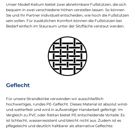
Unser Modell Keitum bietet zwei abnehmbare Fußstützen, die sich
bequem in zwei verschiedene Höhen verstellen lassen. So können
Sie und Ihr Partner individuell entscheiden, wie hoch die Fußstützen
sein sollen. Für zusätzlichen Komfort können die Fußstützen bei
Bedarf einfach im Stauraum unter der Sitzfläche verstaut werden.
Geflecht
Für unsere Strandkörbe verwenden wir ausschließlich
hochwertiges, rundes PE-Geflecht. Dieses Material ist absolut wind-
und wetterfest und wird in aufwendiger Handarbeit gefertigt. Im
Vergleich zu PVC oder Rattan bietet PE entscheidende Vorteile: Es
ist lichtecht, wasserresistent und bleicht nicht aus. Zudem ist es
pflegeleicht und deutlich haltbarer als alternative Geflechte.