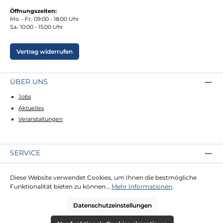
Öffnungszeiten:
Mo. - Fr.: 09:00 - 18:00 Uhr
Sa.: 10:00 - 15:00 Uhr
Vertrag widerrufen
ÜBER UNS
Jobs
Aktuelles
Veranstaltungen
SERVICE
Kontakt
Diese Website verwendet Cookies, um Ihnen die bestmögliche
Lieferung
Funktionalität bieten zu können...
Mehr Informationen
.
Zahlung
Datenschutzeinstellungen