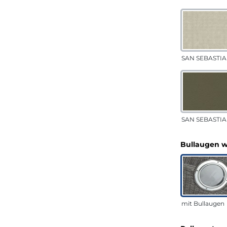
SAN SEBASTIA
SAN SEBASTIAN
Bullaugen 
mit Bullaugen