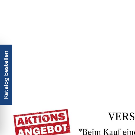
Katalog bestellen