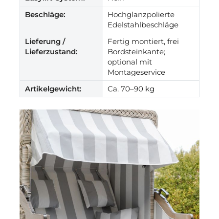
Beschläge:
Hochglanzpolierte
Edelstahlbeschläge
Lieferung /
Fertig montiert, frei
Lieferzustand:
Bordsteinkante;
optional mit
Montageservice
Artikelgewicht:
Ca. 70–90 kg