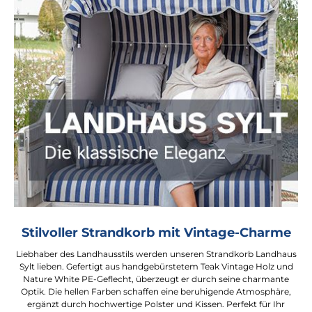
Stilvoller Strandkorb mit Vintage-Charme
Liebhaber des Landhausstils werden unseren Strandkorb Landhaus
Sylt lieben. Gefertigt aus handgebürstetem Teak Vintage Holz und
Nature White PE-Geflecht, überzeugt er durch seine charmante
Optik. Die hellen Farben schaffen eine beruhigende Atmosphäre,
ergänzt durch hochwertige Polster und Kissen. Perfekt für Ihr