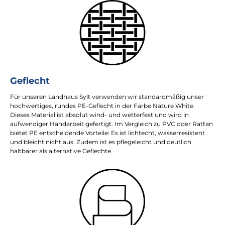
Geflecht
Für unseren Landhaus Sylt verwenden wir standardmäßig unser
hochwertiges, rundes PE-Geflecht in der Farbe Nature White.
Dieses Material ist absolut wind- und wetterfest und wird in
aufwendiger Handarbeit gefertigt. Im Vergleich zu PVC oder Rattan
bietet PE entscheidende Vorteile: Es ist lichtecht, wasserresistent
und bleicht nicht aus. Zudem ist es pflegeleicht und deutlich
haltbarer als alternative Geflechte.