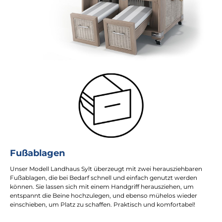
Fußablagen
Unser Modell Landhaus Sylt überzeugt mit zwei herausziehbaren
Fußablagen, die bei Bedarf schnell und einfach genutzt werden
können. Sie lassen sich mit einem Handgriff herausziehen, um
entspannt die Beine hochzulegen, und ebenso mühelos wieder
einschieben, um Platz zu schaffen. Praktisch und komfortabel!