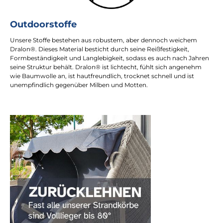
Outdoorstoffe
Unsere Stoffe bestehen aus robustem, aber dennoch weichem
Dralon®. Dieses Material besticht durch seine Reißfestigkeit,
Formbeständigkeit und Langlebigkeit, sodass es auch nach Jahren
seine Struktur behält. Dralon® ist lichtecht, fühlt sich angenehm
wie Baumwolle an, ist hautfreundlich, trocknet schnell und ist
unempfindlich gegenüber Milben und Motten.