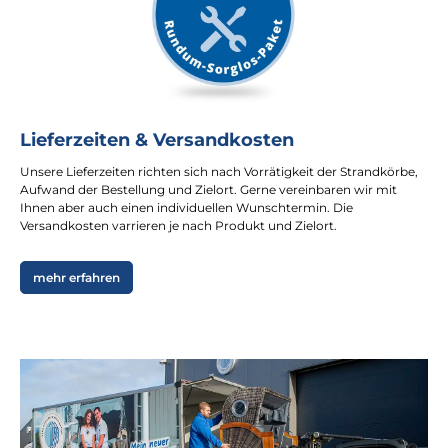
Lieferzeiten & Versandkosten
Unsere Lieferzeiten richten sich nach Vorrätigkeit der Strandkörbe,
Aufwand der Bestellung und Zielort. Gerne vereinbaren wir mit
Ihnen aber auch einen individuellen Wunschtermin. Die
Versandkosten varrieren je nach Produkt und Zielort.
mehr erfahren