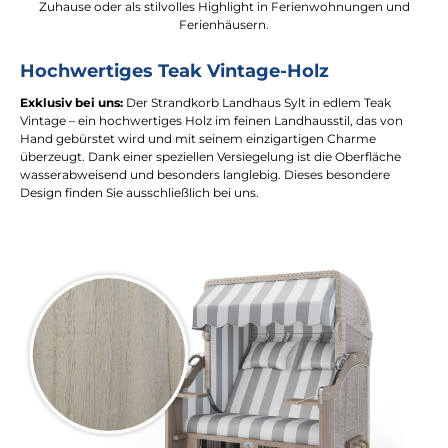
Zuhause oder als stilvolles Highlight in Ferienwohnungen und
Ferienhäusern.
Hochwertiges Teak Vintage-Holz
Exklusiv bei uns:
Der Strandkorb Landhaus Sylt in edlem Teak
Vintage – ein hochwertiges Holz im feinen Landhausstil, das von
Hand gebürstet wird und mit seinem einzigartigen Charme
überzeugt. Dank einer speziellen Versiegelung ist die Oberfläche
wasserabweisend und besonders langlebig. Dieses besondere
Design finden Sie ausschließlich bei uns.