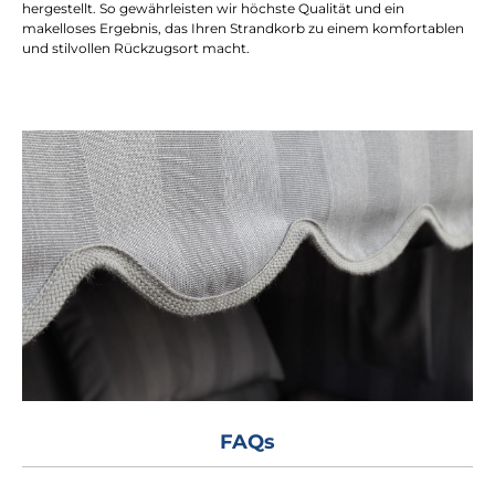
hergestellt. So gewährleisten wir höchste Qualität und ein
makelloses Ergebnis, das Ihren Strandkorb zu einem komfortablen
und stilvollen Rückzugsort macht.
FAQs