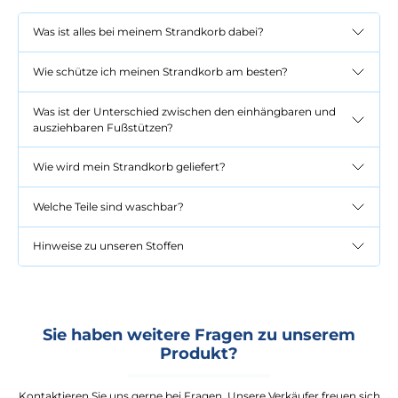
Was ist alles bei meinem Strandkorb dabei?
Wie schütze ich meinen Strandkorb am besten?
Was ist der Unterschied zwischen den einhängbaren und
ausziehbaren Fußstützen?
Wie wird mein Strandkorb geliefert?
Welche Teile sind waschbar?
Hinweise zu unseren Stoffen
Sie haben weitere Fragen zu unserem
Produkt?
Kontaktieren Sie uns gerne bei Fragen. Unsere Verkäufer freuen sich