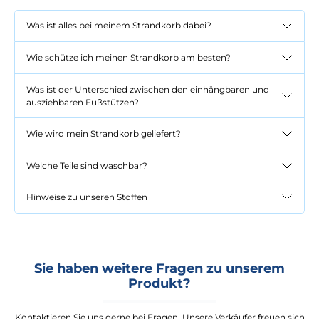
Was ist alles bei meinem Strandkorb dabei?
Wie schütze ich meinen Strandkorb am besten?
Was ist der Unterschied zwischen den einhängbaren und
ausziehbaren Fußstützen?
Wie wird mein Strandkorb geliefert?
Welche Teile sind waschbar?
Hinweise zu unseren Stoffen
Sie haben weitere Fragen zu unserem
Produkt?
Kontaktieren Sie uns gerne bei Fragen. Unsere Verkäufer freuen sich