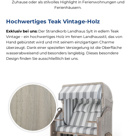
Zuhause oder als stilvolles Highlight in Ferienwohnungen und
Ferienhäusern.
Hochwertiges Teak Vintage-Holz
Exklusiv bei uns:
Der Strandkorb Landhaus Sylt in edlem Teak
Vintage – ein hochwertiges Holz im feinen Landhausstil, das von
Hand gebürstet wird und mit seinem einzigartigen Charme
überzeugt. Dank einer speziellen Versiegelung ist die Oberfläche
wasserabweisend und besonders langlebig. Dieses besondere
Design finden Sie ausschließlich bei uns.