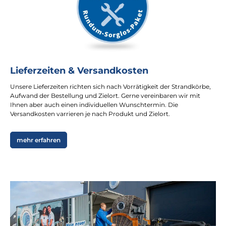
Lieferzeiten & Versandkosten
Unsere Lieferzeiten richten sich nach Vorrätigkeit der Strandkörbe,
Aufwand der Bestellung und Zielort. Gerne vereinbaren wir mit
Ihnen aber auch einen individuellen Wunschtermin. Die
Versandkosten varrieren je nach Produkt und Zielort.
mehr erfahren