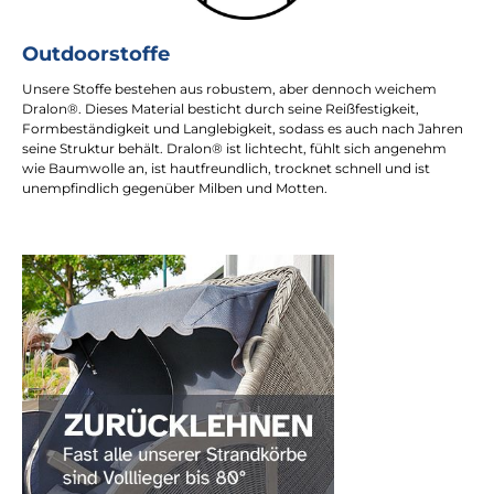
Outdoorstoffe
Unsere Stoffe bestehen aus robustem, aber dennoch weichem
Dralon®. Dieses Material besticht durch seine Reißfestigkeit,
Formbeständigkeit und Langlebigkeit, sodass es auch nach Jahren
seine Struktur behält. Dralon® ist lichtecht, fühlt sich angenehm
wie Baumwolle an, ist hautfreundlich, trocknet schnell und ist
unempfindlich gegenüber Milben und Motten.