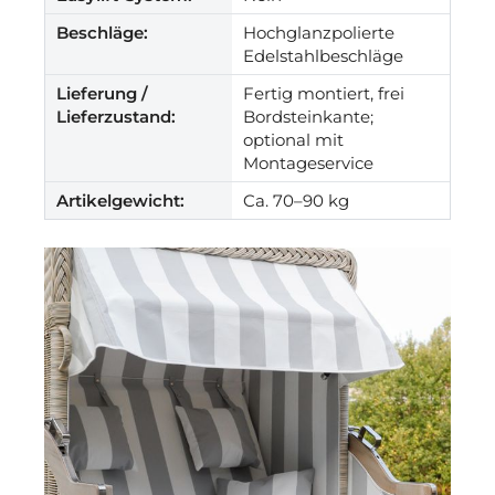
Beschläge:
Hochglanzpolierte
Edelstahlbeschläge
Lieferung /
Fertig montiert, frei
Lieferzustand:
Bordsteinkante;
optional mit
Montageservice
Artikelgewicht:
Ca. 70–90 kg