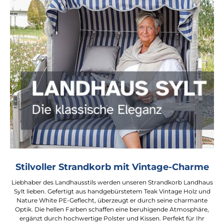
Stilvoller Strandkorb mit Vintage-Charme
Liebhaber des Landhausstils werden unseren Strandkorb Landhaus
Sylt lieben. Gefertigt aus handgebürstetem Teak Vintage Holz und
Nature White PE-Geflecht, überzeugt er durch seine charmante
Optik. Die hellen Farben schaffen eine beruhigende Atmosphäre,
ergänzt durch hochwertige Polster und Kissen. Perfekt für Ihr