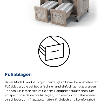
Fußablagen
Unser Modell Landhaus Sylt überzeugt mit zwei herausziehbaren
Fußablagen, die bei Bedarf schnell und einfach genutzt werden
können. Sie lassen sich mit einem Handgriff herausziehen, um
entspannt die Beine hochzulegen, und ebenso mühelos wieder
einschieben, um Platz zu schaffen. Praktisch und komfortabel!