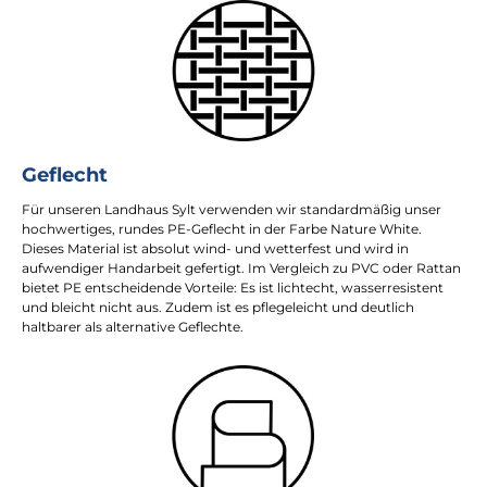
Geflecht
Für unseren Landhaus Sylt verwenden wir standardmäßig unser
hochwertiges, rundes PE-Geflecht in der Farbe Nature White.
Dieses Material ist absolut wind- und wetterfest und wird in
aufwendiger Handarbeit gefertigt. Im Vergleich zu PVC oder Rattan
bietet PE entscheidende Vorteile: Es ist lichtecht, wasserresistent
und bleicht nicht aus. Zudem ist es pflegeleicht und deutlich
haltbarer als alternative Geflechte.