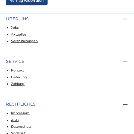
Vertrag widerrufen
ÜBER UNS
Jobs
Aktuelles
Veranstaltungen
SERVICE
Kontakt
Lieferung
Zahlung
RECHTLICHES
Impressum
AGB
Datenschutz
Widerruf