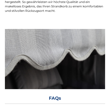
hergestellt. So gewährleisten wir höchste Qualität und ein
makelloses Ergebnis, das Ihren Strandkorb zu einem komfortablen
und stilvollen Rückzugsort macht.
FAQs