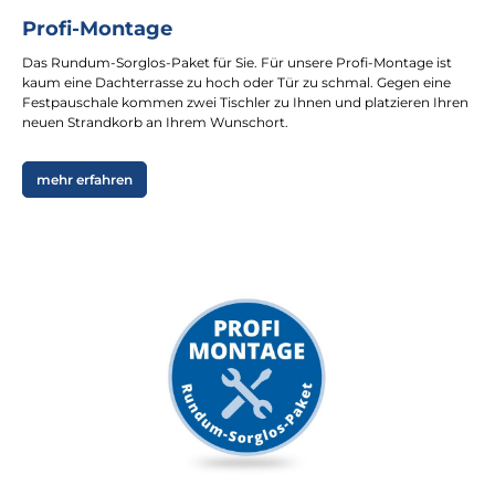
Profi-Montage
Das Rundum-Sorglos-Paket für Sie. Für unsere Profi-Montage ist
kaum eine Dachterrasse zu hoch oder Tür zu schmal. Gegen eine
Festpauschale kommen zwei Tischler zu Ihnen und platzieren Ihren
neuen Strandkorb an Ihrem Wunschort.
mehr erfahren