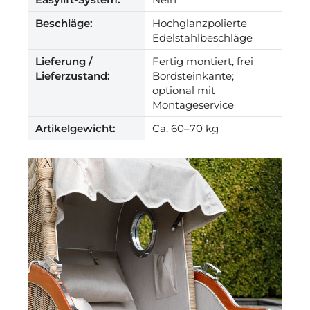
Beschläge:
Hochglanzpolierte
Edelstahlbeschläge
Lieferung /
Fertig montiert, frei
Lieferzustand:
Bordsteinkante;
optional mit
Montageservice
Artikelgewicht:
Ca. 60–70 kg