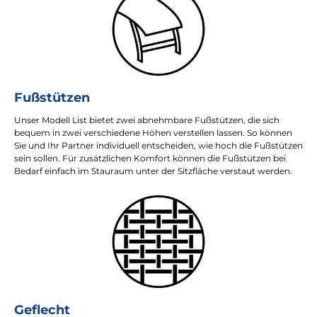
Fußstützen
Unser Modell List bietet zwei abnehmbare Fußstützen, die sich
bequem in zwei verschiedene Höhen verstellen lassen. So können
Sie und Ihr Partner individuell entscheiden, wie hoch die Fußstützen
sein sollen. Für zusätzlichen Komfort können die Fußstützen bei
Bedarf einfach im Stauraum unter der Sitzfläche verstaut werden.
Geflecht