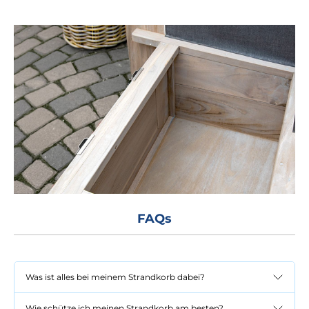
FAQs
Was ist alles bei meinem Strandkorb dabei?
Wie schütze ich meinen Strandkorb am besten?