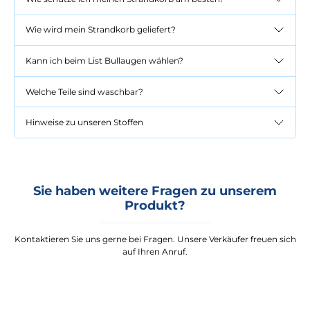
Wie wird mein Strandkorb geliefert?
Kann ich beim List Bullaugen wählen?
Welche Teile sind waschbar?
Hinweise zu unseren Stoffen
Sie haben weitere Fragen zu unserem
Produkt?
Kontaktieren Sie uns gerne bei Fragen. Unsere Verkäufer freuen sich
auf Ihren Anruf.