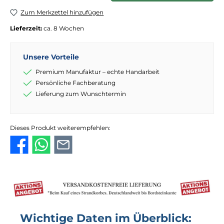
Zum Merkzettel hinzufügen
Lieferzeit:
ca. 8 Wochen
Unsere Vorteile
Premium Manufaktur – echte Handarbeit
Persönliche Fachberatung
Lieferung zum Wunschtermin
Dieses Produkt weiterempfehlen:
Wichtige Daten im Überblick: