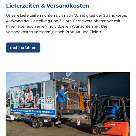
Lieferzeiten & Versandkosten
Unsere Lieferzeiten richten sich nach Vorrätigkeit der Strandkörbe,
Aufwand der Bestellung und Zielort. Gerne vereinbaren wir mit
Ihnen aber auch einen individuellen Wunschtermin. Die
Versandkosten varrieren je nach Produkt und Zielort.
mehr erfahren