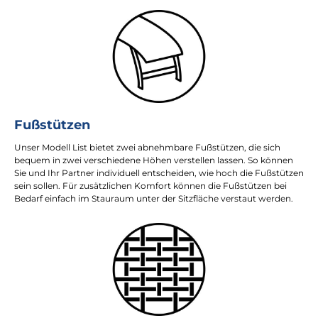
Fußstützen
Unser Modell List bietet zwei abnehmbare Fußstützen, die sich
bequem in zwei verschiedene Höhen verstellen lassen. So können
Sie und Ihr Partner individuell entscheiden, wie hoch die Fußstützen
sein sollen. Für zusätzlichen Komfort können die Fußstützen bei
Bedarf einfach im Stauraum unter der Sitzfläche verstaut werden.