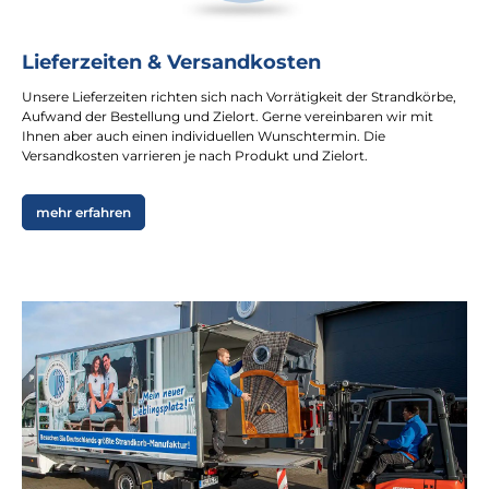
Lieferzeiten & Versandkosten
Unsere Lieferzeiten richten sich nach Vorrätigkeit der Strandkörbe,
Aufwand der Bestellung und Zielort. Gerne vereinbaren wir mit
Ihnen aber auch einen individuellen Wunschtermin. Die
Versandkosten varrieren je nach Produkt und Zielort.
mehr erfahren