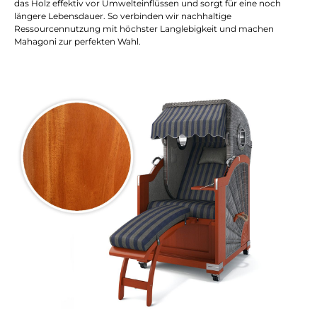
das Holz effektiv vor Umwelteinflüssen und sorgt für eine noch
längere Lebensdauer. So verbinden wir nachhaltige
Ressourcennutzung mit höchster Langlebigkeit und machen
Mahagoni zur perfekten Wahl.