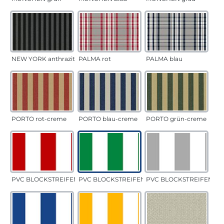
NEW YORK anthrazit
PALMA rot
PALMA blau
PORTO rot-creme
PORTO blau-creme
PORTO grün-creme
PVC BLOCKSTREIFEN rot
PVC BLOCKSTREIFEN grün
PVC BLOCKSTREIFEN gr