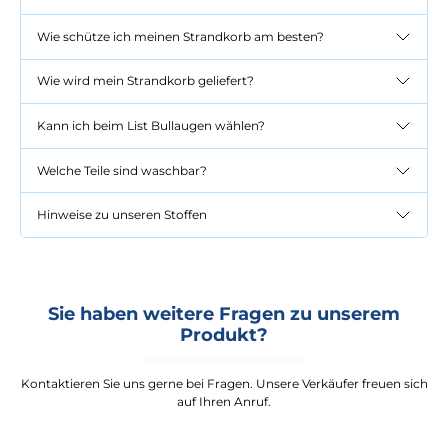
Wie schütze ich meinen Strandkorb am besten?
Wie wird mein Strandkorb geliefert?
Kann ich beim List Bullaugen wählen?
Welche Teile sind waschbar?
Hinweise zu unseren Stoffen
Sie haben weitere Fragen zu unserem
Produkt?
Kontaktieren Sie uns gerne bei Fragen. Unsere Verkäufer freuen sich
auf Ihren Anruf.