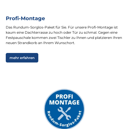
Profi-Montage
Das Rundum-Sorglos-Paket für Sie. Für unsere Profi-Montage ist
kaum eine Dachterrasse zu hoch oder Tür zu schmal. Gegen eine
Festpauschale kommen zwei Tischler zu Ihnen und platzieren Ihren
neuen Strandkorb an Ihrem Wunschort.
mehr erfahren