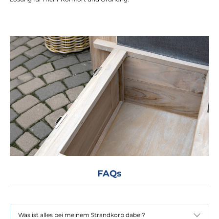
FAQs
Was ist alles bei meinem Strandkorb dabei?