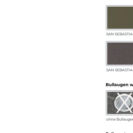
SAN SEBASTIAN
SAN SEBASTIA
Bullaugen 
ohne Bullauge