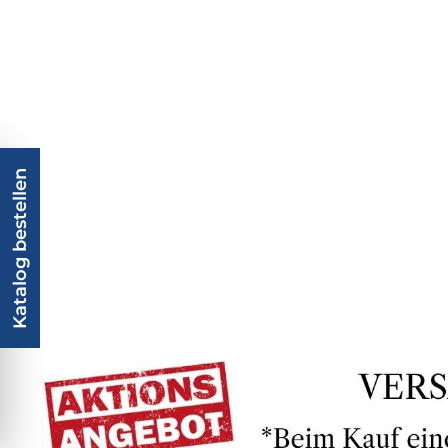
Katalog bestellen