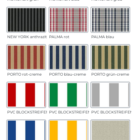
NEW YORK anthrazit
PALMA rot
PALMA blau
PORTO rot-creme
PORTO blau-creme
PORTO grün-creme
PVC BLOCKSTREIFEN rot
PVC BLOCKSTREIFEN grün
PVC BLOCKSTREIFEN gr