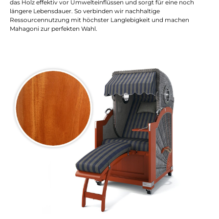
das Holz effektiv vor Umwelteinflüssen und sorgt für eine noch
längere Lebensdauer. So verbinden wir nachhaltige
Ressourcennutzung mit höchster Langlebigkeit und machen
Mahagoni zur perfekten Wahl.