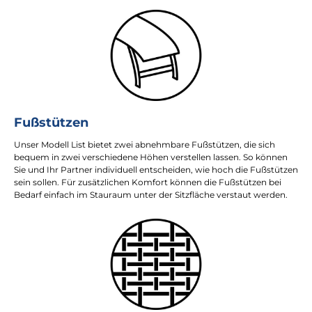
Fußstützen
Unser Modell List bietet zwei abnehmbare Fußstützen, die sich
bequem in zwei verschiedene Höhen verstellen lassen. So können
Sie und Ihr Partner individuell entscheiden, wie hoch die Fußstützen
sein sollen. Für zusätzlichen Komfort können die Fußstützen bei
Bedarf einfach im Stauraum unter der Sitzfläche verstaut werden.