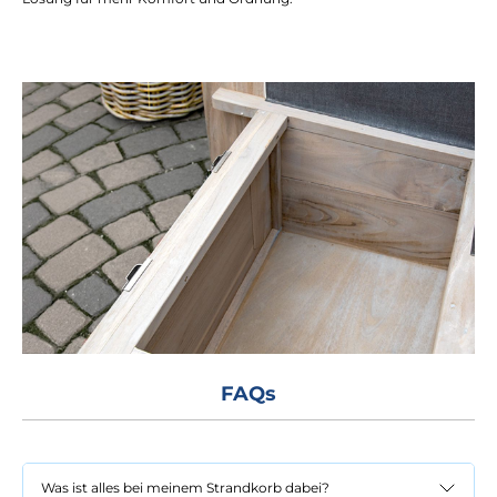
FAQs
Was ist alles bei meinem Strandkorb dabei?