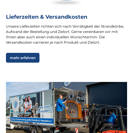
Lieferzeiten & Versandkosten
Unsere Lieferzeiten richten sich nach Vorrätigkeit der Strandkörbe,
Aufwand der Bestellung und Zielort. Gerne vereinbaren wir mit
Ihnen aber auch einen individuellen Wunschtermin. Die
Versandkosten varrieren je nach Produkt und Zielort.
mehr erfahren