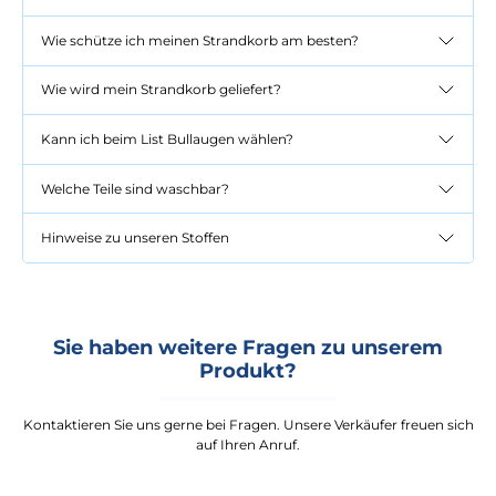
Wie schütze ich meinen Strandkorb am besten?
Wie wird mein Strandkorb geliefert?
Kann ich beim List Bullaugen wählen?
Welche Teile sind waschbar?
Hinweise zu unseren Stoffen
Sie haben weitere Fragen zu unserem
Produkt?
Kontaktieren Sie uns gerne bei Fragen. Unsere Verkäufer freuen sich
auf Ihren Anruf.