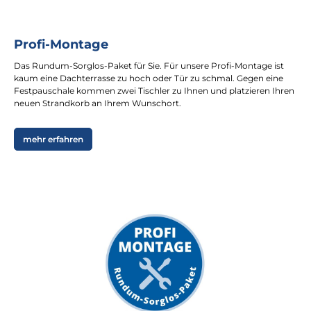
Profi-Montage
Das Rundum-Sorglos-Paket für Sie. Für unsere Profi-Montage ist
kaum eine Dachterrasse zu hoch oder Tür zu schmal. Gegen eine
Festpauschale kommen zwei Tischler zu Ihnen und platzieren Ihren
neuen Strandkorb an Ihrem Wunschort.
mehr erfahren