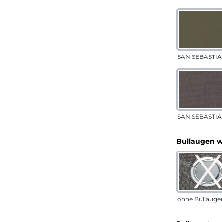
SAN SEBASTIAN
SAN SEBASTIA
Bullaugen 
ohne Bullauge