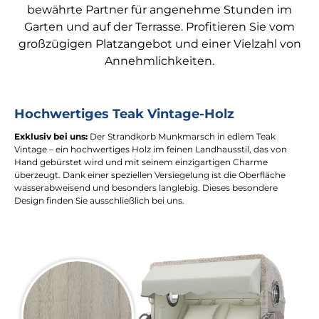
bewährte Partner für angenehme Stunden im
Garten und auf der Terrasse. Profitieren Sie vom
großzügigen Platzangebot und einer Vielzahl von
Annehmlichkeiten.
Hochwertiges Teak Vintage-Holz
Exklusiv bei uns:
Der Strandkorb Munkmarsch in edlem Teak
Vintage – ein hochwertiges Holz im feinen Landhausstil, das von
Hand gebürstet wird und mit seinem einzigartigen Charme
überzeugt. Dank einer speziellen Versiegelung ist die Oberfläche
wasserabweisend und besonders langlebig. Dieses besondere
Design finden Sie ausschließlich bei uns.