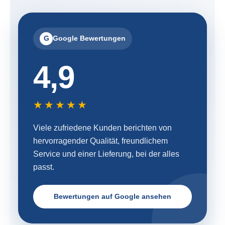
G
Google Bewertungen
4,9
★★★★★
Viele zufriedene Kunden berichten von
hervorragender Qualität, freundlichem
Service und einer Lieferung, bei der alles
passt.
Bewertungen auf Google ansehen