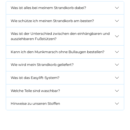
Was ist alles bei meinem Strandkorb dabei?
Wie schütze ich meinen Strandkorb am besten?
Was ist der Unterschied zwischen den einhängbaren und
ausziehbaren Fußstützen?
Kann ich den Munkmarsch ohne Bullaugen bestellen?
Wie wird mein Strandkorb geliefert?
Was ist das Easylift-System?
Welche Teile sind waschbar?
Hinweise zu unseren Stoffen