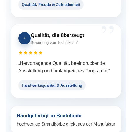
Qualität, Freude & Zufriedenheit
Qualität, die überzeugt
✓
Bewertung von Technikus54
★★★★★
„Hervorragende Qualität, beeindruckende
Ausstellung und umfangreiches Programm.“
Handwerksqualität & Ausstellung
Handgefertigt in Buxtehude
hochwertige Strandkörbe direkt aus der Manufaktur