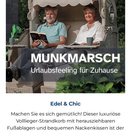
Edel & Chic
Machen Sie es sich gemütlich! Dieser luxuriöse
Volllieger-Strandkorb mit herausziehbaren
Fußablagen und bequemen Nackenkissen ist der