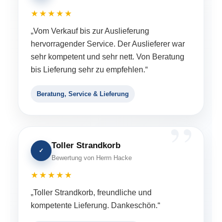
★★★★★
„Vom Verkauf bis zur Auslieferung
hervorragender Service. Der Auslieferer war
sehr kompetent und sehr nett. Von Beratung
bis Lieferung sehr zu empfehlen.“
Beratung, Service & Lieferung
Toller Strandkorb
✓
Bewertung von Herrn Hacke
★★★★★
„Toller Strandkorb, freundliche und
kompetente Lieferung. Dankeschön.“