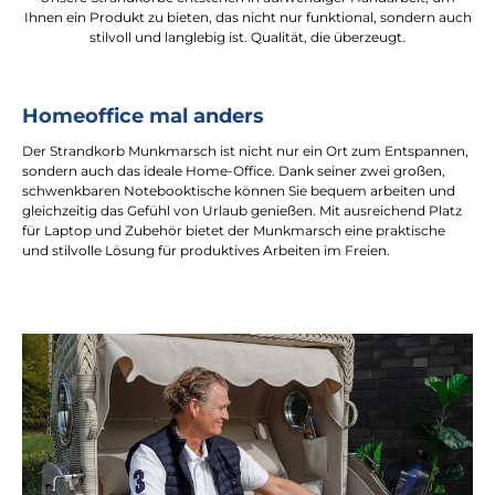
Ihnen ein Produkt zu bieten, das nicht nur funktional, sondern auch
stilvoll und langlebig ist. Qualität, die überzeugt.
Homeoffice mal anders
Der Strandkorb Munkmarsch ist nicht nur ein Ort zum Entspannen,
sondern auch das ideale Home-Office. Dank seiner zwei großen,
schwenkbaren Notebooktische können Sie bequem arbeiten und
gleichzeitig das Gefühl von Urlaub genießen. Mit ausreichend Platz
für Laptop und Zubehör bietet der Munkmarsch eine praktische
und stilvolle Lösung für produktives Arbeiten im Freien.