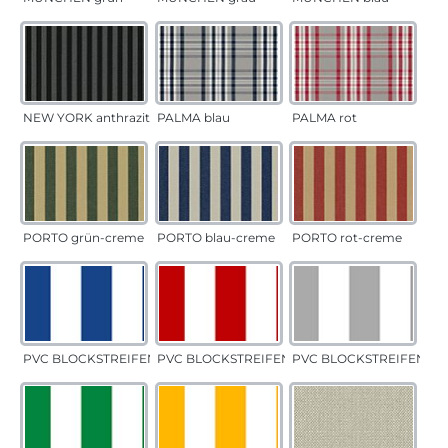
NEW YORK anthrazit
PALMA blau
PALMA rot
PORTO grün-creme
PORTO blau-creme
PORTO rot-creme
PVC BLOCKSTREIFEN blau
PVC BLOCKSTREIFEN rot
PVC BLOCKSTREIFEN gr