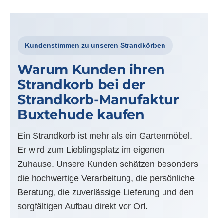
Kundenstimmen zu unseren Strandkörben
Warum Kunden ihren
Strandkorb bei der
Strandkorb-Manufaktur
Buxtehude kaufen
Ein Strandkorb ist mehr als ein Gartenmöbel.
Er wird zum Lieblingsplatz im eigenen
Zuhause. Unsere Kunden schätzen besonders
die hochwertige Verarbeitung, die persönliche
Beratung, die zuverlässige Lieferung und den
sorgfältigen Aufbau direkt vor Ort.