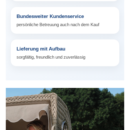
Bundesweiter Kundenservice
persönliche Betreuung auch nach dem Kauf
Lieferung mit Aufbau
sorgfältig, freundlich und zuverlässig