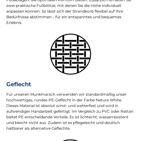
zwei praktische Fußklötze, mit denen Sie die Höhe individuell
anpassen können. So lässt sich der Strandkorb flexibel auf Ihre
Bedürfnisse abstimmen – für ein entspanntes und bequemes
Erlebnis.
Geflecht
Für unseren Munkmarsch verwenden wir standardmäßig unser
hochwertiges, rundes PE-Geflecht in der Farbe Nature White.
Dieses Material ist absolut wind- und wetterfest und wird in
aufwendiger Handarbeit gefertigt. Im Vergleich zu PVC oder Rattan
bietet PE entscheidende Vorteile: Es ist lichtecht, wasserresistent
und bleicht nicht aus. Zudem ist es pflegeleicht und deutlich
haltbarer als alternative Geflechte.