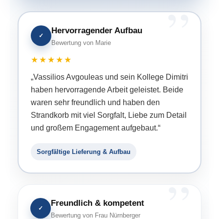
Hervorragender Aufbau
✓
Bewertung von Marie
★★★★★
„Vassilios Avgouleas und sein Kollege Dimitri
haben hervorragende Arbeit geleistet. Beide
waren sehr freundlich und haben den
Strandkorb mit viel Sorgfalt, Liebe zum Detail
und großem Engagement aufgebaut.“
Sorgfältige Lieferung & Aufbau
Freundlich & kompetent
✓
Bewertung von Frau Nürnberger