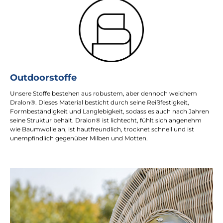
Outdoorstoffe
Unsere Stoffe bestehen aus robustem, aber dennoch weichem
Dralon®. Dieses Material besticht durch seine Reißfestigkeit,
Formbeständigkeit und Langlebigkeit, sodass es auch nach Jahren
seine Struktur behält. Dralon® ist lichtecht, fühlt sich angenehm
wie Baumwolle an, ist hautfreundlich, trocknet schnell und ist
unempfindlich gegenüber Milben und Motten.