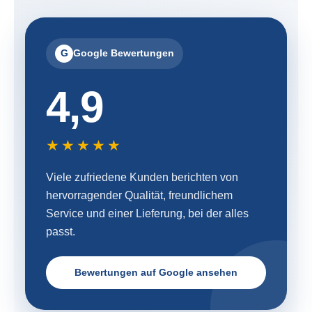
G
Google Bewertungen
4,9
★★★★★
Viele zufriedene Kunden berichten von
hervorragender Qualität, freundlichem
Service und einer Lieferung, bei der alles
passt.
Bewertungen auf Google ansehen