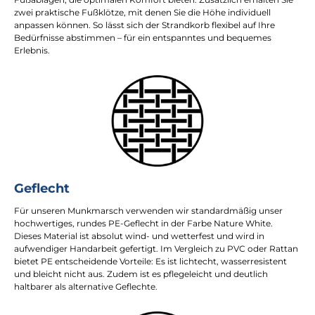
zwei praktische Fußklötze, mit denen Sie die Höhe individuell
anpassen können. So lässt sich der Strandkorb flexibel auf Ihre
Bedürfnisse abstimmen – für ein entspanntes und bequemes
Erlebnis.
Geflecht
Für unseren Munkmarsch verwenden wir standardmäßig unser
hochwertiges, rundes PE-Geflecht in der Farbe Nature White.
Dieses Material ist absolut wind- und wetterfest und wird in
aufwendiger Handarbeit gefertigt. Im Vergleich zu PVC oder Rattan
bietet PE entscheidende Vorteile: Es ist lichtecht, wasserresistent
und bleicht nicht aus. Zudem ist es pflegeleicht und deutlich
haltbarer als alternative Geflechte.