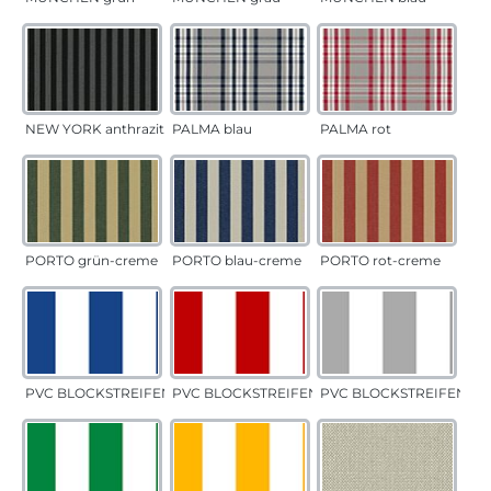
NEW YORK anthrazit
PALMA blau
PALMA rot
PORTO grün-creme
PORTO blau-creme
PORTO rot-creme
PVC BLOCKSTREIFEN blau
PVC BLOCKSTREIFEN rot
PVC BLOCKSTREIFEN gr