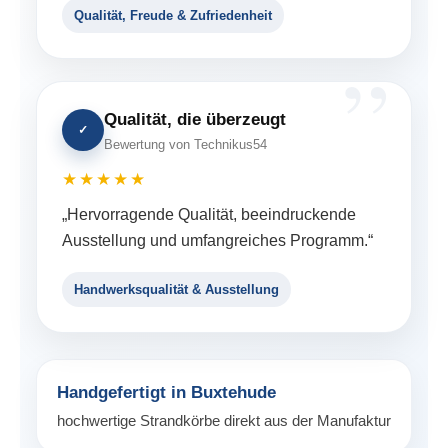
Qualität, Freude & Zufriedenheit
Qualität, die überzeugt
✓
Bewertung von Technikus54
★★★★★
„Hervorragende Qualität, beeindruckende
Ausstellung und umfangreiches Programm.“
Handwerksqualität & Ausstellung
Handgefertigt in Buxtehude
hochwertige Strandkörbe direkt aus der Manufaktur