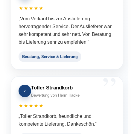
★★★★★
„Vom Verkauf bis zur Auslieferung
hervorragender Service. Der Auslieferer war
sehr kompetent und sehr nett. Von Beratung
bis Lieferung sehr zu empfehlen.“
Beratung, Service & Lieferung
Toller Strandkorb
✓
Bewertung von Herrn Hacke
★★★★★
„Toller Strandkorb, freundliche und
kompetente Lieferung. Dankeschön.“