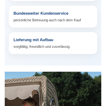
Bundesweiter Kundenservice
persönliche Betreuung auch nach dem Kauf
Lieferung mit Aufbau
sorgfältig, freundlich und zuverlässig