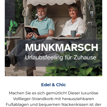
Edel & Chic
Machen Sie es sich gemütlich! Dieser luxuriöse
Volllieger-Strandkorb mit herausziehbaren
Fußablagen und bequemen Nackenkissen ist der