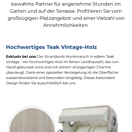
bewährte Partner für angenehme Stunden im
Garten und auf der Terrasse. Profitieren Sie vom
großzügigen Platzangebot und einer Vielzahl von
Annehmlichkeiten.
Hochwertiges Teak Vintage-Holz
Exklusiv bei uns:
Der Strandkorb Munkmarsch in edlem Teak
Vintage – ein hochwertiges Holz im feinen Landhausstil, das von
Hand gebürstet wird und mit seinem einzigartigen Charme
überzeugt. Dank einer speziellen Versiegelung ist die Oberfläche
wasserabweisend und besonders langlebig. Dieses besondere
Design finden Sie ausschließlich bei uns.