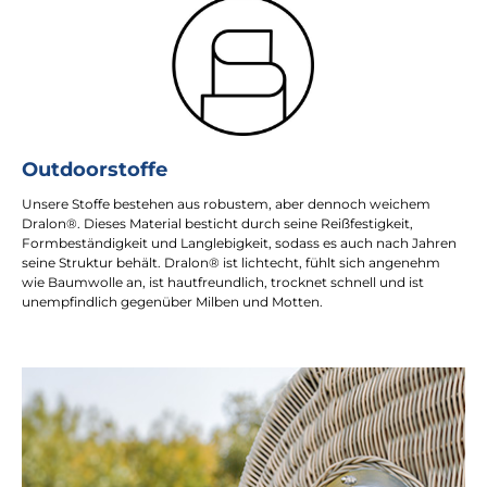
Outdoorstoffe
Unsere Stoffe bestehen aus robustem, aber dennoch weichem
Dralon®. Dieses Material besticht durch seine Reißfestigkeit,
Formbeständigkeit und Langlebigkeit, sodass es auch nach Jahren
seine Struktur behält. Dralon® ist lichtecht, fühlt sich angenehm
wie Baumwolle an, ist hautfreundlich, trocknet schnell und ist
unempfindlich gegenüber Milben und Motten.