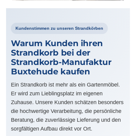
Kundenstimmen zu unseren Strandkörben
Warum Kunden ihren
Strandkorb bei der
Strandkorb-Manufaktur
Buxtehude kaufen
Ein Strandkorb ist mehr als ein Gartenmöbel.
Er wird zum Lieblingsplatz im eigenen
Zuhause. Unsere Kunden schätzen besonders
die hochwertige Verarbeitung, die persönliche
Beratung, die zuverlässige Lieferung und den
sorgfältigen Aufbau direkt vor Ort.