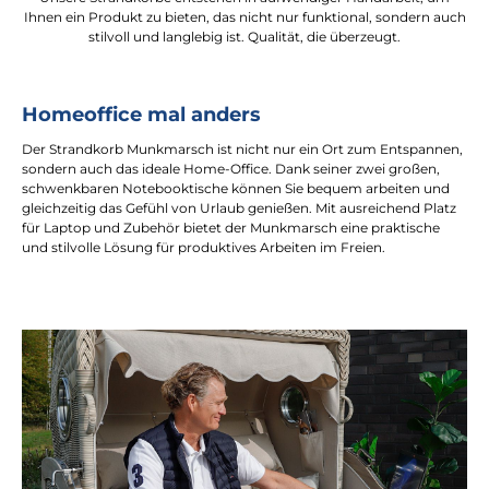
Ihnen ein Produkt zu bieten, das nicht nur funktional, sondern auch
stilvoll und langlebig ist. Qualität, die überzeugt.
Homeoffice mal anders
Der Strandkorb Munkmarsch ist nicht nur ein Ort zum Entspannen,
sondern auch das ideale Home-Office. Dank seiner zwei großen,
schwenkbaren Notebooktische können Sie bequem arbeiten und
gleichzeitig das Gefühl von Urlaub genießen. Mit ausreichend Platz
für Laptop und Zubehör bietet der Munkmarsch eine praktische
und stilvolle Lösung für produktives Arbeiten im Freien.