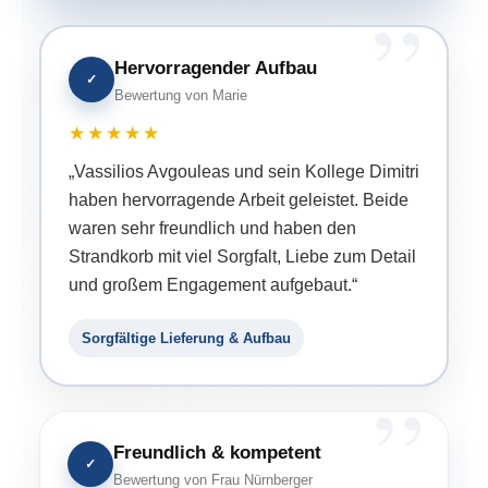
Hervorragender Aufbau
✓
Bewertung von Marie
★★★★★
„Vassilios Avgouleas und sein Kollege Dimitri
haben hervorragende Arbeit geleistet. Beide
waren sehr freundlich und haben den
Strandkorb mit viel Sorgfalt, Liebe zum Detail
und großem Engagement aufgebaut.“
Sorgfältige Lieferung & Aufbau
Freundlich & kompetent
✓
Bewertung von Frau Nürnberger