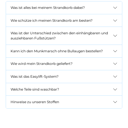
Was ist alles bei meinem Strandkorb dabei?
Wie schütze ich meinen Strandkorb am besten?
Was ist der Unterschied zwischen den einhängbaren und
ausziehbaren Fußstützen?
Kann ich den Munkmarsch ohne Bullaugen bestellen?
Wie wird mein Strandkorb geliefert?
Was ist das Easylift-System?
Welche Teile sind waschbar?
Hinweise zu unseren Stoffen