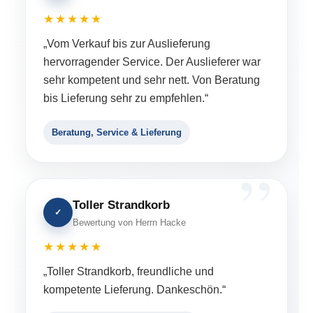
★★★★★
„Vom Verkauf bis zur Auslieferung
hervorragender Service. Der Auslieferer war
sehr kompetent und sehr nett. Von Beratung
bis Lieferung sehr zu empfehlen.“
Beratung, Service & Lieferung
Toller Strandkorb
✓
Bewertung von Herrn Hacke
★★★★★
„Toller Strandkorb, freundliche und
kompetente Lieferung. Dankeschön.“