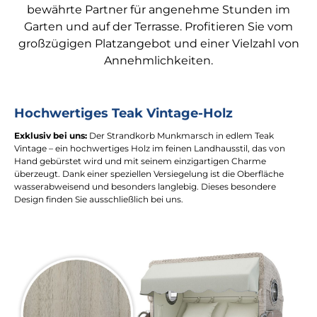
bewährte Partner für angenehme Stunden im
Garten und auf der Terrasse. Profitieren Sie vom
großzügigen Platzangebot und einer Vielzahl von
Annehmlichkeiten.
Hochwertiges Teak Vintage-Holz
Exklusiv bei uns:
Der Strandkorb Munkmarsch in edlem Teak
Vintage – ein hochwertiges Holz im feinen Landhausstil, das von
Hand gebürstet wird und mit seinem einzigartigen Charme
überzeugt. Dank einer speziellen Versiegelung ist die Oberfläche
wasserabweisend und besonders langlebig. Dieses besondere
Design finden Sie ausschließlich bei uns.