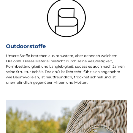
Outdoorstoffe
Unsere Stoffe bestehen aus robustem, aber dennoch weichem
Dralon®. Dieses Material besticht durch seine Reißfestigkeit,
Formbeständigkeit und Langlebigkeit, sodass es auch nach Jahren
seine Struktur behält. Dralon® ist lichtecht, fühlt sich angenehm
wie Baumwolle an, ist hautfreundlich, trocknet schnell und ist
unempfindlich gegenüber Milben und Motten.