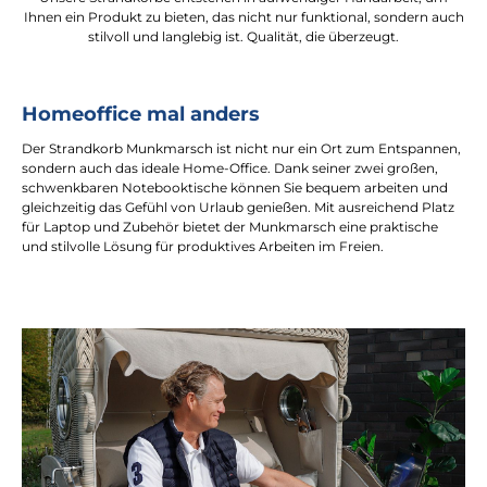
Ihnen ein Produkt zu bieten, das nicht nur funktional, sondern auch
stilvoll und langlebig ist. Qualität, die überzeugt.
Homeoffice mal anders
Der Strandkorb Munkmarsch ist nicht nur ein Ort zum Entspannen,
sondern auch das ideale Home-Office. Dank seiner zwei großen,
schwenkbaren Notebooktische können Sie bequem arbeiten und
gleichzeitig das Gefühl von Urlaub genießen. Mit ausreichend Platz
für Laptop und Zubehör bietet der Munkmarsch eine praktische
und stilvolle Lösung für produktives Arbeiten im Freien.