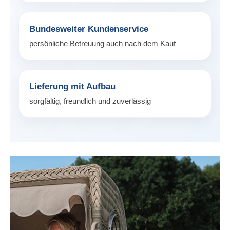
Bundesweiter Kundenservice
persönliche Betreuung auch nach dem Kauf
Lieferung mit Aufbau
sorgfältig, freundlich und zuverlässig