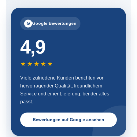
G
Google Bewertungen
4,9
★★★★★
Viele zufriedene Kunden berichten von
hervorragender Qualität, freundlichem
Service und einer Lieferung, bei der alles
passt.
Bewertungen auf Google ansehen