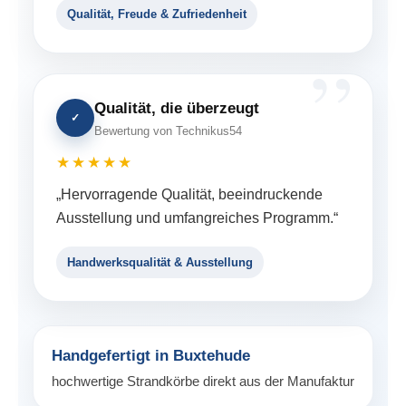
Qualität, Freude & Zufriedenheit
Qualität, die überzeugt
✓
Bewertung von Technikus54
★★★★★
„Hervorragende Qualität, beeindruckende
Ausstellung und umfangreiches Programm.“
Handwerksqualität & Ausstellung
Handgefertigt in Buxtehude
hochwertige Strandkörbe direkt aus der Manufaktur