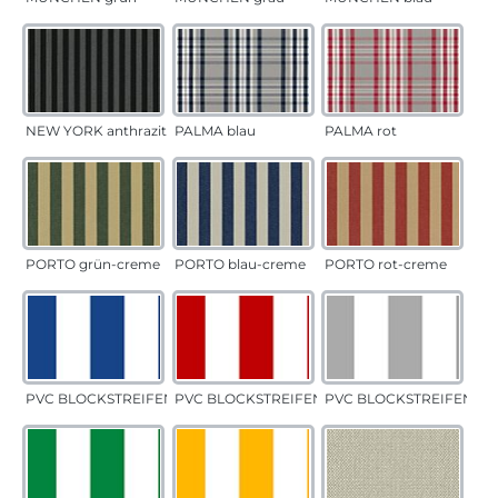
NEW YORK anthrazit
PALMA blau
PALMA rot
PORTO grün-creme
PORTO blau-creme
PORTO rot-creme
PVC BLOCKSTREIFEN blau
PVC BLOCKSTREIFEN rot
PVC BLOCKSTREIFEN gr