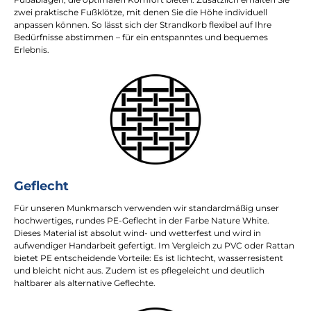
zwei praktische Fußklötze, mit denen Sie die Höhe individuell
anpassen können. So lässt sich der Strandkorb flexibel auf Ihre
Bedürfnisse abstimmen – für ein entspanntes und bequemes
Erlebnis.
Geflecht
Für unseren Munkmarsch verwenden wir standardmäßig unser
hochwertiges, rundes PE-Geflecht in der Farbe Nature White.
Dieses Material ist absolut wind- und wetterfest und wird in
aufwendiger Handarbeit gefertigt. Im Vergleich zu PVC oder Rattan
bietet PE entscheidende Vorteile: Es ist lichtecht, wasserresistent
und bleicht nicht aus. Zudem ist es pflegeleicht und deutlich
haltbarer als alternative Geflechte.