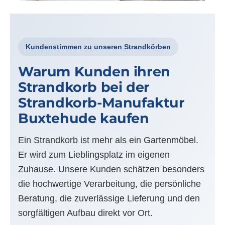
Kundenstimmen zu unseren Strandkörben
Warum Kunden ihren
Strandkorb bei der
Strandkorb-Manufaktur
Buxtehude kaufen
Ein Strandkorb ist mehr als ein Gartenmöbel.
Er wird zum Lieblingsplatz im eigenen
Zuhause. Unsere Kunden schätzen besonders
die hochwertige Verarbeitung, die persönliche
Beratung, die zuverlässige Lieferung und den
sorgfältigen Aufbau direkt vor Ort.