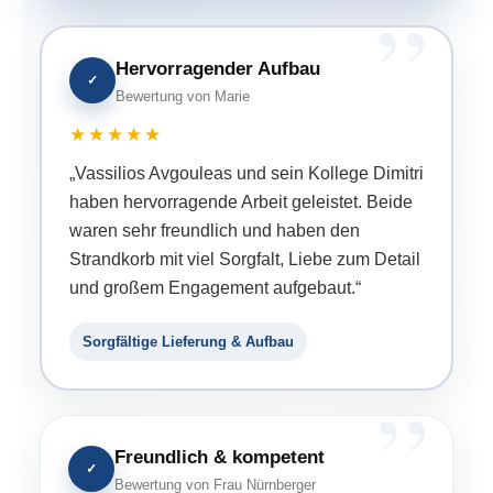
Hervorragender Aufbau
✓
Bewertung von Marie
★★★★★
„Vassilios Avgouleas und sein Kollege Dimitri
haben hervorragende Arbeit geleistet. Beide
waren sehr freundlich und haben den
Strandkorb mit viel Sorgfalt, Liebe zum Detail
und großem Engagement aufgebaut.“
Sorgfältige Lieferung & Aufbau
Freundlich & kompetent
✓
Bewertung von Frau Nürnberger