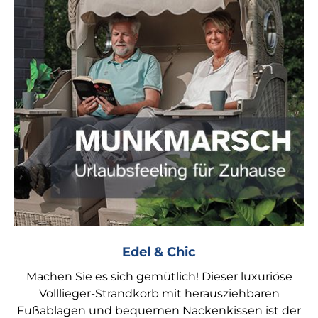
Edel & Chic
Machen Sie es sich gemütlich! Dieser luxuriöse
Volllieger-Strandkorb mit herausziehbaren
Fußablagen und bequemen Nackenkissen ist der