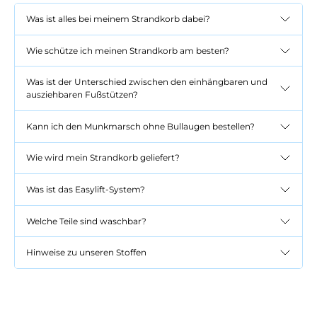
Was ist alles bei meinem Strandkorb dabei?
Wie schütze ich meinen Strandkorb am besten?
Was ist der Unterschied zwischen den einhängbaren und
ausziehbaren Fußstützen?
Kann ich den Munkmarsch ohne Bullaugen bestellen?
Wie wird mein Strandkorb geliefert?
Was ist das Easylift-System?
Welche Teile sind waschbar?
Hinweise zu unseren Stoffen