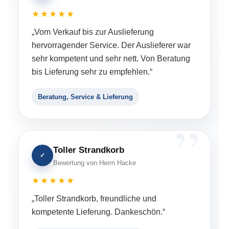
★★★★★
„Vom Verkauf bis zur Auslieferung
hervorragender Service. Der Auslieferer war
sehr kompetent und sehr nett. Von Beratung
bis Lieferung sehr zu empfehlen.“
Beratung, Service & Lieferung
Toller Strandkorb
✓
Bewertung von Herrn Hacke
★★★★★
„Toller Strandkorb, freundliche und
kompetente Lieferung. Dankeschön.“