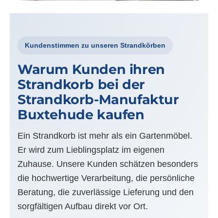
Kundenstimmen zu unseren Strandkörben
Warum Kunden ihren
Strandkorb bei der
Strandkorb-Manufaktur
Buxtehude kaufen
Ein Strandkorb ist mehr als ein Gartenmöbel.
Er wird zum Lieblingsplatz im eigenen
Zuhause. Unsere Kunden schätzen besonders
die hochwertige Verarbeitung, die persönliche
Beratung, die zuverlässige Lieferung und den
sorgfältigen Aufbau direkt vor Ort.