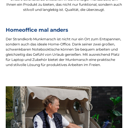
Ihnen ein Produkt zu bieten, das nicht nur funktional, sondern auch
stilvoll und langlebig ist. Qualität, die überzeugt.
Homeoffice mal anders
Der Strandkorb Munkmarsch ist nicht nur ein Ort zum Entspannen,
sondern auch das ideale Home-Office. Dank seiner zwei großen,
schwenkbaren Notebooktische können Sie bequem arbeiten und
gleichzeitig das Gefühl von Urlaub genießen. Mit ausreichend Platz
für Laptop und Zubehör bietet der Munkmarsch eine praktische
und stilvolle Lösung für produktives Arbeiten im Freien.