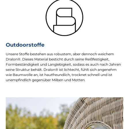
Outdoorstoffe
Unsere Stoffe bestehen aus robustem, aber dennoch weichem
Dralon®. Dieses Material besticht durch seine Reißfestigkeit,
Formbeständigkeit und Langlebigkeit, sodass es auch nach Jahren
seine Struktur behält. Dralon® ist lichtecht, fühlt sich angenehm
wie Baumwolle an, ist hautfreundlich, trocknet schnell und ist
unempfindlich gegenüber Milben und Motten.