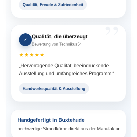
Qualität, Freude & Zufriedenheit
Qualität, die überzeugt
✓
Bewertung von Technikus54
★★★★★
„Hervorragende Qualität, beeindruckende
Ausstellung und umfangreiches Programm.“
Handwerksqualität & Ausstellung
Handgefertigt in Buxtehude
hochwertige Strandkörbe direkt aus der Manufaktur