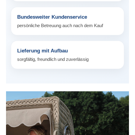
Bundesweiter Kundenservice
persönliche Betreuung auch nach dem Kauf
Lieferung mit Aufbau
sorgfältig, freundlich und zuverlässig