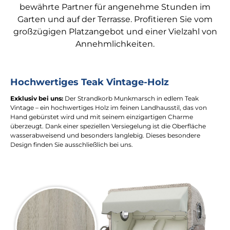
bewährte Partner für angenehme Stunden im
Garten und auf der Terrasse. Profitieren Sie vom
großzügigen Platzangebot und einer Vielzahl von
Annehmlichkeiten.
Hochwertiges Teak Vintage-Holz
Exklusiv bei uns:
Der Strandkorb Munkmarsch in edlem Teak
Vintage – ein hochwertiges Holz im feinen Landhausstil, das von
Hand gebürstet wird und mit seinem einzigartigen Charme
überzeugt. Dank einer speziellen Versiegelung ist die Oberfläche
wasserabweisend und besonders langlebig. Dieses besondere
Design finden Sie ausschließlich bei uns.