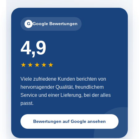
G
Google Bewertungen
4,9
★★★★★
Viele zufriedene Kunden berichten von
hervorragender Qualität, freundlichem
Service und einer Lieferung, bei der alles
passt.
Bewertungen auf Google ansehen