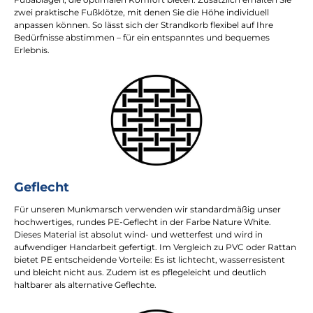
zwei praktische Fußklötze, mit denen Sie die Höhe individuell
anpassen können. So lässt sich der Strandkorb flexibel auf Ihre
Bedürfnisse abstimmen – für ein entspanntes und bequemes
Erlebnis.
Geflecht
Für unseren Munkmarsch verwenden wir standardmäßig unser
hochwertiges, rundes PE-Geflecht in der Farbe Nature White.
Dieses Material ist absolut wind- und wetterfest und wird in
aufwendiger Handarbeit gefertigt. Im Vergleich zu PVC oder Rattan
bietet PE entscheidende Vorteile: Es ist lichtecht, wasserresistent
und bleicht nicht aus. Zudem ist es pflegeleicht und deutlich
haltbarer als alternative Geflechte.