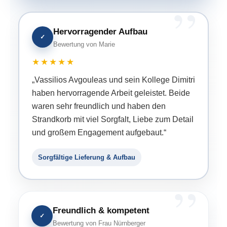
Hervorragender Aufbau
✓
Bewertung von Marie
★★★★★
„Vassilios Avgouleas und sein Kollege Dimitri
haben hervorragende Arbeit geleistet. Beide
waren sehr freundlich und haben den
Strandkorb mit viel Sorgfalt, Liebe zum Detail
und großem Engagement aufgebaut.“
Sorgfältige Lieferung & Aufbau
Freundlich & kompetent
✓
Bewertung von Frau Nürnberger