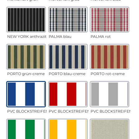
NEW YORK anthrazit
PALMA blau
PALMA rot
PORTO grün-creme
PORTO blau-creme
PORTO rot-creme
PVC BLOCKSTREIFEN blau
PVC BLOCKSTREIFEN rot
PVC BLOCKSTREIFEN gr