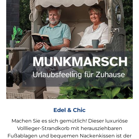
Edel & Chic
Machen Sie es sich gemütlich! Dieser luxuriöse
Volllieger-Strandkorb mit herausziehbaren
Fußablagen und bequemen Nackenkissen ist der