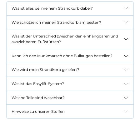
Was ist alles bei meinem Strandkorb dabei?
Wie schütze ich meinen Strandkorb am besten?
Was ist der Unterschied zwischen den einhängbaren und
ausziehbaren Fußstützen?
Kann ich den Munkmarsch ohne Bullaugen bestellen?
Wie wird mein Strandkorb geliefert?
Was ist das Easylift-System?
Welche Teile sind waschbar?
Hinweise zu unseren Stoffen