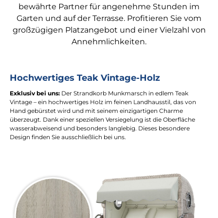
bewährte Partner für angenehme Stunden im
Garten und auf der Terrasse. Profitieren Sie vom
großzügigen Platzangebot und einer Vielzahl von
Annehmlichkeiten.
Hochwertiges Teak Vintage-Holz
Exklusiv bei uns:
Der Strandkorb Munkmarsch in edlem Teak
Vintage – ein hochwertiges Holz im feinen Landhausstil, das von
Hand gebürstet wird und mit seinem einzigartigen Charme
überzeugt. Dank einer speziellen Versiegelung ist die Oberfläche
wasserabweisend und besonders langlebig. Dieses besondere
Design finden Sie ausschließlich bei uns.