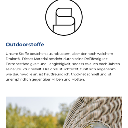
Outdoorstoffe
Unsere Stoffe bestehen aus robustem, aber dennoch weichem
Dralon®. Dieses Material besticht durch seine Reißfestigkeit,
Formbeständigkeit und Langlebigkeit, sodass es auch nach Jahren
seine Struktur behält. Dralon® ist lichtecht, fühlt sich angenehm
wie Baumwolle an, ist hautfreundlich, trocknet schnell und ist
unempfindlich gegenüber Milben und Motten.