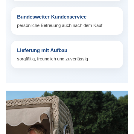
Bundesweiter Kundenservice
persönliche Betreuung auch nach dem Kauf
Lieferung mit Aufbau
sorgfältig, freundlich und zuverlässig