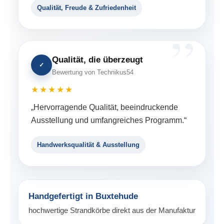
Qualität, Freude & Zufriedenheit
Qualität, die überzeugt
✓
Bewertung von Technikus54
★★★★★
„Hervorragende Qualität, beeindruckende
Ausstellung und umfangreiches Programm.“
Handwerksqualität & Ausstellung
Handgefertigt in Buxtehude
hochwertige Strandkörbe direkt aus der Manufaktur