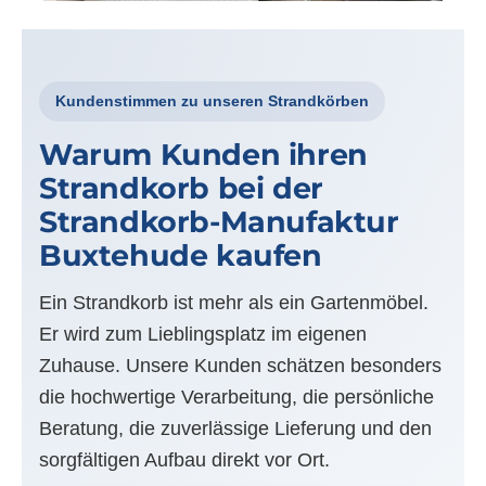
Kundenstimmen zu unseren Strandkörben
Warum Kunden ihren
Strandkorb bei der
Strandkorb-Manufaktur
Buxtehude kaufen
Ein Strandkorb ist mehr als ein Gartenmöbel.
Er wird zum Lieblingsplatz im eigenen
Zuhause. Unsere Kunden schätzen besonders
die hochwertige Verarbeitung, die persönliche
Beratung, die zuverlässige Lieferung und den
sorgfältigen Aufbau direkt vor Ort.