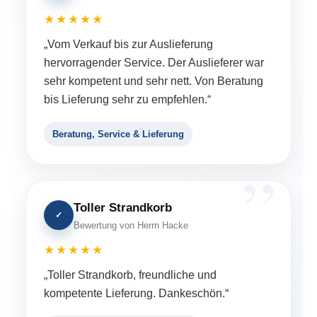
★★★★★
„Vom Verkauf bis zur Auslieferung
hervorragender Service. Der Auslieferer war
sehr kompetent und sehr nett. Von Beratung
bis Lieferung sehr zu empfehlen.“
Beratung, Service & Lieferung
Toller Strandkorb
✓
Bewertung von Herrn Hacke
★★★★★
„Toller Strandkorb, freundliche und
kompetente Lieferung. Dankeschön.“