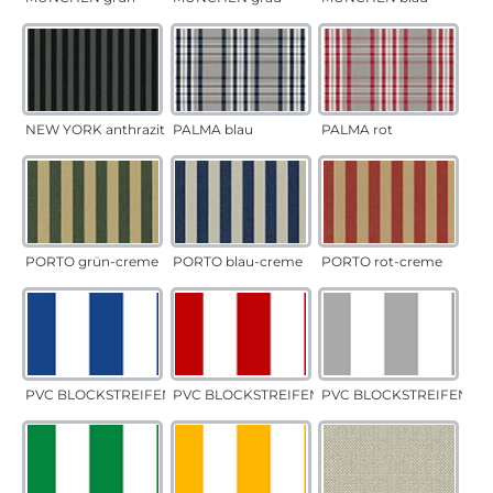
NEW YORK anthrazit
PALMA blau
PALMA rot
PORTO grün-creme
PORTO blau-creme
PORTO rot-creme
PVC BLOCKSTREIFEN blau
PVC BLOCKSTREIFEN rot
PVC BLOCKSTREIFEN gr