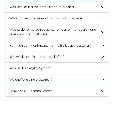
Was ist alles bei meinem Strandkorb dabei?
Wie schütze ich meinen Strandkorb am besten?
Was ist der Unterschied zwischen den einhängbaren und
ausziehbaren Fußstützen?
Kann ich den Munkmarsch ohne Bullaugen bestellen?
Wie wird mein Strandkorb geliefert?
Was ist das Easylift-System?
Welche Teile sind waschbar?
Hinweise zu unseren Stoffen