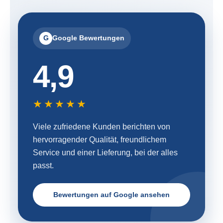
G
Google Bewertungen
4,9
★★★★★
Viele zufriedene Kunden berichten von
hervorragender Qualität, freundlichem
Service und einer Lieferung, bei der alles
passt.
Bewertungen auf Google ansehen