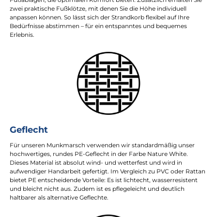
zwei praktische Fußklötze, mit denen Sie die Höhe individuell
anpassen können. So lässt sich der Strandkorb flexibel auf Ihre
Bedürfnisse abstimmen – für ein entspanntes und bequemes
Erlebnis.
Geflecht
Für unseren Munkmarsch verwenden wir standardmäßig unser
hochwertiges, rundes PE-Geflecht in der Farbe Nature White.
Dieses Material ist absolut wind- und wetterfest und wird in
aufwendiger Handarbeit gefertigt. Im Vergleich zu PVC oder Rattan
bietet PE entscheidende Vorteile: Es ist lichtecht, wasserresistent
und bleicht nicht aus. Zudem ist es pflegeleicht und deutlich
haltbarer als alternative Geflechte.