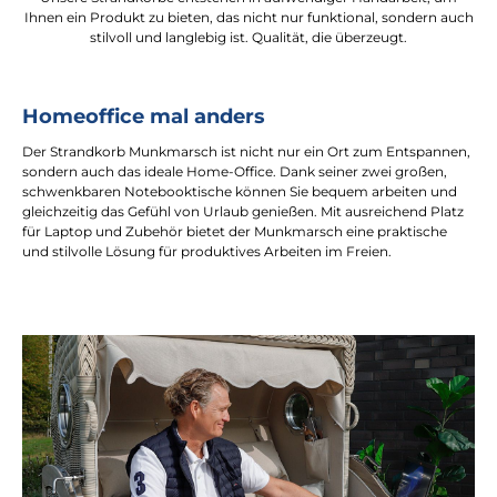
Ihnen ein Produkt zu bieten, das nicht nur funktional, sondern auch
stilvoll und langlebig ist. Qualität, die überzeugt.
Homeoffice mal anders
Der Strandkorb Munkmarsch ist nicht nur ein Ort zum Entspannen,
sondern auch das ideale Home-Office. Dank seiner zwei großen,
schwenkbaren Notebooktische können Sie bequem arbeiten und
gleichzeitig das Gefühl von Urlaub genießen. Mit ausreichend Platz
für Laptop und Zubehör bietet der Munkmarsch eine praktische
und stilvolle Lösung für produktives Arbeiten im Freien.