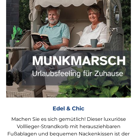
Edel & Chic
Machen Sie es sich gemütlich! Dieser luxuriöse
Volllieger-Strandkorb mit herausziehbaren
Fußablagen und bequemen Nackenkissen ist der