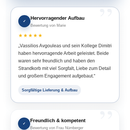
Hervorragender Aufbau
✓
Bewertung von Marie
★★★★★
„Vassilios Avgouleas und sein Kollege Dimitri
haben hervorragende Arbeit geleistet. Beide
waren sehr freundlich und haben den
Strandkorb mit viel Sorgfalt, Liebe zum Detail
und großem Engagement aufgebaut.“
Sorgfältige Lieferung & Aufbau
Freundlich & kompetent
✓
Bewertung von Frau Nürnberger