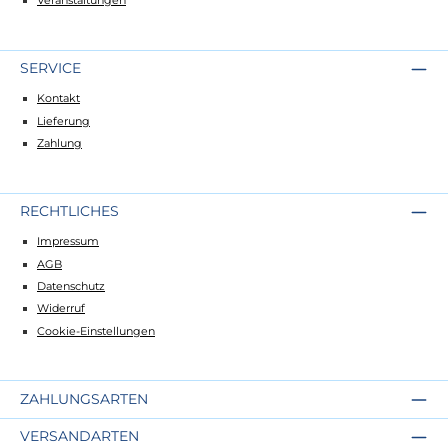
Veranstaltungen
SERVICE
Kontakt
Lieferung
Zahlung
RECHTLICHES
Impressum
AGB
Datenschutz
Widerruf
Cookie-Einstellungen
ZAHLUNGSARTEN
VERSANDARTEN