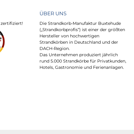
ÜBER UNS
rtifiziert!
Die Strandkorb-Manufaktur Buxtehude
(„Strandkorbprofis“) ist einer der größten
Hersteller von hochwertigen
Strandkörben in Deutschland und der
DACH-Region.
Das Unternehmen produziert jährlich
rund 5.000 Strandkörbe für Privatkunden,
Hotels, Gastronomie und Ferienanlagen.