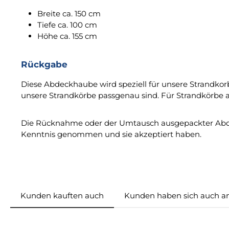
Breite ca. 150 cm
Tiefe ca. 100 cm
Höhe ca. 155 cm
Rückgabe
Diese Abdeckhaube wird speziell für unsere Strandkor
unsere Strandkörbe passgenau sind. Für Strandkörbe a
Die Rücknahme oder der Umtausch ausgepackter Abdeck
Kenntnis genommen und sie akzeptiert haben.
Kunden kauften auch
Kunden haben sich auch a
Produktgalerie überspringen