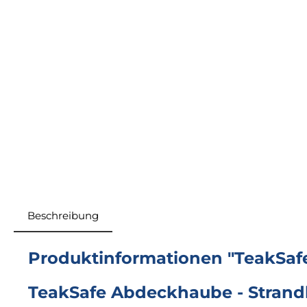
Beschreibung
Produktinformationen "TeakSafe
TeakSafe Abdeckhaube - Strand