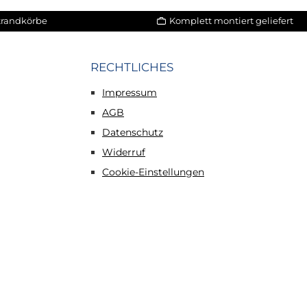
Strandkörbe
Komplett montiert geliefert
RECHTLICHES
Impressum
AGB
Datenschutz
Widerruf
Cookie-Einstellungen