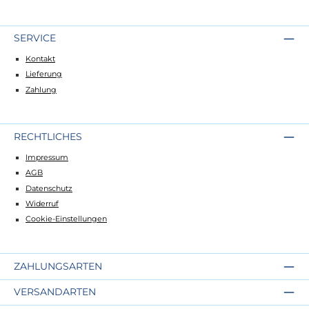
SERVICE
Kontakt
Lieferung
Zahlung
RECHTLICHES
Impressum
AGB
Datenschutz
Widerruf
Cookie-Einstellungen
ZAHLUNGSARTEN
VERSANDARTEN