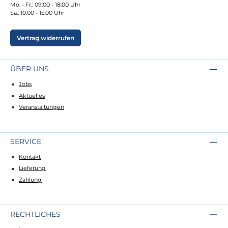
Mo. - Fr.: 09:00 - 18:00 Uhr
Sa.: 10:00 - 15:00 Uhr
Vertrag widerrufen
ÜBER UNS
Jobs
Aktuelles
Veranstaltungen
SERVICE
Kontakt
Lieferung
Zahlung
RECHTLICHES