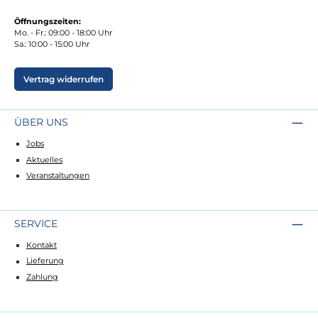
Öffnungszeiten:
Mo. - Fr.: 09:00 - 18:00 Uhr
Sa.: 10:00 - 15:00 Uhr
Vertrag widerrufen
ÜBER UNS
Jobs
Aktuelles
Veranstaltungen
SERVICE
Kontakt
Lieferung
Zahlung