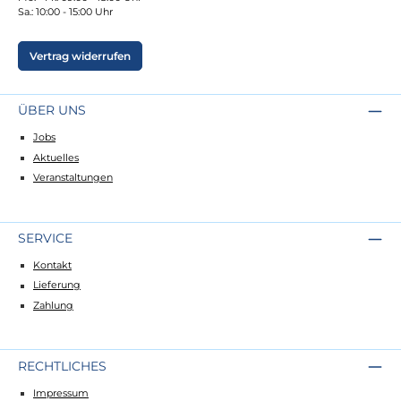
Sa.: 10:00 - 15:00 Uhr
Vertrag widerrufen
ÜBER UNS
Jobs
Aktuelles
Veranstaltungen
SERVICE
Kontakt
Lieferung
Zahlung
RECHTLICHES
Impressum