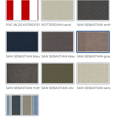
PVC BLOCKSTREIFEN rot
ROTTERDAM sand
SAN SEBASTIAN anthrazi
SAN SEBASTIAN blau
SAN SEBASTIAN blau-sand
SAN SEBASTIAN grau-sa
SAN SEBASTIAN mittelgrau
SAN SEBASTIAN oliv
SAN SEBASTIAN sand