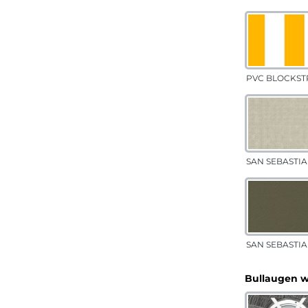
PVC BLOCKSTR
SAN SEBASTIA
SAN SEBASTIAN
Bullaugen 