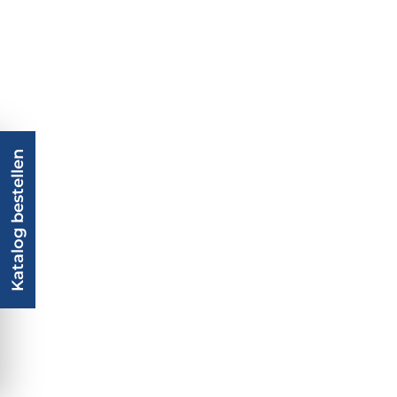
Katalog bestellen