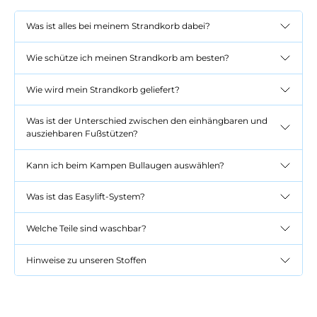
Was ist alles bei meinem Strandkorb dabei?
Wie schütze ich meinen Strandkorb am besten?
Wie wird mein Strandkorb geliefert?
Was ist der Unterschied zwischen den einhängbaren und
ausziehbaren Fußstützen?
Kann ich beim Kampen Bullaugen auswählen?
Was ist das Easylift-System?
Welche Teile sind waschbar?
Hinweise zu unseren Stoffen