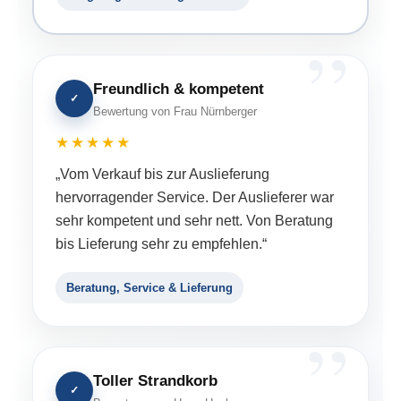
Freundlich & kompetent
✓
Bewertung von Frau Nürnberger
★★★★★
„Vom Verkauf bis zur Auslieferung
hervorragender Service. Der Auslieferer war
sehr kompetent und sehr nett. Von Beratung
bis Lieferung sehr zu empfehlen.“
Beratung, Service & Lieferung
Toller Strandkorb
✓