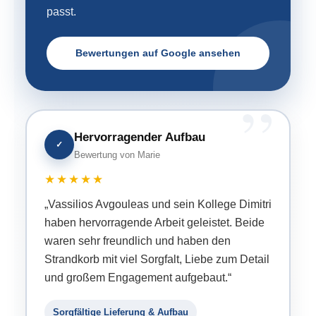
passt.
Bewertungen auf Google ansehen
Hervorragender Aufbau
✓
Bewertung von Marie
★★★★★
„Vassilios Avgouleas und sein Kollege Dimitri
haben hervorragende Arbeit geleistet. Beide
waren sehr freundlich und haben den
Strandkorb mit viel Sorgfalt, Liebe zum Detail
und großem Engagement aufgebaut.“
Sorgfältige Lieferung & Aufbau