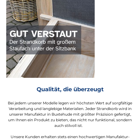
Qualität, die überzeugt
Bei jedem unserer Modelle legen wir höchsten Wert auf sorgfältige
Verarbeitung und langlebige Materialien. Jeder Strandkorb wird in
unserer Manufaktur in Buxtehude mit größter Präzision gefertigt,
um Ihnen ein Produkt zu bieten, das nicht nur funktional, sondern
auch stilvoll ist.
Unsere Kunden erhalten stets einen hochwertigen Manufaktur-