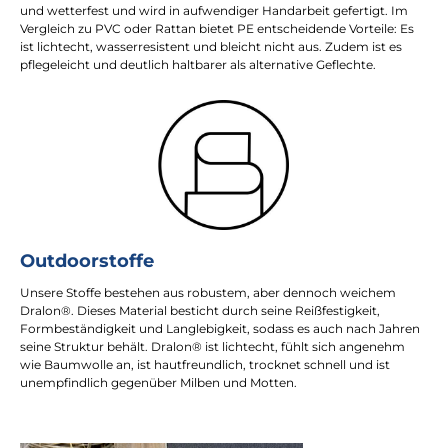
und wetterfest und wird in aufwendiger Handarbeit gefertigt. Im
Vergleich zu PVC oder Rattan bietet PE entscheidende Vorteile: Es
ist lichtecht, wasserresistent und bleicht nicht aus. Zudem ist es
pflegeleicht und deutlich haltbarer als alternative Geflechte.
Outdoorstoffe
Unsere Stoffe bestehen aus robustem, aber dennoch weichem
Dralon®. Dieses Material besticht durch seine Reißfestigkeit,
Formbeständigkeit und Langlebigkeit, sodass es auch nach Jahren
seine Struktur behält. Dralon® ist lichtecht, fühlt sich angenehm
wie Baumwolle an, ist hautfreundlich, trocknet schnell und ist
unempfindlich gegenüber Milben und Motten.