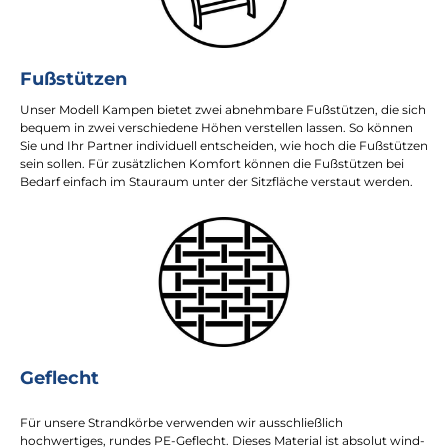
Fußstützen
Unser Modell Kampen bietet zwei abnehmbare Fußstützen, die sich
bequem in zwei verschiedene Höhen verstellen lassen. So können
Sie und Ihr Partner individuell entscheiden, wie hoch die Fußstützen
sein sollen. Für zusätzlichen Komfort können die Fußstützen bei
Bedarf einfach im Stauraum unter der Sitzfläche verstaut werden.
Geflecht
Für unsere Strandkörbe verwenden wir ausschließlich
hochwertiges, rundes PE-Geflecht. Dieses Material ist absolut wind-