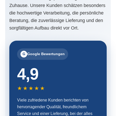
Zuhause. Unsere Kunden schätzen besonders
die hochwertige Verarbeitung, die persönliche
Beratung, die zuverlässige Lieferung und den
sorgfältigen Aufbau direkt vor Ort.
G
Google Bewertungen
4,9
★★★★★
Viele zufriedene Kunden berichten von
hervorragender Qualität, freundlichem
Service und einer Lieferung, bei der alles