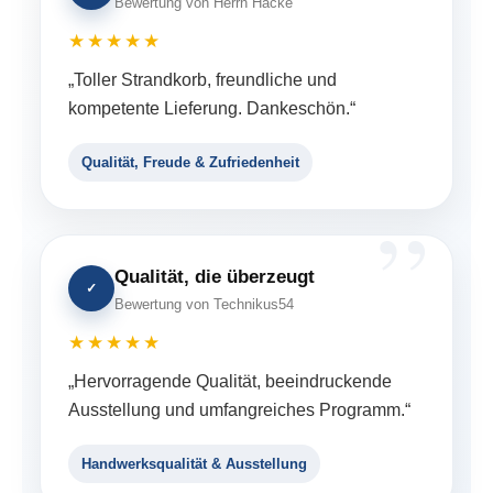
Bewertung von Herrn Hacke
★★★★★
„Toller Strandkorb, freundliche und
kompetente Lieferung. Dankeschön.“
Qualität, Freude & Zufriedenheit
Qualität, die überzeugt
✓
Bewertung von Technikus54
★★★★★
„Hervorragende Qualität, beeindruckende
Ausstellung und umfangreiches Programm.“
Handwerksqualität & Ausstellung