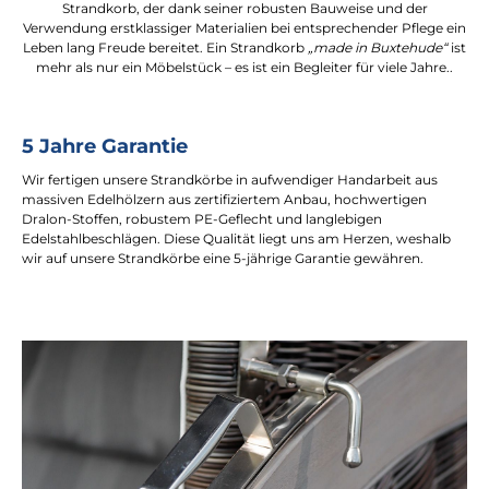
Strandkorb, der dank seiner robusten Bauweise und der
Verwendung erstklassiger Materialien bei entsprechender Pflege ein
Leben lang Freude bereitet. Ein Strandkorb
„made in Buxtehude“
ist
mehr als nur ein Möbelstück – es ist ein Begleiter für viele Jahre..
5 Jahre Garantie
Wir fertigen unsere Strandkörbe in aufwendiger Handarbeit aus
massiven Edelhölzern aus zertifiziertem Anbau, hochwertigen
Dralon-Stoffen, robustem PE-Geflecht und langlebigen
Edelstahlbeschlägen. Diese Qualität liegt uns am Herzen, weshalb
wir auf unsere Strandkörbe eine 5-jährige Garantie gewähren.