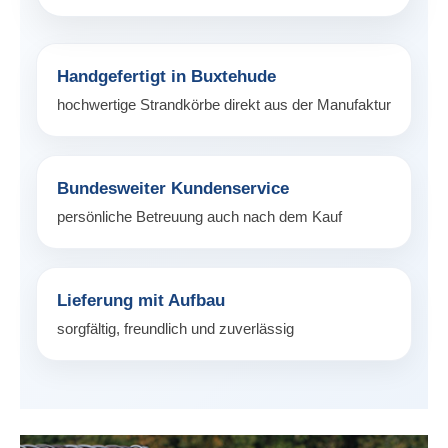
Handgefertigt in Buxtehude
hochwertige Strandkörbe direkt aus der Manufaktur
Bundesweiter Kundenservice
persönliche Betreuung auch nach dem Kauf
Lieferung mit Aufbau
sorgfältig, freundlich und zuverlässig