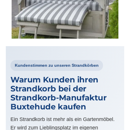
Kundenstimmen zu unseren Strandkörben
Warum Kunden ihren
Strandkorb bei der
Strandkorb-Manufaktur
Buxtehude kaufen
Ein Strandkorb ist mehr als ein Gartenmöbel.
Er wird zum Lieblingsplatz im eigenen