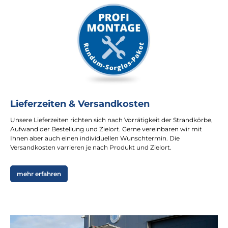
Lieferzeiten & Versandkosten
Unsere Lieferzeiten richten sich nach Vorrätigkeit der Strandkörbe,
Aufwand der Bestellung und Zielort. Gerne vereinbaren wir mit
Ihnen aber auch einen individuellen Wunschtermin. Die
Versandkosten varrieren je nach Produkt und Zielort.
mehr erfahren