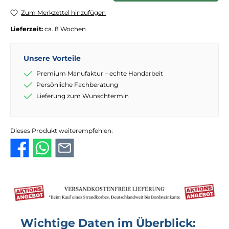
Zum Merkzettel hinzufügen
Lieferzeit:
ca. 8 Wochen
Unsere Vorteile
Premium Manufaktur – echte Handarbeit
Persönliche Fachberatung
Lieferung zum Wunschtermin
Dieses Produkt weiterempfehlen:
Wichtige Daten im Überblick: