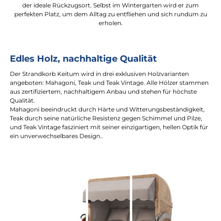
der ideale Rückzugsort. Selbst im Wintergarten wird er zum
perfekten Platz, um dem Alltag zu entfliehen und sich rundum zu
erholen.
Edles Holz, nachhaltige Qualität
Der Strandkorb Keitum wird in drei exklusiven Holzvarianten
angeboten: Mahagoni, Teak und Teak Vintage. Alle Hölzer stammen
aus zertifiziertem, nachhaltigem Anbau und stehen für höchste
Qualität.
Mahagoni beeindruckt durch Härte und Witterungsbeständigkeit,
Teak durch seine natürliche Resistenz gegen Schimmel und Pilze,
und Teak Vintage fasziniert mit seiner einzigartigen, hellen Optik für
ein unverwechselbares Design..