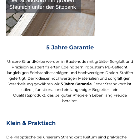
5 Jahre Garantie
Unsere Strandkörbe werden in Buxtehude mit größter Sorgfalt und
Präzision aus zertifizierten Edelhölzern, robustem PE-Geflecht,
langlebigen Edelstahlbeschlägen und hochwertigen Dralon-Stoffen
gefertigt. Dank dieser hochwertigen Materialien und sorgfältigen
Verarbeitung gewähren wir
5 Jahre Garantie
. Jeder Strandkorb ist
stilvoll, funktional und ein langlebiger Begleiter – ein
Qualitätsprodukt, das bei guter Pflege ein Leben lang Freude
bereitet.
Klein & Praktisch
Die Klapptische bei unserem Strandkorb Keitum sind praktische