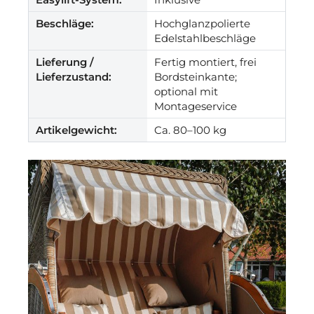
Beschläge:
Hochglanzpolierte
Edelstahlbeschläge
Lieferung /
Fertig montiert, frei
Lieferzustand:
Bordsteinkante;
optional mit
Montageservice
Artikelgewicht:
Ca. 80–100 kg