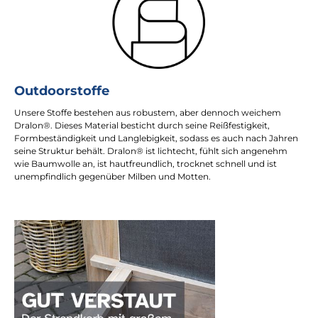
Outdoorstoffe
Unsere Stoffe bestehen aus robustem, aber dennoch weichem
Dralon®. Dieses Material besticht durch seine Reißfestigkeit,
Formbeständigkeit und Langlebigkeit, sodass es auch nach Jahren
seine Struktur behält. Dralon® ist lichtecht, fühlt sich angenehm
wie Baumwolle an, ist hautfreundlich, trocknet schnell und ist
unempfindlich gegenüber Milben und Motten.