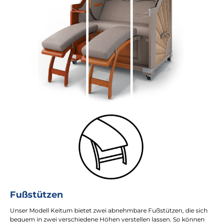
Fußstützen
Unser Modell Keitum bietet zwei abnehmbare Fußstützen, die sich
bequem in zwei verschiedene Höhen verstellen lassen. So können