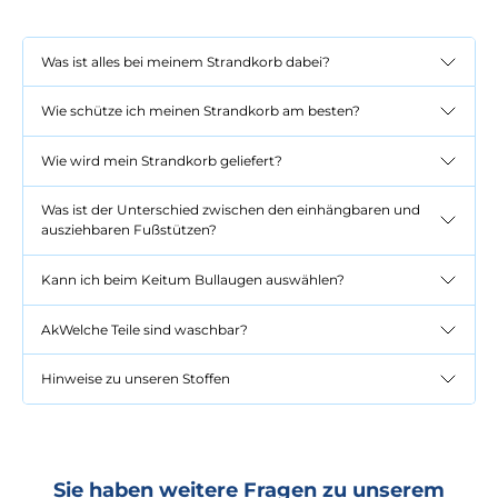
Was ist alles bei meinem Strandkorb dabei?
Wie schütze ich meinen Strandkorb am besten?
Wie wird mein Strandkorb geliefert?
Was ist der Unterschied zwischen den einhängbaren und
ausziehbaren Fußstützen?
Kann ich beim Keitum Bullaugen auswählen?
AkWelche Teile sind waschbar?
Hinweise zu unseren Stoffen
Sie haben weitere Fragen zu unserem