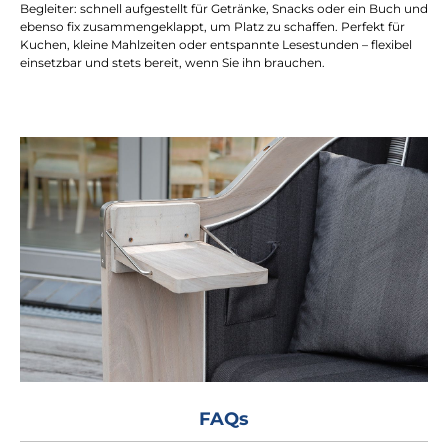
Begleiter: schnell aufgestellt für Getränke, Snacks oder ein Buch und
ebenso fix zusammengeklappt, um Platz zu schaffen. Perfekt für
Kuchen, kleine Mahlzeiten oder entspannte Lesestunden – flexibel
einsetzbar und stets bereit, wenn Sie ihn brauchen.
FAQs