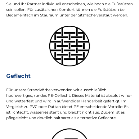
Sie und Ihr Partner individuell entscheiden, wie hoch die Fußstützen
sein sollen. Für zusätzlichen Komfort können die Fußstützen bei
Bedarf einfach im Stauraum unter der Sitzfläche verstaut werden.
Geflecht
Für unsere Strandkörbe verwenden wir ausschließlich
hochwertiges, rundes PE-Geflecht. Dieses Material ist absolut wind-
und wetterfest und wird in aufwendiger Handarbeit gefertigt. Im
Vergleich zu PVC oder Rattan bietet PE entscheidende Vorteile: Es
ist lichtecht, wasserresistent und bleicht nicht aus. Zudem ist es
pflegeleicht und deutlich haltbarer als alternative Geflechte.