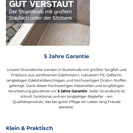
5 Jahre Garantie
Unsere Strandkörbe werden in Buxtehude mit größter Sorgfalt und
Präzision aus zertifizierten Edelhölzern, robustem PE-Geflecht,
langlebigen Edelstahlbeschlägen und hochwertigen Dralon-Stoffen
gefertigt. Dank dieser hochwertigen Materialien und sorgfältigen
Verarbeitung gewähren wir
5 Jahre Garantie
. Jeder Strandkorb ist
stilvoll, funktional und ein langlebiger Begleiter – ein
Qualitätsprodukt, das bei guter Pflege ein Leben lang Freude
bereitet.
Klein & Praktisch