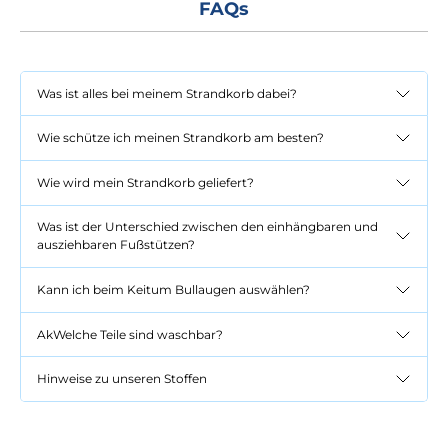
FAQs
Was ist alles bei meinem Strandkorb dabei?
Wie schütze ich meinen Strandkorb am besten?
Wie wird mein Strandkorb geliefert?
Was ist der Unterschied zwischen den einhängbaren und
ausziehbaren Fußstützen?
Kann ich beim Keitum Bullaugen auswählen?
AkWelche Teile sind waschbar?
Hinweise zu unseren Stoffen