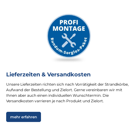
Lieferzeiten & Versandkosten
Unsere Lieferzeiten richten sich nach Vorrätigkeit der Strandkörbe,
Aufwand der Bestellung und Zielort. Gerne vereinbaren wir mit
Ihnen aber auch einen individuellen Wunschtermin. Die
Versandkosten varrieren je nach Produkt und Zielort.
mehr erfahren