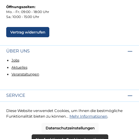
Öffnungszeiten:
Mo. - Fr.: 09:00 - 18:00 Uhr
Sa.: 10:00 - 15:00 Uhr
Vertrag widerrufen
ÜBER UNS
Jobs
Aktuelles
Veranstaltungen
SERVICE
Kontakt
Diese Website verwendet Cookies, um Ihnen die bestmögliche
Lieferung
Funktionalität bieten zu können...
Mehr Informationen
.
Zahlung
Datenschutzeinstellungen