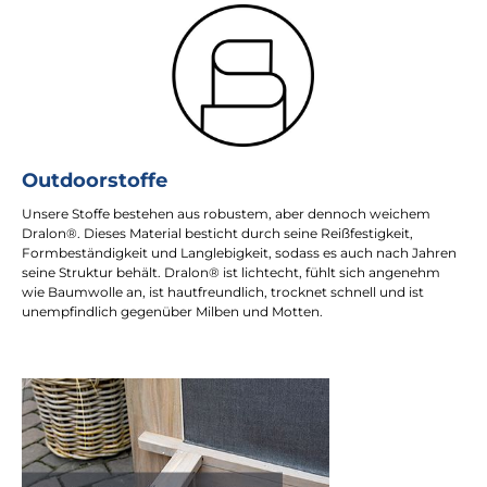
Outdoorstoffe
Unsere Stoffe bestehen aus robustem, aber dennoch weichem
Dralon®. Dieses Material besticht durch seine Reißfestigkeit,
Formbeständigkeit und Langlebigkeit, sodass es auch nach Jahren
seine Struktur behält. Dralon® ist lichtecht, fühlt sich angenehm
wie Baumwolle an, ist hautfreundlich, trocknet schnell und ist
unempfindlich gegenüber Milben und Motten.