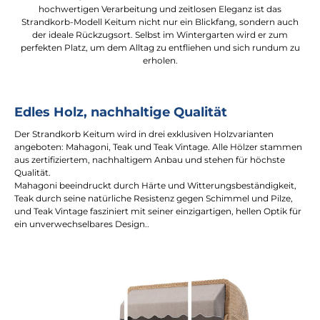
hochwertigen Verarbeitung und zeitlosen Eleganz ist das
Strandkorb-Modell Keitum nicht nur ein Blickfang, sondern auch
der ideale Rückzugsort. Selbst im Wintergarten wird er zum
perfekten Platz, um dem Alltag zu entfliehen und sich rundum zu
erholen.
Edles Holz, nachhaltige Qualität
Der Strandkorb Keitum wird in drei exklusiven Holzvarianten
angeboten: Mahagoni, Teak und Teak Vintage. Alle Hölzer stammen
aus zertifiziertem, nachhaltigem Anbau und stehen für höchste
Qualität.
Mahagoni beeindruckt durch Härte und Witterungsbeständigkeit,
Teak durch seine natürliche Resistenz gegen Schimmel und Pilze,
und Teak Vintage fasziniert mit seiner einzigartigen, hellen Optik für
ein unverwechselbares Design..