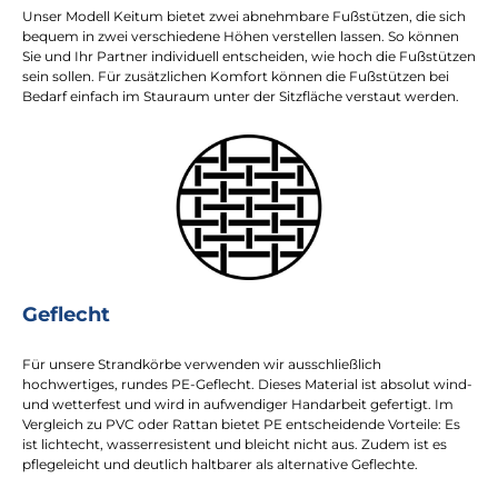
Unser Modell Keitum bietet zwei abnehmbare Fußstützen, die sich
bequem in zwei verschiedene Höhen verstellen lassen. So können
Sie und Ihr Partner individuell entscheiden, wie hoch die Fußstützen
sein sollen. Für zusätzlichen Komfort können die Fußstützen bei
Bedarf einfach im Stauraum unter der Sitzfläche verstaut werden.
Geflecht
Für unsere Strandkörbe verwenden wir ausschließlich
hochwertiges, rundes PE-Geflecht. Dieses Material ist absolut wind-
und wetterfest und wird in aufwendiger Handarbeit gefertigt. Im
Vergleich zu PVC oder Rattan bietet PE entscheidende Vorteile: Es
ist lichtecht, wasserresistent und bleicht nicht aus. Zudem ist es
pflegeleicht und deutlich haltbarer als alternative Geflechte.