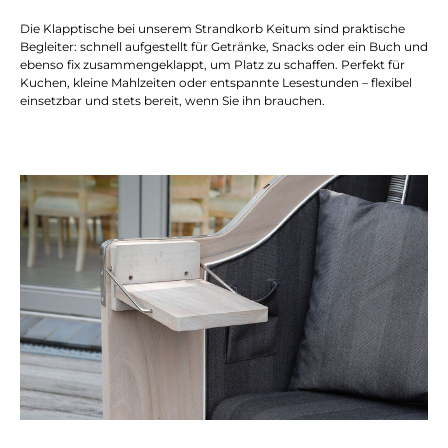
Die Klapptische bei unserem Strandkorb Keitum sind praktische
Begleiter: schnell aufgestellt für Getränke, Snacks oder ein Buch und
ebenso fix zusammengeklappt, um Platz zu schaffen. Perfekt für
Kuchen, kleine Mahlzeiten oder entspannte Lesestunden – flexibel
einsetzbar und stets bereit, wenn Sie ihn brauchen.