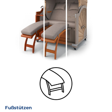
Fußstützen