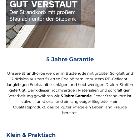
5 Jahre Garantie
Unsere Strandkörbe werden in Buxtehude mit größter Sorgfalt und
Präzision aus zertifizierten Edelhölzern, robustem PE-Geflecht,
langlebigen Edelstahlbeschlägen und hochwertigen Dralon-Stoffen
gefertigt. Dank dieser hochwertigen Materialien und sorgfältigen
Verarbeitung gewähren wir
5 Jahre Garantie
. Jeder Strandkorb ist
stilvoll, funktional und ein langlebiger Begleiter – ein
Qualitätsprodukt, das bei guter Pflege ein Leben lang Freude
bereitet.
Klein & Praktisch