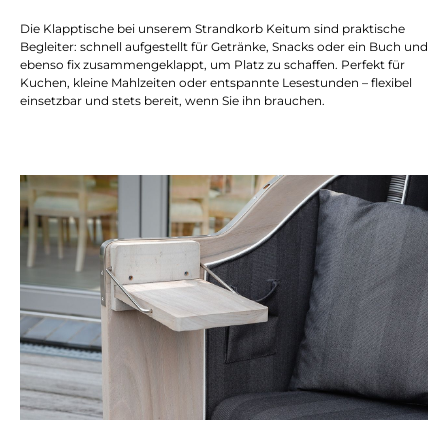
Die Klapptische bei unserem Strandkorb Keitum sind praktische
Begleiter: schnell aufgestellt für Getränke, Snacks oder ein Buch und
ebenso fix zusammengeklappt, um Platz zu schaffen. Perfekt für
Kuchen, kleine Mahlzeiten oder entspannte Lesestunden – flexibel
einsetzbar und stets bereit, wenn Sie ihn brauchen.