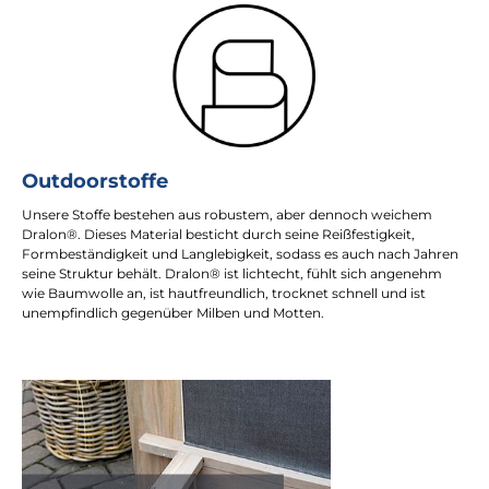
Outdoorstoffe
Unsere Stoffe bestehen aus robustem, aber dennoch weichem
Dralon®. Dieses Material besticht durch seine Reißfestigkeit,
Formbeständigkeit und Langlebigkeit, sodass es auch nach Jahren
seine Struktur behält. Dralon® ist lichtecht, fühlt sich angenehm
wie Baumwolle an, ist hautfreundlich, trocknet schnell und ist
unempfindlich gegenüber Milben und Motten.