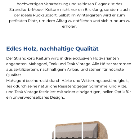
hochwertigen Verarbeitung und zeitlosen Eleganz ist das
Strandkorb-Modell Keitum nicht nur ein Blickfang, sondern auch
der ideale Rückzugsort. Selbst im Wintergarten wird er zum
perfekten Platz, um dem Alltag zu entfliehen und sich rundum zu
erholen.
Edles Holz, nachhaltige Qualität
Der Strandkorb Keitum wird in drei exklusiven Holzvarianten
angeboten: Mahagoni, Teak und Teak Vintage. Alle Hölzer stammen
aus zertifiziertem, nachhaltigem Anbau und stehen für höchste
Qualität.
Mahagoni beeindruckt durch Härte und Witterungsbeständigkeit,
Teak durch seine natürliche Resistenz gegen Schimmel und Pilze,
und Teak Vintage fasziniert mit seiner einzigartigen, hellen Optik für
ein unverwechselbares Design..