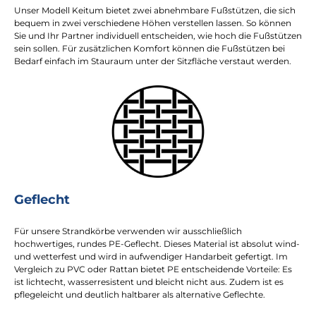
Unser Modell Keitum bietet zwei abnehmbare Fußstützen, die sich
bequem in zwei verschiedene Höhen verstellen lassen. So können
Sie und Ihr Partner individuell entscheiden, wie hoch die Fußstützen
sein sollen. Für zusätzlichen Komfort können die Fußstützen bei
Bedarf einfach im Stauraum unter der Sitzfläche verstaut werden.
Geflecht
Für unsere Strandkörbe verwenden wir ausschließlich
hochwertiges, rundes PE-Geflecht. Dieses Material ist absolut wind-
und wetterfest und wird in aufwendiger Handarbeit gefertigt. Im
Vergleich zu PVC oder Rattan bietet PE entscheidende Vorteile: Es
ist lichtecht, wasserresistent und bleicht nicht aus. Zudem ist es
pflegeleicht und deutlich haltbarer als alternative Geflechte.