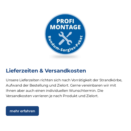
Lieferzeiten & Versandkosten
Unsere Lieferzeiten richten sich nach Vorrätigkeit der Strandkörbe,
Aufwand der Bestellung und Zielort. Gerne vereinbaren wir mit
Ihnen aber auch einen individuellen Wunschtermin. Die
Versandkosten varrieren je nach Produkt und Zielort.
mehr erfahren