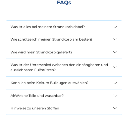
FAQs
Was ist alles bei meinem Strandkorb dabei?
Wie schütze ich meinen Strandkorb am besten?
Wie wird mein Strandkorb geliefert?
Was ist der Unterschied zwischen den einhängbaren und
ausziehbaren Fußstützen?
Kann ich beim Keitum Bullaugen auswählen?
AkWelche Teile sind waschbar?
Hinweise zu unseren Stoffen