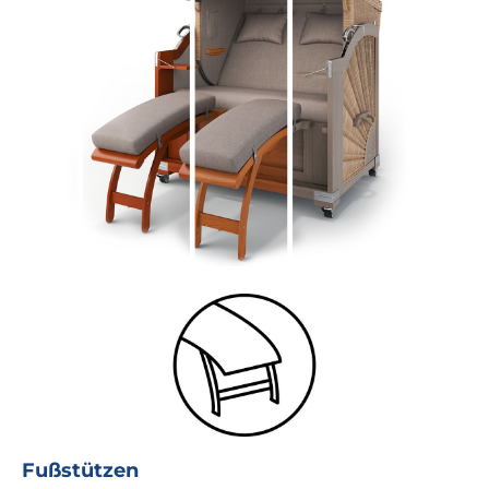
Fußstützen