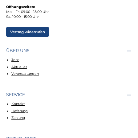
Öffnungszeiten:
Mo. - Fr.: 09:00 - 18:00 Uhr
Sa.: 10:00 - 15:00 Uhr
Vertrag widerrufen
ÜBER UNS
Jobs
Aktuelles
Veranstaltungen
SERVICE
Kontakt
Lieferung
Zahlung