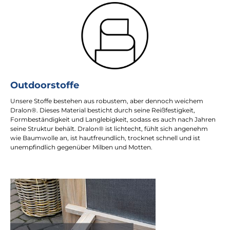
Outdoorstoffe
Unsere Stoffe bestehen aus robustem, aber dennoch weichem
Dralon®. Dieses Material besticht durch seine Reißfestigkeit,
Formbeständigkeit und Langlebigkeit, sodass es auch nach Jahren
seine Struktur behält. Dralon® ist lichtecht, fühlt sich angenehm
wie Baumwolle an, ist hautfreundlich, trocknet schnell und ist
unempfindlich gegenüber Milben und Motten.