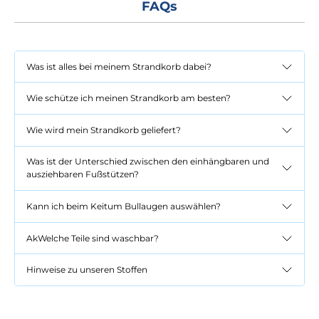
FAQs
Was ist alles bei meinem Strandkorb dabei?
Wie schütze ich meinen Strandkorb am besten?
Wie wird mein Strandkorb geliefert?
Was ist der Unterschied zwischen den einhängbaren und
ausziehbaren Fußstützen?
Kann ich beim Keitum Bullaugen auswählen?
AkWelche Teile sind waschbar?
Hinweise zu unseren Stoffen