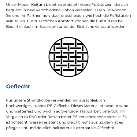
Unser Modell Keitum bietet zwei abnehmbare Fußstützen, die sich
bequem in zwei verschiedene Höhen verstellen lassen. So können
Sie und Ihr Partner individuell entscheiden, wie hoch die Fußstützen
sein sollen. Für zusätzlichen Komfort können die Fußstützen bei
Bedarf einfach im Stauraum unter der Sitzfläche verstaut werden.
Geflecht
Für unsere Strandkörbe verwenden wir ausschließlich
hochwertiges, rundes PE-Geflecht. Dieses Material ist absolut wind-
und wetterfest und wird in aufwendiger Handarbeit gefertigt. Im
Vergleich zu PVC oder Rattan bietet PE entscheidende Vorteile: Es
ist lichtecht, wasserresistent und bleicht nicht aus. Zudem ist es
pflegeleicht und deutlich haltbarer als alternative Geflechte.