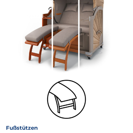
Fußstützen