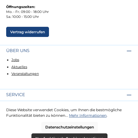
Öffnungszeiten:
Mo. - Fr.: 09:00 - 18:00 Uhr
Sa.: 10:00 - 15:00 Uhr
Vertrag widerrufen
ÜBER UNS
Jobs
Aktuelles
Veranstaltungen
SERVICE
Kontakt
Diese Website verwendet Cookies, um Ihnen die bestmögliche
Lieferung
Funktionalität bieten zu können...
Mehr Informationen
.
Zahlung
Datenschutzeinstellungen