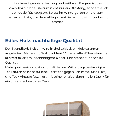
hochwertigen Verarbeitung und zeitlosen Eleganz ist das
Strandkorb-Modell Keitum nicht nur ein Blickfang, sondern auch
der ideale Rückzugsort. Selbst im Wintergarten wird er zum
perfekten Platz, um dem Alltag zu entfliehen und sich rundum zu
erholen.
Edles Holz, nachhaltige Qualität
Der Strandkorb Keitum wird in drei exklusiven Holzvarianten
angeboten: Mahagoni, Teak und Teak Vintage. Alle Hölzer stammen
aus zertifiziertem, nachhaltigem Anbau und stehen für höchste
Qualität.
Mahagoni beeindruckt durch Härte und Witterungsbeständigkeit,
Teak durch seine natürliche Resistenz gegen Schimmel und Pilze,
und Teak Vintage fasziniert mit seiner einzigartigen, hellen Optik für
ein unverwechselbares Design..