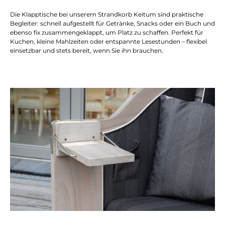
Die Klapptische bei unserem Strandkorb Keitum sind praktische
Begleiter: schnell aufgestellt für Getränke, Snacks oder ein Buch und
ebenso fix zusammengeklappt, um Platz zu schaffen. Perfekt für
Kuchen, kleine Mahlzeiten oder entspannte Lesestunden – flexibel
einsetzbar und stets bereit, wenn Sie ihn brauchen.