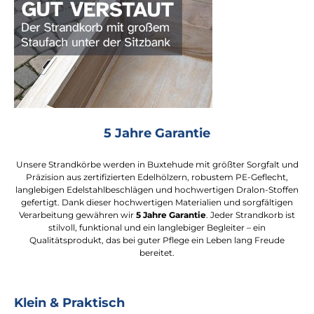
5 Jahre Garantie
Unsere Strandkörbe werden in Buxtehude mit größter Sorgfalt und
Präzision aus zertifizierten Edelhölzern, robustem PE-Geflecht,
langlebigen Edelstahlbeschlägen und hochwertigen Dralon-Stoffen
gefertigt. Dank dieser hochwertigen Materialien und sorgfältigen
Verarbeitung gewähren wir
5 Jahre Garantie
. Jeder Strandkorb ist
stilvoll, funktional und ein langlebiger Begleiter – ein
Qualitätsprodukt, das bei guter Pflege ein Leben lang Freude
bereitet.
Klein & Praktisch