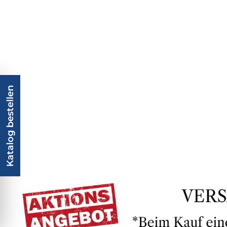
Katalog bestellen