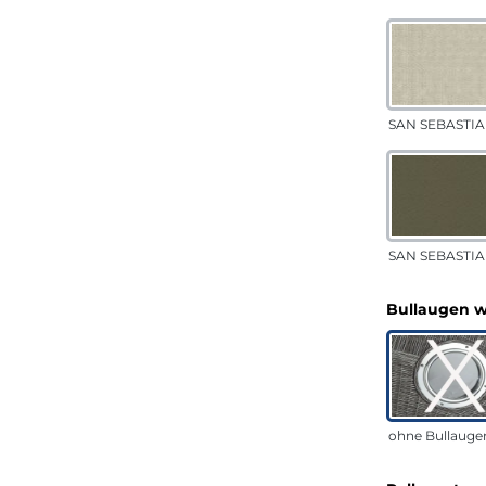
SAN SEBASTIA
SAN SEBASTIAN
Bullaugen 
ohne Bullauge