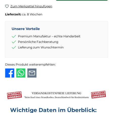
Zum Merkzettel hinzufügen
Lieferzeit:
ca. 8 Wochen
Unsere Vorteile
Premium Manufaktur – echte Handarbeit
Persönliche Fachberatung
Lieferung zum Wunschtermin
Dieses Produkt weiterempfehlen:
Wichtige Daten im Überblick: