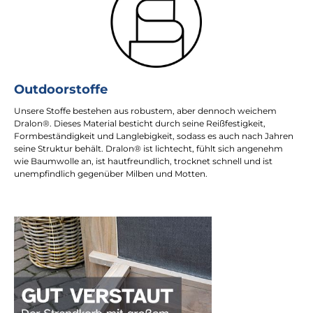
Outdoorstoffe
Unsere Stoffe bestehen aus robustem, aber dennoch weichem
Dralon®. Dieses Material besticht durch seine Reißfestigkeit,
Formbeständigkeit und Langlebigkeit, sodass es auch nach Jahren
seine Struktur behält. Dralon® ist lichtecht, fühlt sich angenehm
wie Baumwolle an, ist hautfreundlich, trocknet schnell und ist
unempfindlich gegenüber Milben und Motten.