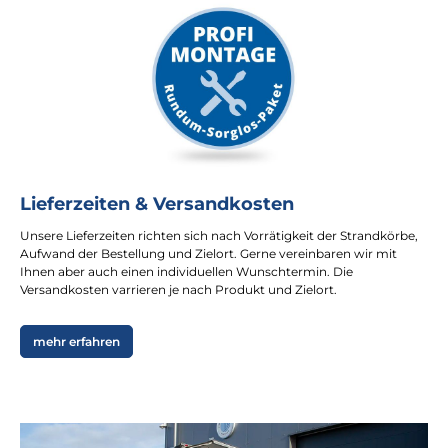
Lieferzeiten & Versandkosten
Unsere Lieferzeiten richten sich nach Vorrätigkeit der Strandkörbe,
Aufwand der Bestellung und Zielort. Gerne vereinbaren wir mit
Ihnen aber auch einen individuellen Wunschtermin. Die
Versandkosten varrieren je nach Produkt und Zielort.
mehr erfahren