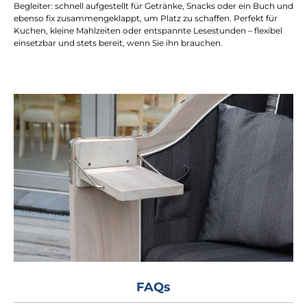
Begleiter: schnell aufgestellt für Getränke, Snacks oder ein Buch und
ebenso fix zusammengeklappt, um Platz zu schaffen. Perfekt für
Kuchen, kleine Mahlzeiten oder entspannte Lesestunden – flexibel
einsetzbar und stets bereit, wenn Sie ihn brauchen.
FAQs