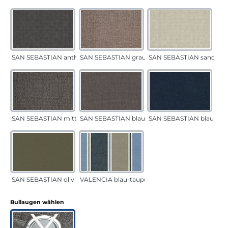
SAN SEBASTIAN anthrazit
SAN SEBASTIAN grau-sand
SAN SEBASTIAN sand
SAN SEBASTIAN mittelgrau
SAN SEBASTIAN blau-sand
SAN SEBASTIAN blau
SAN SEBASTIAN oliv
VALENCIA blau-taupe
auswählen
Bullaugen wählen