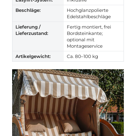
Beschläge:
Hochglanzpolierte
Edelstahlbeschläge
Lieferung /
Fertig montiert, frei
Lieferzustand:
Bordsteinkante;
optional mit
Montageservice
Artikelgewicht:
Ca. 80–100 kg