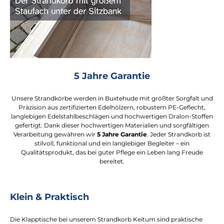
5 Jahre Garantie
Unsere Strandkörbe werden in Buxtehude mit größter Sorgfalt und
Präzision aus zertifizierten Edelhölzern, robustem PE-Geflecht,
langlebigen Edelstahlbeschlägen und hochwertigen Dralon-Stoffen
gefertigt. Dank dieser hochwertigen Materialien und sorgfältigen
Verarbeitung gewähren wir
5 Jahre Garantie
. Jeder Strandkorb ist
stilvoll, funktional und ein langlebiger Begleiter – ein
Qualitätsprodukt, das bei guter Pflege ein Leben lang Freude
bereitet.
Klein & Praktisch
Die Klapptische bei unserem Strandkorb Keitum sind praktische