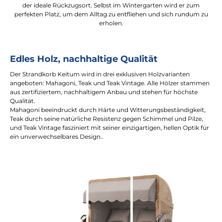
der ideale Rückzugsort. Selbst im Wintergarten wird er zum
perfekten Platz, um dem Alltag zu entfliehen und sich rundum zu
erholen.
Edles Holz, nachhaltige Qualität
Der Strandkorb Keitum wird in drei exklusiven Holzvarianten
angeboten: Mahagoni, Teak und Teak Vintage. Alle Hölzer stammen
aus zertifiziertem, nachhaltigem Anbau und stehen für höchste
Qualität.
Mahagoni beeindruckt durch Härte und Witterungsbeständigkeit,
Teak durch seine natürliche Resistenz gegen Schimmel und Pilze,
und Teak Vintage fasziniert mit seiner einzigartigen, hellen Optik für
ein unverwechselbares Design..