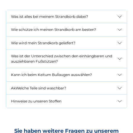
Was ist alles bei meinem Strandkorb dabei?
Wie schütze ich meinen Strandkorb am besten?
Wie wird mein Strandkorb geliefert?
Was ist der Unterschied zwischen den einhängbaren und
ausziehbaren Fußstützen?
Kann ich beim Keitum Bullaugen auswählen?
AkWelche Teile sind waschbar?
Hinweise zu unseren Stoffen
Sie haben weitere Fragen zu unserem