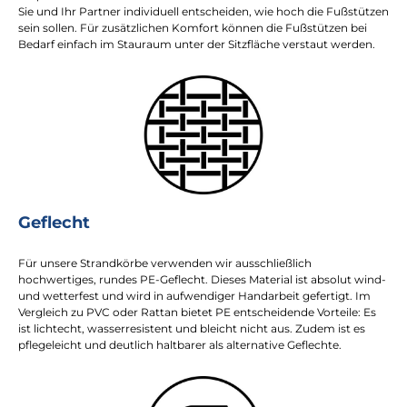
Sie und Ihr Partner individuell entscheiden, wie hoch die Fußstützen
sein sollen. Für zusätzlichen Komfort können die Fußstützen bei
Bedarf einfach im Stauraum unter der Sitzfläche verstaut werden.
Geflecht
Für unsere Strandkörbe verwenden wir ausschließlich
hochwertiges, rundes PE-Geflecht. Dieses Material ist absolut wind-
und wetterfest und wird in aufwendiger Handarbeit gefertigt. Im
Vergleich zu PVC oder Rattan bietet PE entscheidende Vorteile: Es
ist lichtecht, wasserresistent und bleicht nicht aus. Zudem ist es
pflegeleicht und deutlich haltbarer als alternative Geflechte.