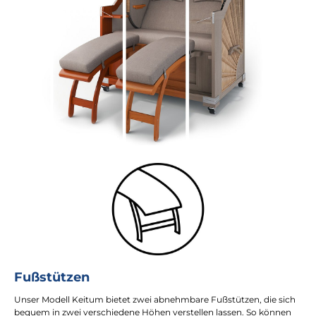
Fußstützen
Unser Modell Keitum bietet zwei abnehmbare Fußstützen, die sich
bequem in zwei verschiedene Höhen verstellen lassen. So können