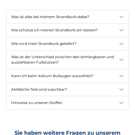
Was ist alles bei meinem Strandkorb dabei?
Wie schütze ich meinen Strandkorb am besten?
Wie wird mein Strandkorb geliefert?
Was ist der Unterschied zwischen den einhängbaren und
ausziehbaren Fußstützen?
Kann ich beim Keitum Bullaugen auswählen?
AkWelche Teile sind waschbar?
Hinweise zu unseren Stoffen
Sie haben weitere Fragen zu unserem