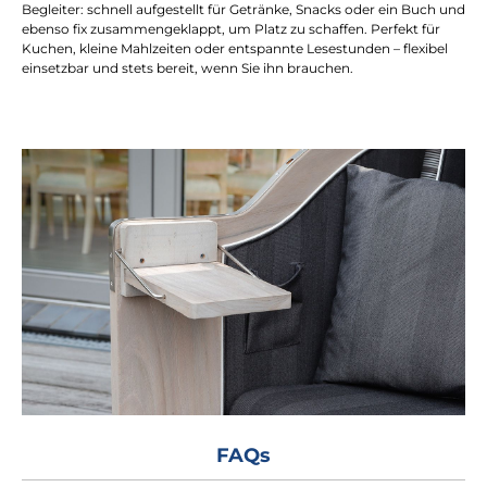
Begleiter: schnell aufgestellt für Getränke, Snacks oder ein Buch und
ebenso fix zusammengeklappt, um Platz zu schaffen. Perfekt für
Kuchen, kleine Mahlzeiten oder entspannte Lesestunden – flexibel
einsetzbar und stets bereit, wenn Sie ihn brauchen.
FAQs