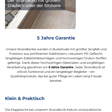
5 Jahre Garantie
Unsere Strandkörbe werden in Buxtehude mit größter Sorgfalt und
Präzision aus zertifizierten Edelhölzern, robustem PE-Geflecht,
langlebigen Edelstahlbeschlägen und hochwertigen Dralon-Stoffen
gefertigt. Dank dieser hochwertigen Materialien und sorgfältigen
Verarbeitung gewähren wir
5 Jahre Garantie
. Jeder Strandkorb ist
stilvoll, funktional und ein langlebiger Begleiter – ein
Qualitätsprodukt, das bei guter Pflege ein Leben lang Freude
bereitet.
Klein & Praktisch
Die Klapptische bei unserem Strandkorb Keitum sind praktische