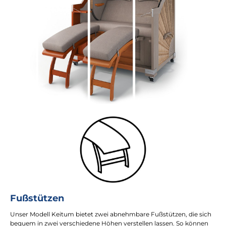
Fußstützen
Unser Modell Keitum bietet zwei abnehmbare Fußstützen, die sich
bequem in zwei verschiedene Höhen verstellen lassen. So können