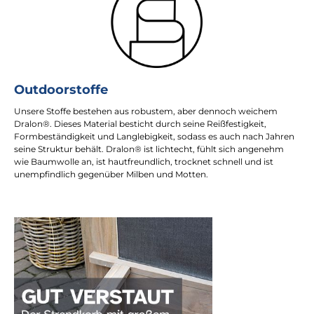
Outdoorstoffe
Unsere Stoffe bestehen aus robustem, aber dennoch weichem
Dralon®. Dieses Material besticht durch seine Reißfestigkeit,
Formbeständigkeit und Langlebigkeit, sodass es auch nach Jahren
seine Struktur behält. Dralon® ist lichtecht, fühlt sich angenehm
wie Baumwolle an, ist hautfreundlich, trocknet schnell und ist
unempfindlich gegenüber Milben und Motten.