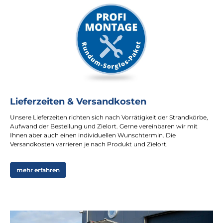
Lieferzeiten & Versandkosten
Unsere Lieferzeiten richten sich nach Vorrätigkeit der Strandkörbe,
Aufwand der Bestellung und Zielort. Gerne vereinbaren wir mit
Ihnen aber auch einen individuellen Wunschtermin. Die
Versandkosten varrieren je nach Produkt und Zielort.
mehr erfahren