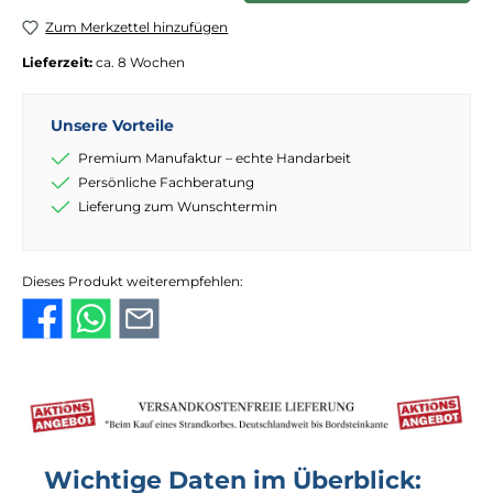
Zum Merkzettel hinzufügen
Lieferzeit:
ca. 8 Wochen
Unsere Vorteile
Premium Manufaktur – echte Handarbeit
Persönliche Fachberatung
Lieferung zum Wunschtermin
Dieses Produkt weiterempfehlen:
Wichtige Daten im Überblick: