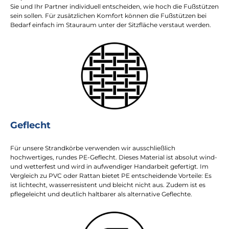
Sie und Ihr Partner individuell entscheiden, wie hoch die Fußstützen
sein sollen. Für zusätzlichen Komfort können die Fußstützen bei
Bedarf einfach im Stauraum unter der Sitzfläche verstaut werden.
Geflecht
Für unsere Strandkörbe verwenden wir ausschließlich
hochwertiges, rundes PE-Geflecht. Dieses Material ist absolut wind-
und wetterfest und wird in aufwendiger Handarbeit gefertigt. Im
Vergleich zu PVC oder Rattan bietet PE entscheidende Vorteile: Es
ist lichtecht, wasserresistent und bleicht nicht aus. Zudem ist es
pflegeleicht und deutlich haltbarer als alternative Geflechte.