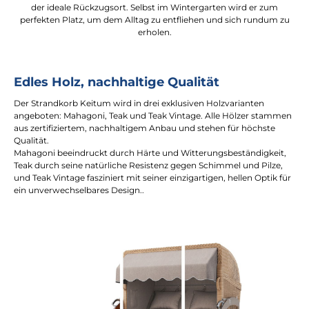
der ideale Rückzugsort. Selbst im Wintergarten wird er zum
perfekten Platz, um dem Alltag zu entfliehen und sich rundum zu
erholen.
Edles Holz, nachhaltige Qualität
Der Strandkorb Keitum wird in drei exklusiven Holzvarianten
angeboten: Mahagoni, Teak und Teak Vintage. Alle Hölzer stammen
aus zertifiziertem, nachhaltigem Anbau und stehen für höchste
Qualität.
Mahagoni beeindruckt durch Härte und Witterungsbeständigkeit,
Teak durch seine natürliche Resistenz gegen Schimmel und Pilze,
und Teak Vintage fasziniert mit seiner einzigartigen, hellen Optik für
ein unverwechselbares Design..