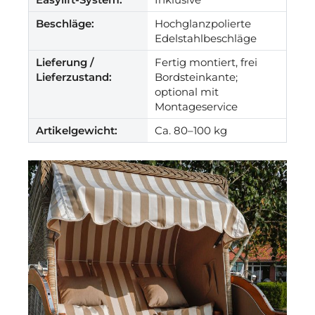
Beschläge:
Hochglanzpolierte
Edelstahlbeschläge
Lieferung /
Fertig montiert, frei
Lieferzustand:
Bordsteinkante;
optional mit
Montageservice
Artikelgewicht:
Ca. 80–100 kg