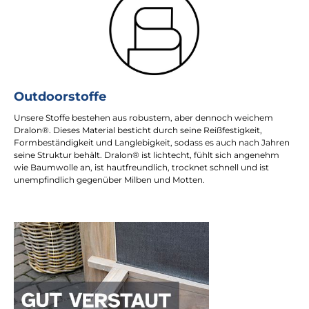
Outdoorstoffe
Unsere Stoffe bestehen aus robustem, aber dennoch weichem
Dralon®. Dieses Material besticht durch seine Reißfestigkeit,
Formbeständigkeit und Langlebigkeit, sodass es auch nach Jahren
seine Struktur behält. Dralon® ist lichtecht, fühlt sich angenehm
wie Baumwolle an, ist hautfreundlich, trocknet schnell und ist
unempfindlich gegenüber Milben und Motten.