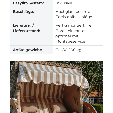
Easylift-System:
Inklusive
Beschläge:
Hochglanzpolierte
Edelstahlbeschläge
Lieferung /
Fertig montiert, frei
Lieferzustand:
Bordsteinkante;
optional mit
Montageservice
Artikelgewicht:
Ca. 80–100 kg