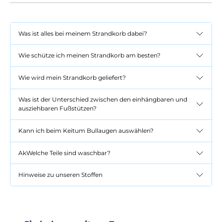
Was ist alles bei meinem Strandkorb dabei?
Wie schütze ich meinen Strandkorb am besten?
Wie wird mein Strandkorb geliefert?
Was ist der Unterschied zwischen den einhängbaren und
ausziehbaren Fußstützen?
Kann ich beim Keitum Bullaugen auswählen?
AkWelche Teile sind waschbar?
Hinweise zu unseren Stoffen