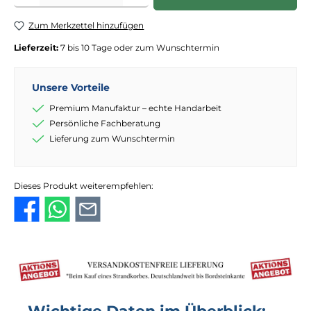
Zum Merkzettel hinzufügen
Lieferzeit:
7 bis 10 Tage oder zum Wunschtermin
Unsere Vorteile
Premium Manufaktur – echte Handarbeit
Persönliche Fachberatung
Lieferung zum Wunschtermin
Dieses Produkt weiterempfehlen: