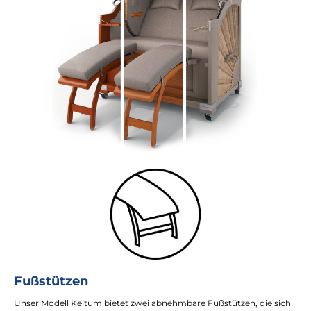
Fußstützen
Unser Modell Keitum bietet zwei abnehmbare Fußstützen, die sich