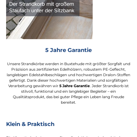
5 Jahre Garantie
Unsere Strandkörbe werden in Buxtehude mit größter Sorgfalt und
Präzision aus zertifizierten Edelhölzern, robustem PE-Geflecht,
langlebigen Edelstahlbeschlägen und hochwertigen Dralon-Stoffen
gefertigt. Dank dieser hochwertigen Materialien und sorgfältigen
Verarbeitung gewähren wir
5 Jahre Garantie
. Jeder Strandkorb ist
stilvoll, funktional und ein langlebiger Begleiter – ein
Qualitätsprodukt, das bei guter Pflege ein Leben lang Freude
bereitet.
Klein & Praktisch