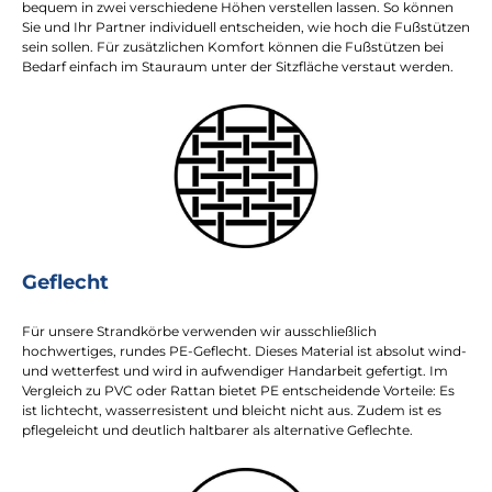
bequem in zwei verschiedene Höhen verstellen lassen. So können
Sie und Ihr Partner individuell entscheiden, wie hoch die Fußstützen
sein sollen. Für zusätzlichen Komfort können die Fußstützen bei
Bedarf einfach im Stauraum unter der Sitzfläche verstaut werden.
Geflecht
Für unsere Strandkörbe verwenden wir ausschließlich
hochwertiges, rundes PE-Geflecht. Dieses Material ist absolut wind-
und wetterfest und wird in aufwendiger Handarbeit gefertigt. Im
Vergleich zu PVC oder Rattan bietet PE entscheidende Vorteile: Es
ist lichtecht, wasserresistent und bleicht nicht aus. Zudem ist es
pflegeleicht und deutlich haltbarer als alternative Geflechte.