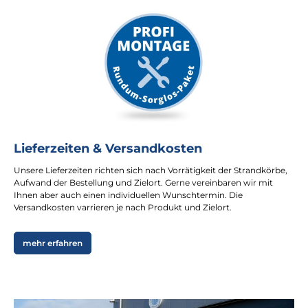
Lieferzeiten & Versandkosten
Unsere Lieferzeiten richten sich nach Vorrätigkeit der Strandkörbe,
Aufwand der Bestellung und Zielort. Gerne vereinbaren wir mit
Ihnen aber auch einen individuellen Wunschtermin. Die
Versandkosten varrieren je nach Produkt und Zielort.
mehr erfahren