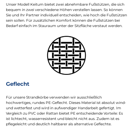
Unser Modell Keitum bietet zwei abnehmbare Fußstützen, die sich
bequem in zwei verschiedene Höhen verstellen lassen. So können
Sie und Ihr Partner individuell entscheiden, wie hoch die Fußstützen
sein sollen. Für zusätzlichen Komfort können die Fußstützen bei
Bedarf einfach im Stauraum unter der Sitzfläche verstaut werden.
Geflecht
Für unsere Strandkörbe verwenden wir ausschließlich
hochwertiges, rundes PE-Geflecht. Dieses Material ist absolut wind-
und wetterfest und wird in aufwendiger Handarbeit gefertigt. Im
Vergleich zu PVC oder Rattan bietet PE entscheidende Vorteile: Es
ist lichtecht, wasserresistent und bleicht nicht aus. Zudem ist es
pflegeleicht und deutlich haltbarer als alternative Geflechte.