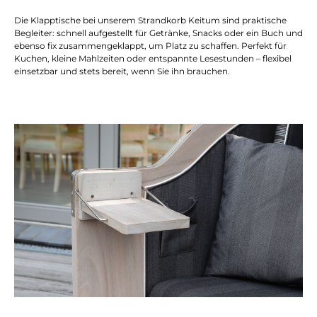
Die Klapptische bei unserem Strandkorb Keitum sind praktische
Begleiter: schnell aufgestellt für Getränke, Snacks oder ein Buch und
ebenso fix zusammengeklappt, um Platz zu schaffen. Perfekt für
Kuchen, kleine Mahlzeiten oder entspannte Lesestunden – flexibel
einsetzbar und stets bereit, wenn Sie ihn brauchen.