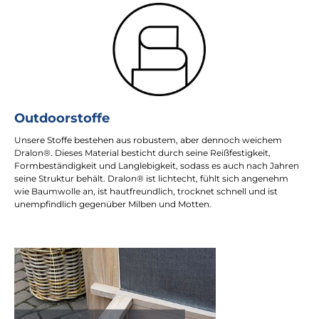
Outdoorstoffe
Unsere Stoffe bestehen aus robustem, aber dennoch weichem
Dralon®. Dieses Material besticht durch seine Reißfestigkeit,
Formbeständigkeit und Langlebigkeit, sodass es auch nach Jahren
seine Struktur behält. Dralon® ist lichtecht, fühlt sich angenehm
wie Baumwolle an, ist hautfreundlich, trocknet schnell und ist
unempfindlich gegenüber Milben und Motten.