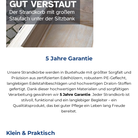
5 Jahre Garantie
Unsere Strandkörbe werden in Buxtehude mit größter Sorgfalt und
Präzision aus zertifizierten Edelhölzern, robustem PE-Geflecht,
langlebigen Edelstahlbeschlägen und hochwertigen Dralon-Stoffen
gefertigt. Dank dieser hochwertigen Materialien und sorgfältigen
Verarbeitung gewähren wir
5 Jahre Garantie
. Jeder Strandkorb ist
stilvoll, funktional und ein langlebiger Begleiter – ein
Qualitätsprodukt, das bei guter Pflege ein Leben lang Freude
bereitet.
Klein & Praktisch