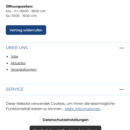
Öffnungszeiten:
Mo. - Fr.: 09:00 - 18:00 Uhr
Sa.: 10:00 - 15:00 Uhr
Vertrag widerrufen
ÜBER UNS
Jobs
Aktuelles
Veranstaltungen
SERVICE
Kontakt
Diese Website verwendet Cookies, um Ihnen die bestmögliche
Lieferung
Funktionalität bieten zu können...
Mehr Informationen
.
Zahlung
Datenschutzeinstellungen