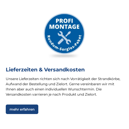
Lieferzeiten & Versandkosten
Unsere Lieferzeiten richten sich nach Vorrätigkeit der Strandkörbe,
Aufwand der Bestellung und Zielort. Gerne vereinbaren wir mit
Ihnen aber auch einen individuellen Wunschtermin. Die
Versandkosten varrieren je nach Produkt und Zielort.
mehr erfahren