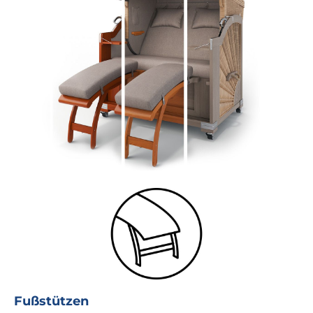
Fußstützen