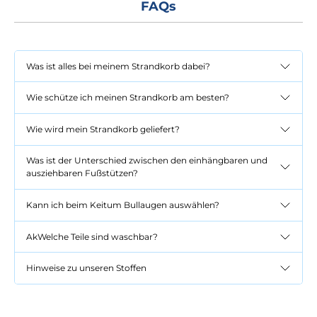
FAQs
Was ist alles bei meinem Strandkorb dabei?
Wie schütze ich meinen Strandkorb am besten?
Wie wird mein Strandkorb geliefert?
Was ist der Unterschied zwischen den einhängbaren und
ausziehbaren Fußstützen?
Kann ich beim Keitum Bullaugen auswählen?
AkWelche Teile sind waschbar?
Hinweise zu unseren Stoffen