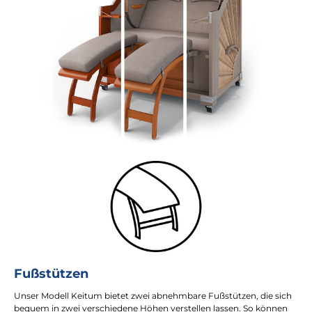
Fußstützen
Unser Modell Keitum bietet zwei abnehmbare Fußstützen, die sich
bequem in zwei verschiedene Höhen verstellen lassen. So können