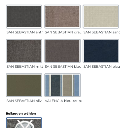
SAN SEBASTIAN anthrazit
SAN SEBASTIAN grau-sand
SAN SEBASTIAN sand
SAN SEBASTIAN mittelgrau
SAN SEBASTIAN blau-sand
SAN SEBASTIAN blau
SAN SEBASTIAN oliv
VALENCIA blau-taupe
auswählen
Bullaugen wählen