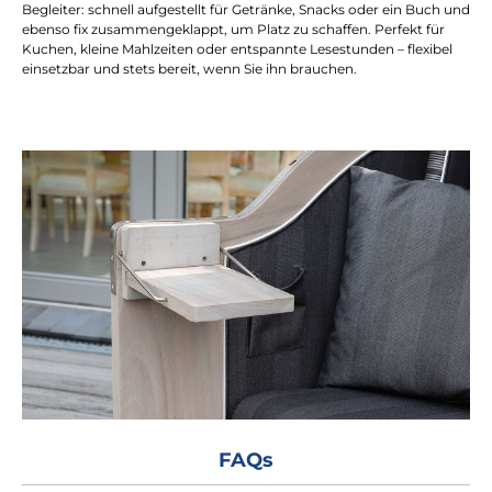
Begleiter: schnell aufgestellt für Getränke, Snacks oder ein Buch und
ebenso fix zusammengeklappt, um Platz zu schaffen. Perfekt für
Kuchen, kleine Mahlzeiten oder entspannte Lesestunden – flexibel
einsetzbar und stets bereit, wenn Sie ihn brauchen.
FAQs