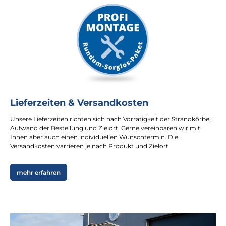
Lieferzeiten & Versandkosten
Unsere Lieferzeiten richten sich nach Vorrätigkeit der Strandkörbe,
Aufwand der Bestellung und Zielort. Gerne vereinbaren wir mit
Ihnen aber auch einen individuellen Wunschtermin. Die
Versandkosten varrieren je nach Produkt und Zielort.
mehr erfahren