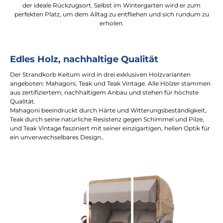
der ideale Rückzugsort. Selbst im Wintergarten wird er zum
perfekten Platz, um dem Alltag zu entfliehen und sich rundum zu
erholen.
Edles Holz, nachhaltige Qualität
Der Strandkorb Keitum wird in drei exklusiven Holzvarianten
angeboten: Mahagoni, Teak und Teak Vintage. Alle Hölzer stammen
aus zertifiziertem, nachhaltigem Anbau und stehen für höchste
Qualität.
Mahagoni beeindruckt durch Härte und Witterungsbeständigkeit,
Teak durch seine natürliche Resistenz gegen Schimmel und Pilze,
und Teak Vintage fasziniert mit seiner einzigartigen, hellen Optik für
ein unverwechselbares Design..