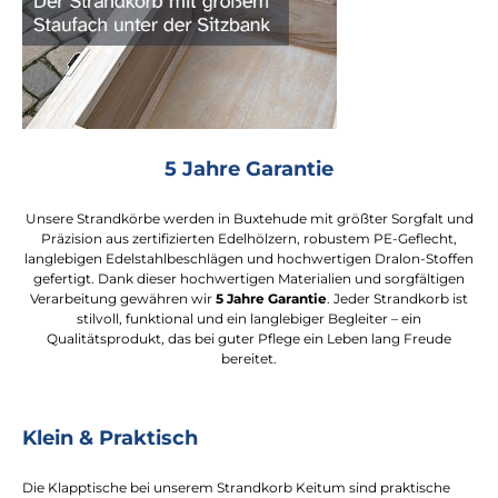
5 Jahre Garantie
Unsere Strandkörbe werden in Buxtehude mit größter Sorgfalt und
Präzision aus zertifizierten Edelhölzern, robustem PE-Geflecht,
langlebigen Edelstahlbeschlägen und hochwertigen Dralon-Stoffen
gefertigt. Dank dieser hochwertigen Materialien und sorgfältigen
Verarbeitung gewähren wir
5 Jahre Garantie
. Jeder Strandkorb ist
stilvoll, funktional und ein langlebiger Begleiter – ein
Qualitätsprodukt, das bei guter Pflege ein Leben lang Freude
bereitet.
Klein & Praktisch
Die Klapptische bei unserem Strandkorb Keitum sind praktische