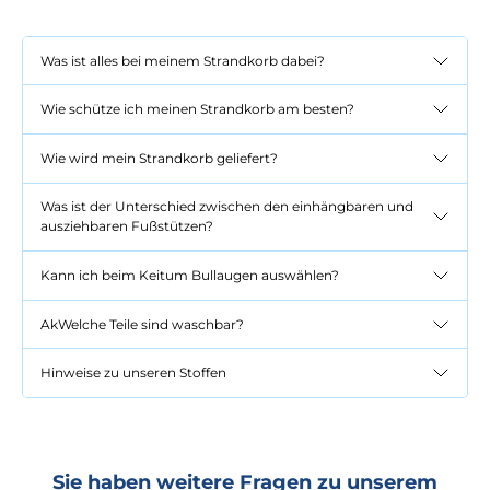
Was ist alles bei meinem Strandkorb dabei?
Wie schütze ich meinen Strandkorb am besten?
Wie wird mein Strandkorb geliefert?
Was ist der Unterschied zwischen den einhängbaren und
ausziehbaren Fußstützen?
Kann ich beim Keitum Bullaugen auswählen?
AkWelche Teile sind waschbar?
Hinweise zu unseren Stoffen
Sie haben weitere Fragen zu unserem