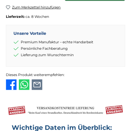
Zum Merkzettel hinzufügen
Lieferzeit:
ca. 8 Wochen
Unsere Vorteile
Premium Manufaktur – echte Handarbeit
Persönliche Fachberatung
Lieferung zum Wunschtermin
Dieses Produkt weiterempfehlen:
Wichtige Daten im Überblick: