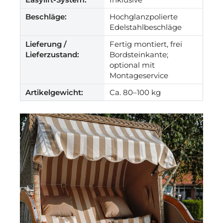
Beschläge:
Hochglanzpolierte
Edelstahlbeschläge
Lieferung /
Fertig montiert, frei
Lieferzustand:
Bordsteinkante;
optional mit
Montageservice
Artikelgewicht:
Ca. 80–100 kg