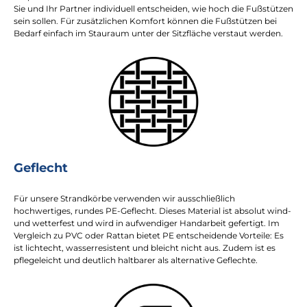
Sie und Ihr Partner individuell entscheiden, wie hoch die Fußstützen
sein sollen. Für zusätzlichen Komfort können die Fußstützen bei
Bedarf einfach im Stauraum unter der Sitzfläche verstaut werden.
Geflecht
Für unsere Strandkörbe verwenden wir ausschließlich
hochwertiges, rundes PE-Geflecht. Dieses Material ist absolut wind-
und wetterfest und wird in aufwendiger Handarbeit gefertigt. Im
Vergleich zu PVC oder Rattan bietet PE entscheidende Vorteile: Es
ist lichtecht, wasserresistent und bleicht nicht aus. Zudem ist es
pflegeleicht und deutlich haltbarer als alternative Geflechte.