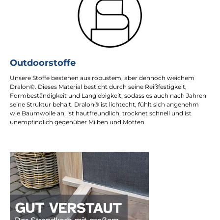
Outdoorstoffe
Unsere Stoffe bestehen aus robustem, aber dennoch weichem
Dralon®. Dieses Material besticht durch seine Reißfestigkeit,
Formbeständigkeit und Langlebigkeit, sodass es auch nach Jahren
seine Struktur behält. Dralon® ist lichtecht, fühlt sich angenehm
wie Baumwolle an, ist hautfreundlich, trocknet schnell und ist
unempfindlich gegenüber Milben und Motten.