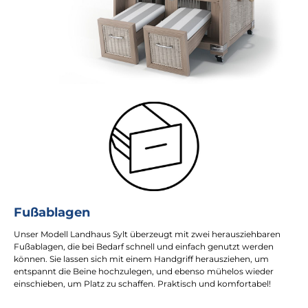
Fußablagen
Unser Modell Landhaus Sylt überzeugt mit zwei herausziehbaren
Fußablagen, die bei Bedarf schnell und einfach genutzt werden
können. Sie lassen sich mit einem Handgriff herausziehen, um
entspannt die Beine hochzulegen, und ebenso mühelos wieder
einschieben, um Platz zu schaffen. Praktisch und komfortabel!