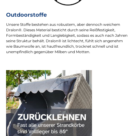
Outdoorstoffe
Unsere Stoffe bestehen aus robustem, aber dennoch weichem
Dralon®. Dieses Material besticht durch seine Reißfestigkeit,
Formbeständigkeit und Langlebigkeit, sodass es auch nach Jahren
seine Struktur behält. Dralon® ist lichtecht, fühlt sich angenehm
wie Baumwolle an, ist hautfreundlich, trocknet schnell und ist
unempfindlich gegenüber Milben und Motten.