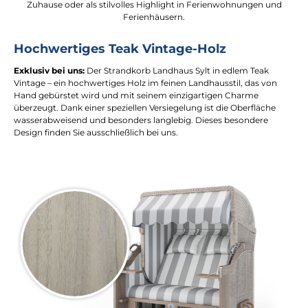
Zuhause oder als stilvolles Highlight in Ferienwohnungen und
Ferienhäusern.
Hochwertiges Teak Vintage-Holz
Exklusiv bei uns:
Der Strandkorb Landhaus Sylt in edlem Teak
Vintage – ein hochwertiges Holz im feinen Landhausstil, das von
Hand gebürstet wird und mit seinem einzigartigen Charme
überzeugt. Dank einer speziellen Versiegelung ist die Oberfläche
wasserabweisend und besonders langlebig. Dieses besondere
Design finden Sie ausschließlich bei uns.