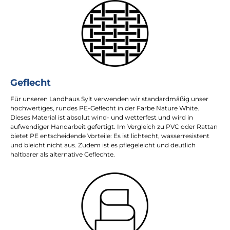
Geflecht
Für unseren Landhaus Sylt verwenden wir standardmäßig unser
hochwertiges, rundes PE-Geflecht in der Farbe Nature White.
Dieses Material ist absolut wind- und wetterfest und wird in
aufwendiger Handarbeit gefertigt. Im Vergleich zu PVC oder Rattan
bietet PE entscheidende Vorteile: Es ist lichtecht, wasserresistent
und bleicht nicht aus. Zudem ist es pflegeleicht und deutlich
haltbarer als alternative Geflechte.