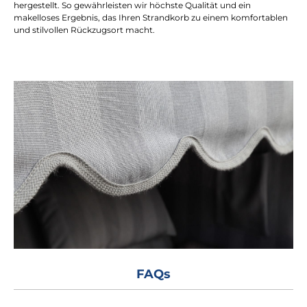
hergestellt. So gewährleisten wir höchste Qualität und ein
makelloses Ergebnis, das Ihren Strandkorb zu einem komfortablen
und stilvollen Rückzugsort macht.
FAQs