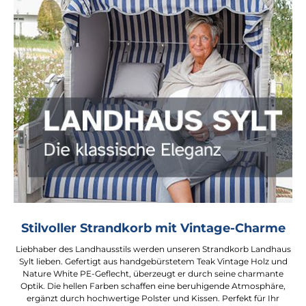
Stilvoller Strandkorb mit Vintage-Charme
Liebhaber des Landhausstils werden unseren Strandkorb Landhaus
Sylt lieben. Gefertigt aus handgebürstetem Teak Vintage Holz und
Nature White PE-Geflecht, überzeugt er durch seine charmante
Optik. Die hellen Farben schaffen eine beruhigende Atmosphäre,
ergänzt durch hochwertige Polster und Kissen. Perfekt für Ihr