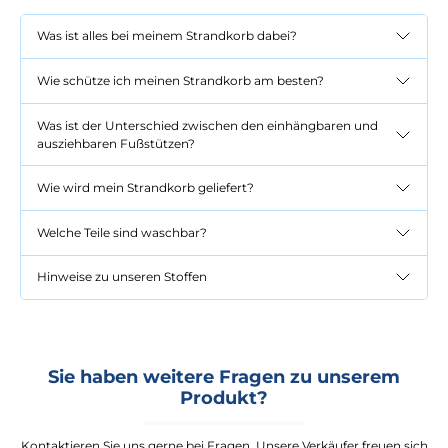
Was ist alles bei meinem Strandkorb dabei?
Wie schütze ich meinen Strandkorb am besten?
Was ist der Unterschied zwischen den einhängbaren und
ausziehbaren Fußstützen?
Wie wird mein Strandkorb geliefert?
Welche Teile sind waschbar?
Hinweise zu unseren Stoffen
Sie haben weitere Fragen zu unserem
Produkt?
Kontaktieren Sie uns gerne bei Fragen. Unsere Verkäufer freuen sich