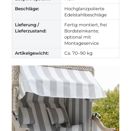
Beschläge:
Hochglanzpolierte
Edelstahlbeschläge
Lieferung /
Fertig montiert, frei
Lieferzustand:
Bordsteinkante;
optional mit
Montageservice
Artikelgewicht:
Ca. 70–90 kg