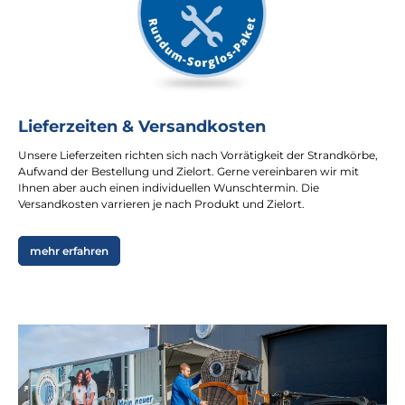
Lieferzeiten & Versandkosten
Unsere Lieferzeiten richten sich nach Vorrätigkeit der Strandkörbe,
Aufwand der Bestellung und Zielort. Gerne vereinbaren wir mit
Ihnen aber auch einen individuellen Wunschtermin. Die
Versandkosten varrieren je nach Produkt und Zielort.
mehr erfahren