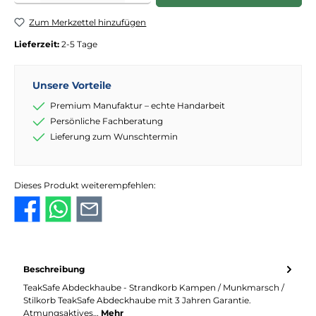
Zum Merkzettel hinzufügen
Lieferzeit:
2-5 Tage
Unsere Vorteile
Premium Manufaktur – echte Handarbeit
Persönliche Fachberatung
Lieferung zum Wunschtermin
Dieses Produkt weiterempfehlen:
Beschreibung
TeakSafe Abdeckhaube - Strandkorb Kampen / Munkmarsch /
Stilkorb TeakSafe Abdeckhaube mit 3 Jahren Garantie.
Atmungsaktives…
Mehr