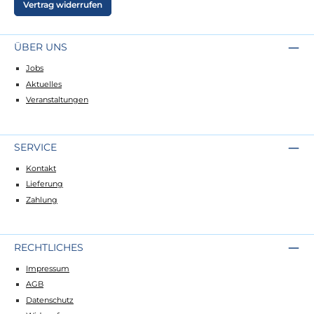
Vertrag widerrufen
ÜBER UNS
Jobs
Aktuelles
Veranstaltungen
SERVICE
Kontakt
Lieferung
Zahlung
RECHTLICHES
Impressum
AGB
Datenschutz