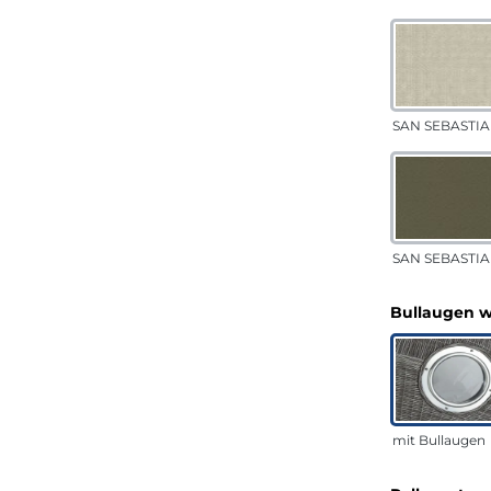
SAN SEBASTIA
SAN SEBASTIAN
Bullaugen 
mit Bullaugen