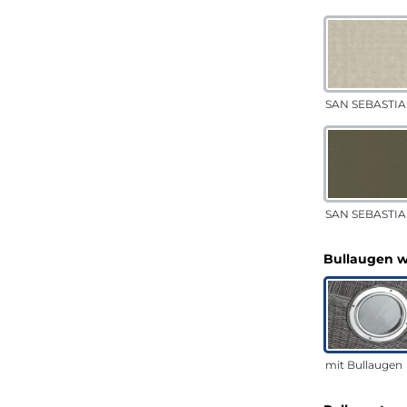
SAN SEBASTIA
SAN SEBASTIAN
Bullaugen 
mit Bullaugen