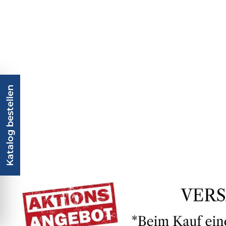
Katalog bestellen