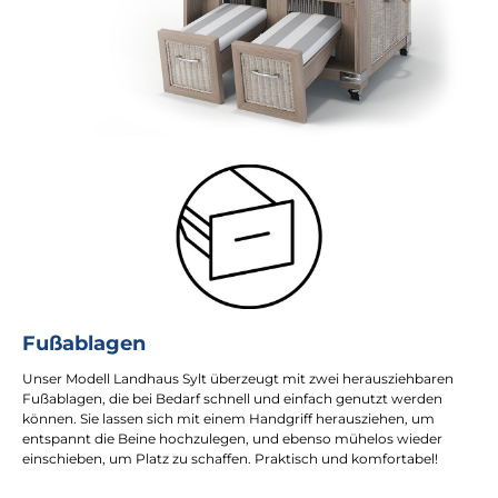
Fußablagen
Unser Modell Landhaus Sylt überzeugt mit zwei herausziehbaren
Fußablagen, die bei Bedarf schnell und einfach genutzt werden
können. Sie lassen sich mit einem Handgriff herausziehen, um
entspannt die Beine hochzulegen, und ebenso mühelos wieder
einschieben, um Platz zu schaffen. Praktisch und komfortabel!