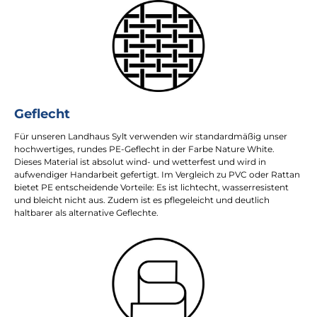
Geflecht
Für unseren Landhaus Sylt verwenden wir standardmäßig unser
hochwertiges, rundes PE-Geflecht in der Farbe Nature White.
Dieses Material ist absolut wind- und wetterfest und wird in
aufwendiger Handarbeit gefertigt. Im Vergleich zu PVC oder Rattan
bietet PE entscheidende Vorteile: Es ist lichtecht, wasserresistent
und bleicht nicht aus. Zudem ist es pflegeleicht und deutlich
haltbarer als alternative Geflechte.