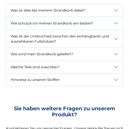
Was ist alles bei meinem Strandkorb dabei?
Wie schütze ich meinen Strandkorb am besten?
Was ist der Unterschied zwischen den einhängbaren und
ausziehbaren Fußstützen?
Wie wird mein Strandkorb geliefert?
Welche Teile sind waschbar?
Hinweise zu unseren Stoffen
Sie haben weitere Fragen zu unserem
Produkt?
Kontaktieren Sie uns gerne bei Fragen. Unsere Verkäufer freuen sich