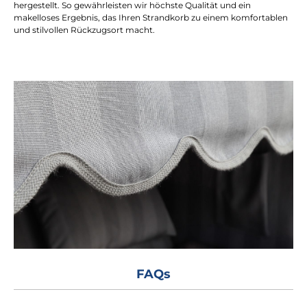
hergestellt. So gewährleisten wir höchste Qualität und ein
makelloses Ergebnis, das Ihren Strandkorb zu einem komfortablen
und stilvollen Rückzugsort macht.
FAQs