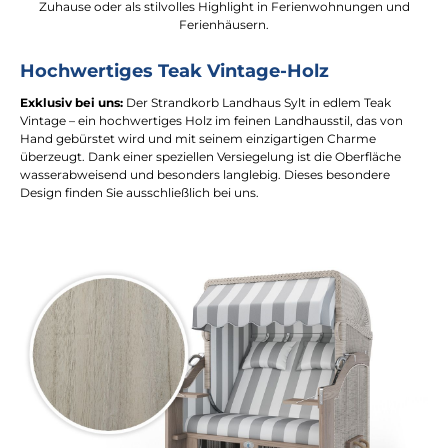
Zuhause oder als stilvolles Highlight in Ferienwohnungen und
Ferienhäusern.
Hochwertiges Teak Vintage-Holz
Exklusiv bei uns:
Der Strandkorb Landhaus Sylt in edlem Teak
Vintage – ein hochwertiges Holz im feinen Landhausstil, das von
Hand gebürstet wird und mit seinem einzigartigen Charme
überzeugt. Dank einer speziellen Versiegelung ist die Oberfläche
wasserabweisend und besonders langlebig. Dieses besondere
Design finden Sie ausschließlich bei uns.