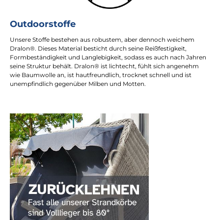
Outdoorstoffe
Unsere Stoffe bestehen aus robustem, aber dennoch weichem
Dralon®. Dieses Material besticht durch seine Reißfestigkeit,
Formbeständigkeit und Langlebigkeit, sodass es auch nach Jahren
seine Struktur behält. Dralon® ist lichtecht, fühlt sich angenehm
wie Baumwolle an, ist hautfreundlich, trocknet schnell und ist
unempfindlich gegenüber Milben und Motten.