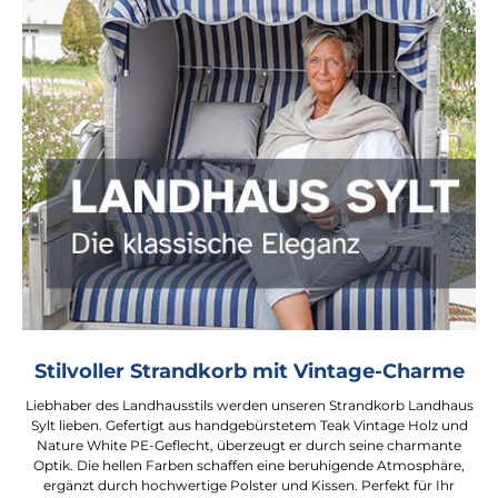
Stilvoller Strandkorb mit Vintage-Charme
Liebhaber des Landhausstils werden unseren Strandkorb Landhaus
Sylt lieben. Gefertigt aus handgebürstetem Teak Vintage Holz und
Nature White PE-Geflecht, überzeugt er durch seine charmante
Optik. Die hellen Farben schaffen eine beruhigende Atmosphäre,
ergänzt durch hochwertige Polster und Kissen. Perfekt für Ihr