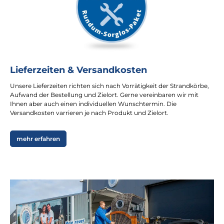
Lieferzeiten & Versandkosten
Unsere Lieferzeiten richten sich nach Vorrätigkeit der Strandkörbe,
Aufwand der Bestellung und Zielort. Gerne vereinbaren wir mit
Ihnen aber auch einen individuellen Wunschtermin. Die
Versandkosten varrieren je nach Produkt und Zielort.
mehr erfahren