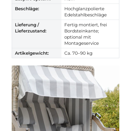
Beschläge:
Hochglanzpolierte
Edelstahlbeschläge
Lieferung /
Fertig montiert, frei
Lieferzustand:
Bordsteinkante;
optional mit
Montageservice
Artikelgewicht:
Ca. 70–90 kg