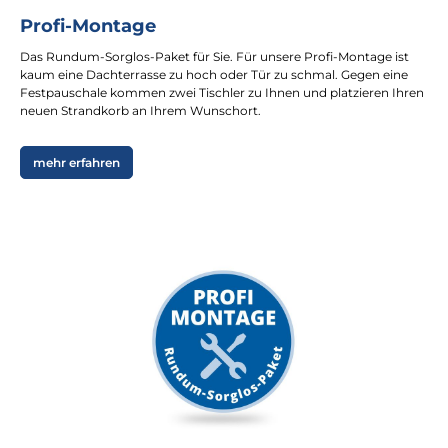
Profi-Montage
Das Rundum-Sorglos-Paket für Sie. Für unsere Profi-Montage ist
kaum eine Dachterrasse zu hoch oder Tür zu schmal. Gegen eine
Festpauschale kommen zwei Tischler zu Ihnen und platzieren Ihren
neuen Strandkorb an Ihrem Wunschort.
mehr erfahren