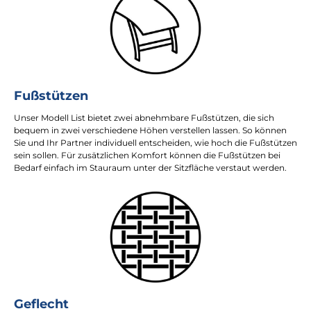
Fußstützen
Unser Modell List bietet zwei abnehmbare Fußstützen, die sich
bequem in zwei verschiedene Höhen verstellen lassen. So können
Sie und Ihr Partner individuell entscheiden, wie hoch die Fußstützen
sein sollen. Für zusätzlichen Komfort können die Fußstützen bei
Bedarf einfach im Stauraum unter der Sitzfläche verstaut werden.
Geflecht