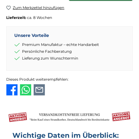
Zum Merkzettel hinzufügen
Lieferzeit:
ca. 8 Wochen
Unsere Vorteile
Premium Manufaktur – echte Handarbeit
Persönliche Fachberatung
Lieferung zum Wunschtermin
Dieses Produkt weiterempfehlen:
Wichtige Daten im Überblick: