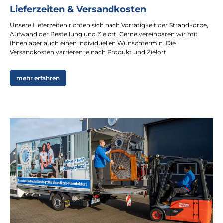
Lieferzeiten & Versandkosten
Unsere Lieferzeiten richten sich nach Vorrätigkeit der Strandkörbe,
Aufwand der Bestellung und Zielort. Gerne vereinbaren wir mit
Ihnen aber auch einen individuellen Wunschtermin. Die
Versandkosten varrieren je nach Produkt und Zielort.
mehr erfahren