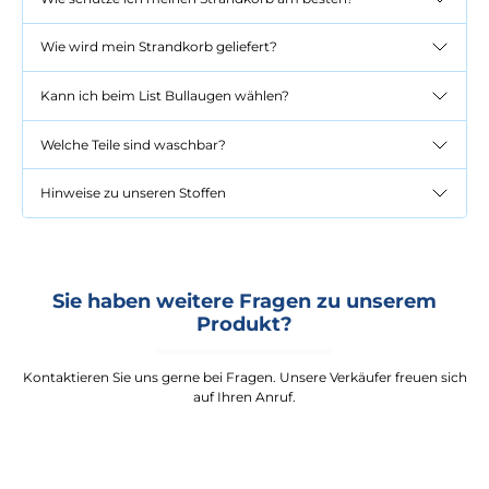
Wie wird mein Strandkorb geliefert?
Kann ich beim List Bullaugen wählen?
Welche Teile sind waschbar?
Hinweise zu unseren Stoffen
Sie haben weitere Fragen zu unserem
Produkt?
Kontaktieren Sie uns gerne bei Fragen. Unsere Verkäufer freuen sich
auf Ihren Anruf.