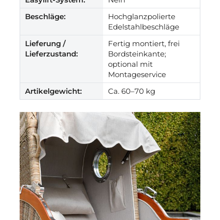
Beschläge:
Hochglanzpolierte
Edelstahlbeschläge
Lieferung /
Fertig montiert, frei
Lieferzustand:
Bordsteinkante;
optional mit
Montageservice
Artikelgewicht:
Ca. 60–70 kg