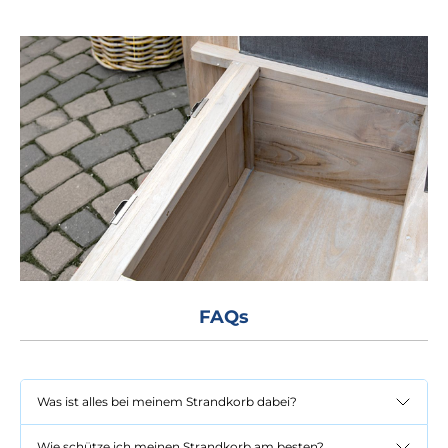
FAQs
Was ist alles bei meinem Strandkorb dabei?
Wie schütze ich meinen Strandkorb am besten?